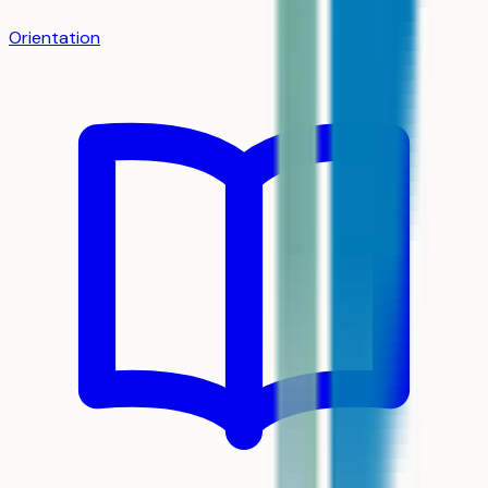
Orientation