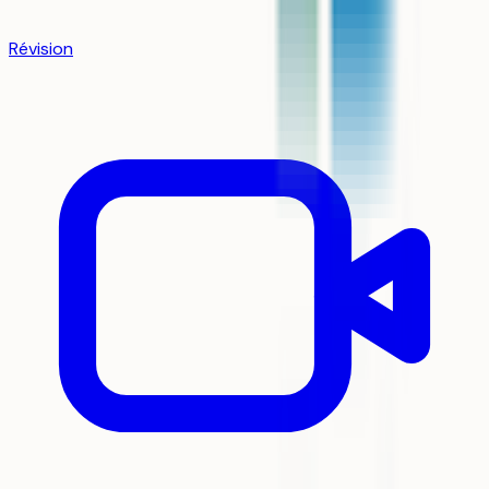
Révision