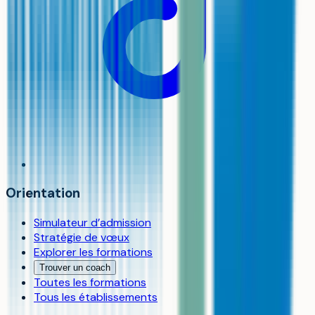
Orientation
Simulateur d’admission
Stratégie de vœux
Explorer les formations
Trouver un coach
Toutes les formations
Tous les établissements