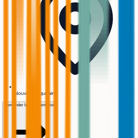
Nouvelle-Aquitaine
Demander la documentation