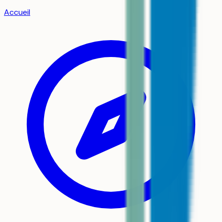
Accueil