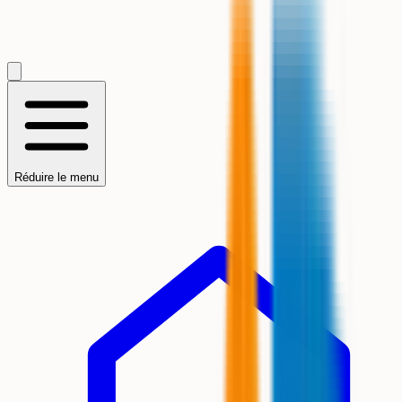
Réduire le menu