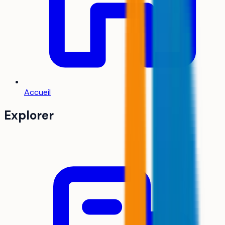
Accueil
Explorer