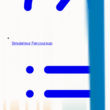
Simulateur Parcoursup