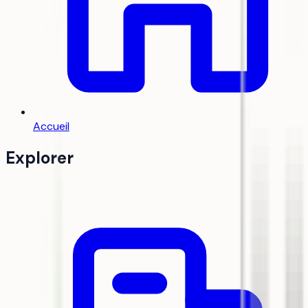
Accueil
Explorer