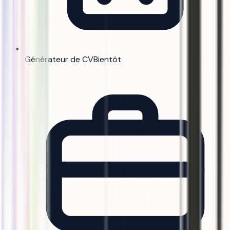
Générateur de CV
Bientôt