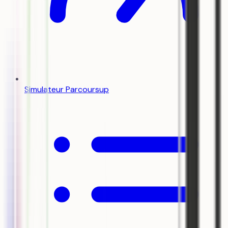
Simulateur Parcoursup