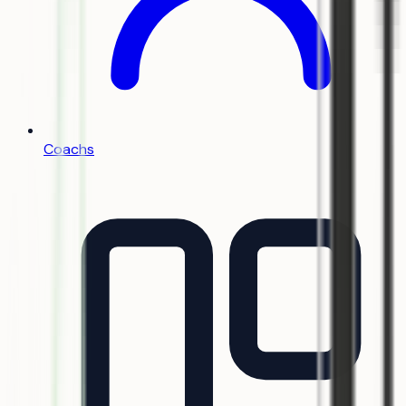
Coachs