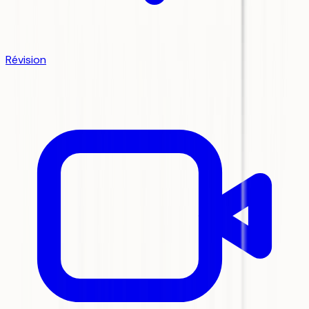
Révision