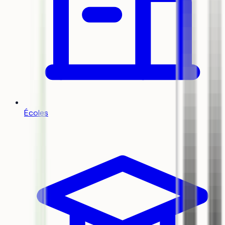
Écoles