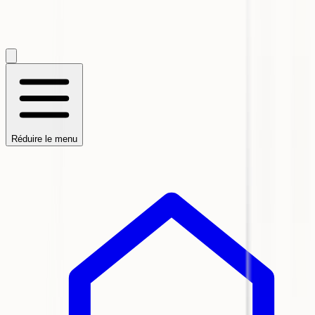
Réduire le menu