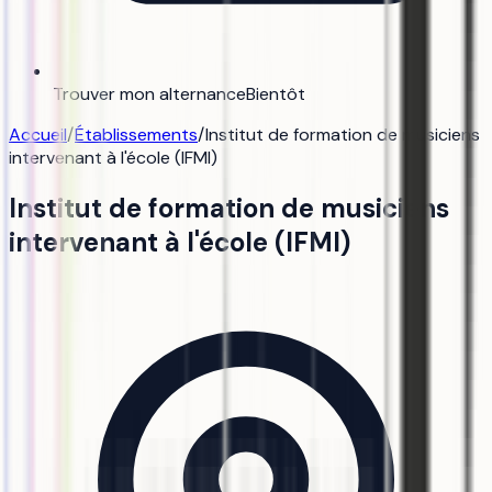
Trouver mon alternance
Bientôt
Accueil
/
Établissements
/
Institut de formation de musiciens
intervenant à l'école (IFMI)
Institut de formation de musiciens
intervenant à l'école (IFMI)