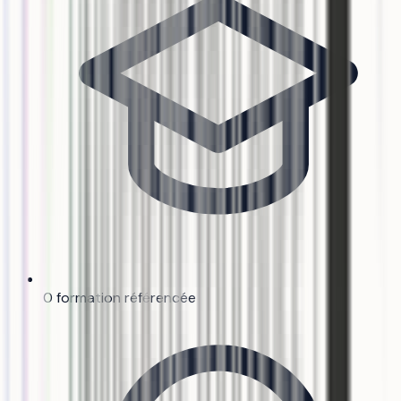
0 formation référencée