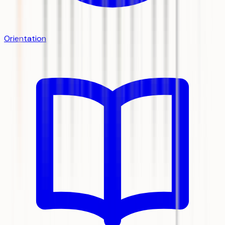
Orientation