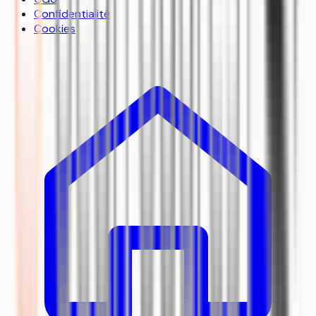
Confidentialité
Cookies