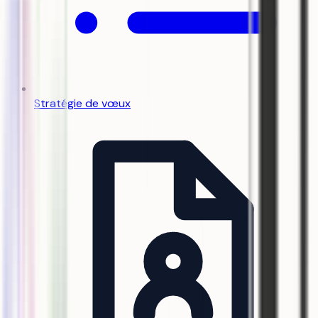
Stratégie de vœux