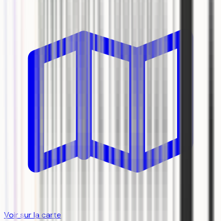
Voir sur la carte