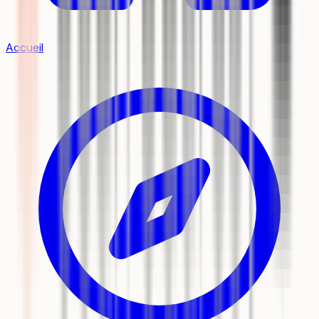
Accueil