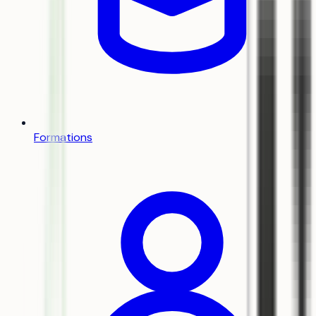
Formations