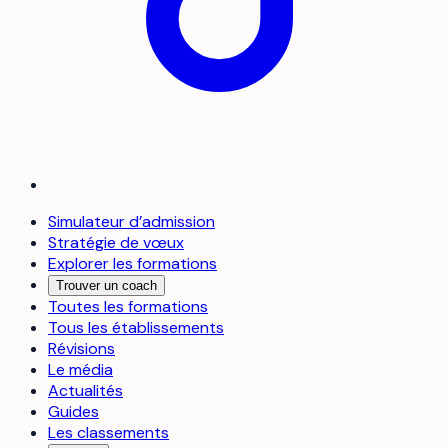
Simulateur d’admission
Stratégie de vœux
Explorer les formations
Trouver un coach
Toutes les formations
Tous les établissements
Révisions
Le média
Actualités
Guides
Les classements