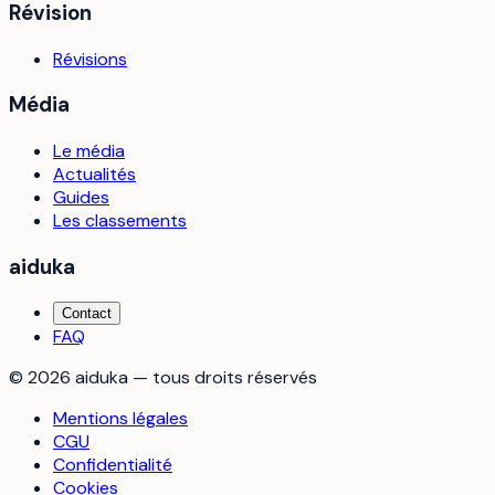
Révision
Révisions
Média
Le média
Actualités
Guides
Les classements
aiduka
Contact
FAQ
©
2026
aiduka — tous droits réservés
Mentions légales
CGU
Confidentialité
Cookies