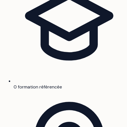
0 formation référencée