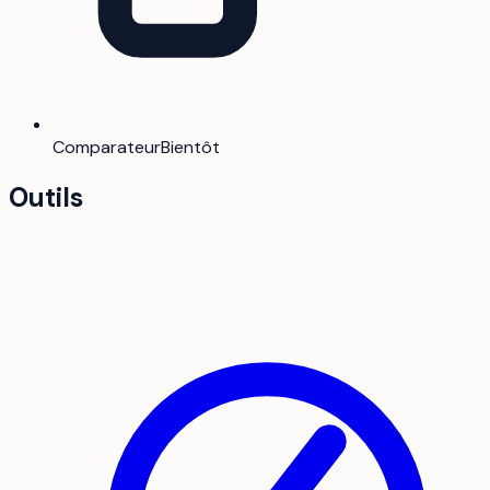
Comparateur
Bientôt
Outils