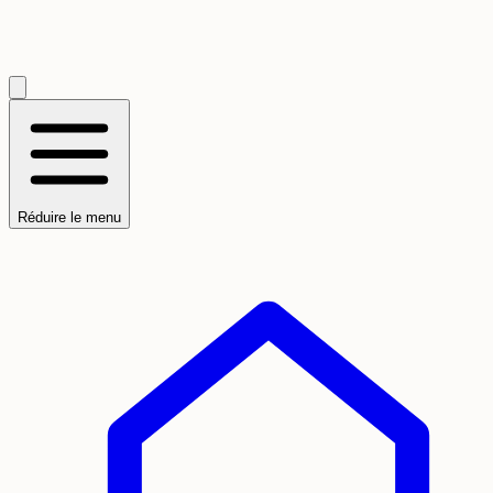
Réduire le menu