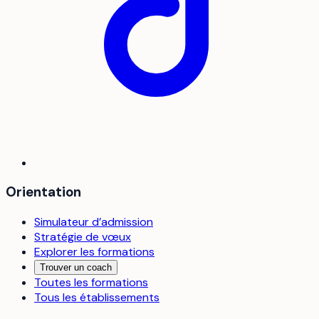
Orientation
Simulateur d’admission
Stratégie de vœux
Explorer les formations
Trouver un coach
Toutes les formations
Tous les établissements