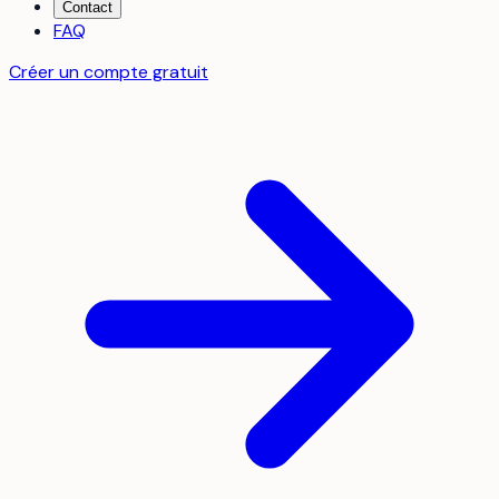
Contact
FAQ
Créer un compte gratuit