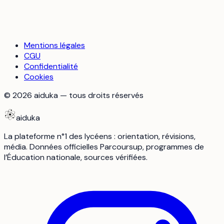
Mentions légales
CGU
Confidentialité
Cookies
©
2026
aiduka — tous droits réservés
aiduka
La plateforme n°1 des lycéens : orientation, révisions,
média. Données officielles Parcoursup, programmes de
l’Éducation nationale, sources vérifiées.