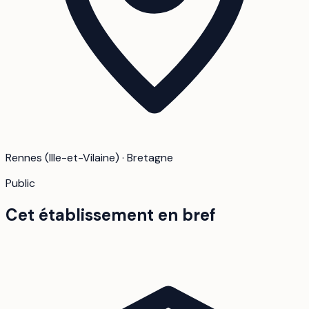
Rennes (Ille-et-Vilaine) · Bretagne
Public
Cet établissement en bref