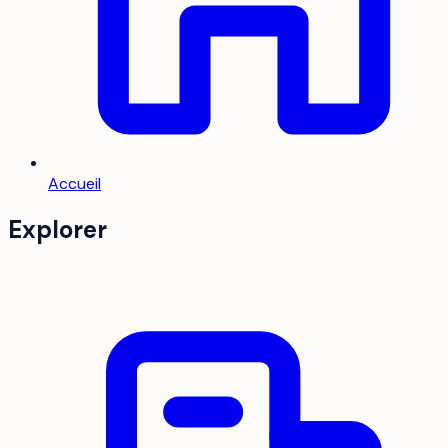
Accueil
Explorer