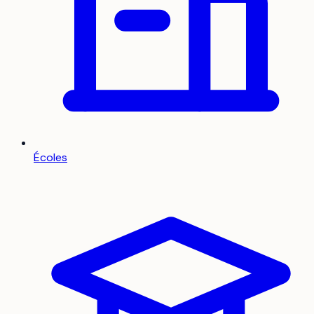
Écoles