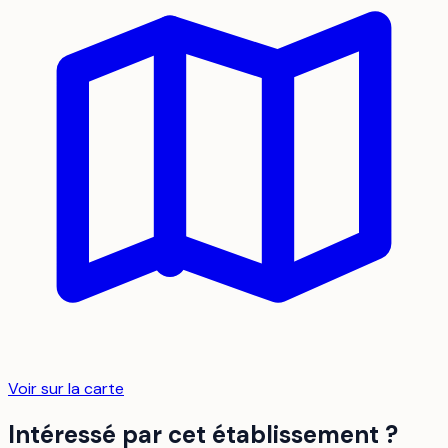
Voir sur la carte
Intéressé par cet établissement ?