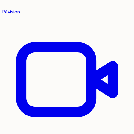
Révision