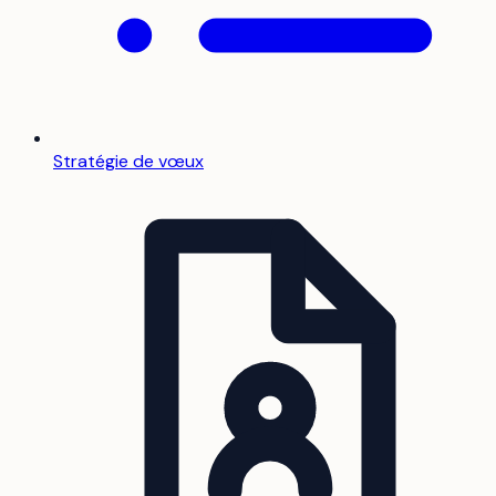
Stratégie de vœux