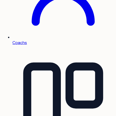
Coachs