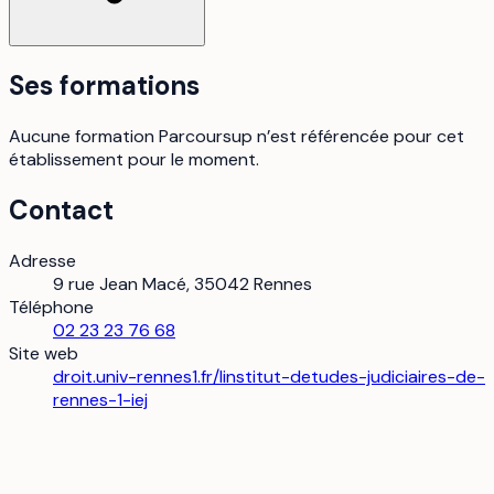
Ses formations
Aucune formation Parcoursup n’est référencée pour cet
établissement pour le moment.
Contact
Adresse
9 rue Jean Macé, 35042 Rennes
Téléphone
02 23 23 76 68
Site web
droit.univ-rennes1.fr/linstitut-detudes-judiciaires-de-
rennes-1-iej