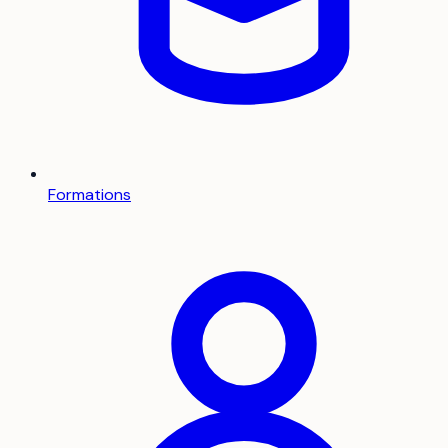
Formations