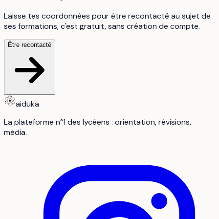
Laisse tes coordonnées pour être recontacté au sujet de
ses formations, c'est gratuit, sans création de compte.
Être recontacté
aiduka
La plateforme n°1 des lycéens : orientation, révisions,
média.