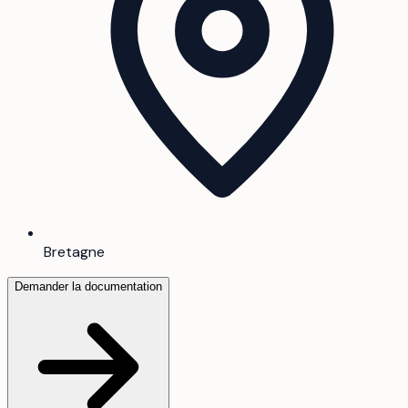
Bretagne
Demander la documentation