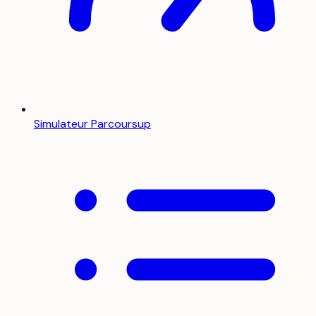
Simulateur Parcoursup