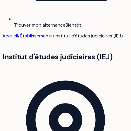
Trouver mon alternance
Bientôt
Accueil
/
Établissements
/
Institut d'études judiciaires (IEJ)
I
Institut d'études judiciaires (IEJ)