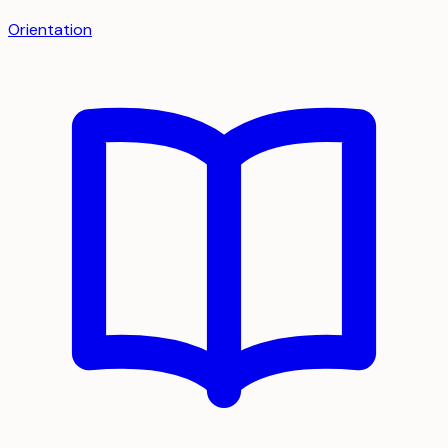
Orientation