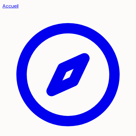
Accueil