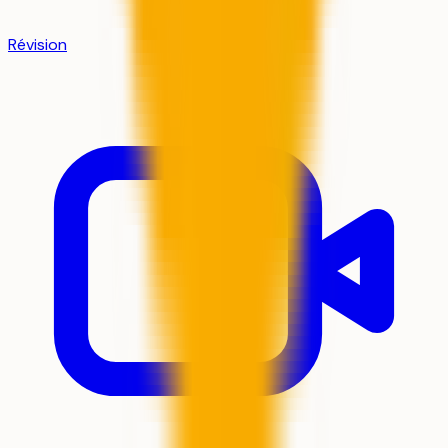
Révision