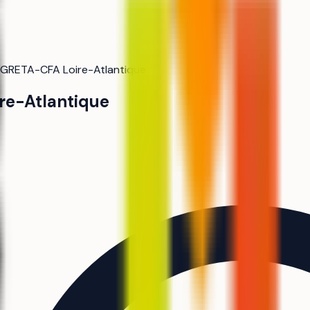
GRETA-CFA Loire-Atlantique
re-Atlantique