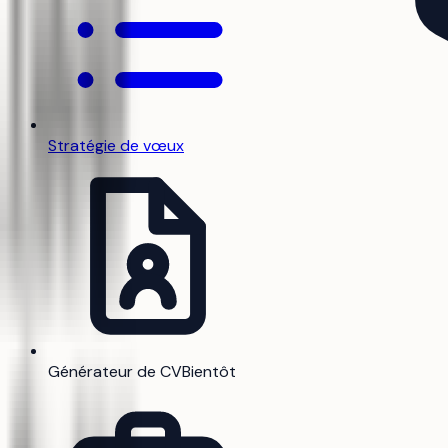
Stratégie de vœux
Générateur de CV
Bientôt