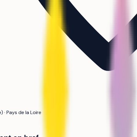
 · Pays de la Loire