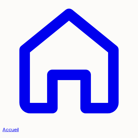
Accueil