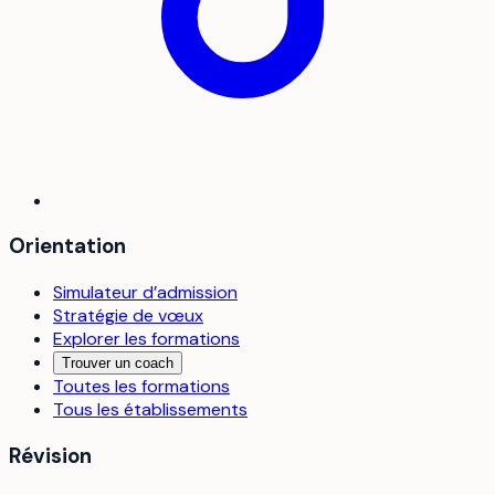
Orientation
Simulateur d’admission
Stratégie de vœux
Explorer les formations
Trouver un coach
Toutes les formations
Tous les établissements
Révision