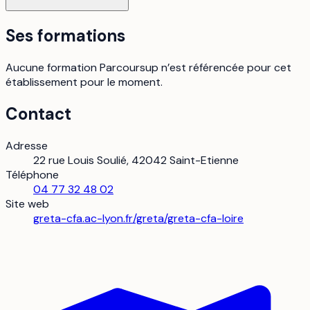
Ses formations
Aucune formation Parcoursup n’est référencée pour cet
établissement pour le moment.
Contact
Adresse
22 rue Louis Soulié, 42042 Saint-Etienne
Téléphone
04 77 32 48 02
Site web
greta-cfa.ac-lyon.fr/greta/greta-cfa-loire