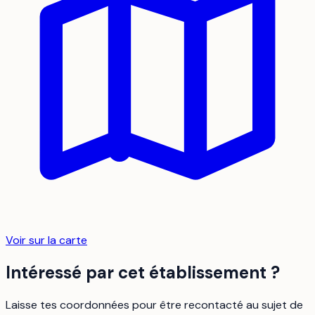
Voir sur la carte
Intéressé par cet établissement ?
Laisse tes coordonnées pour être recontacté au sujet de