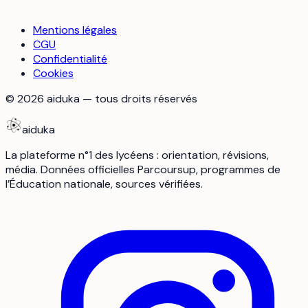
Mentions légales
CGU
Confidentialité
Cookies
©
2026
aiduka — tous droits réservés
aiduka
La plateforme n°1 des lycéens : orientation, révisions,
média. Données officielles Parcoursup, programmes de
l’Éducation nationale, sources vérifiées.