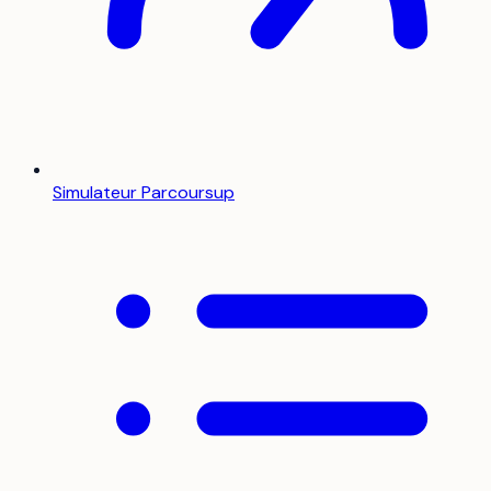
Simulateur Parcoursup