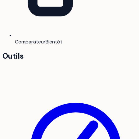
Comparateur
Bientôt
Outils