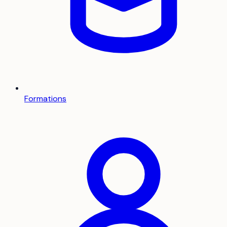
Formations