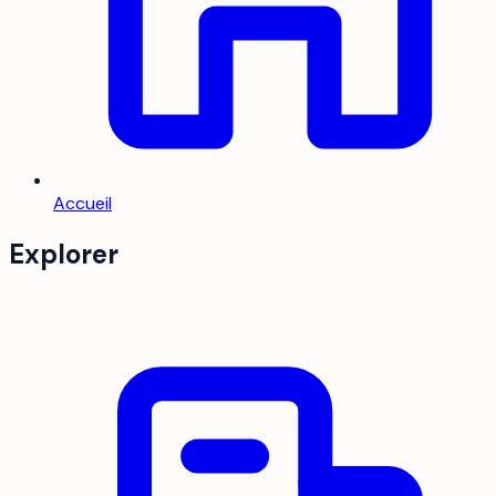
Accueil
Explorer