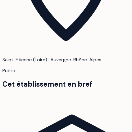
Saint-Etienne (Loire) · Auvergne-Rhône-Alpes
Public
Cet établissement en bref