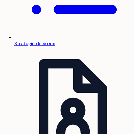
Stratégie de vœux