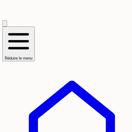
Réduire le menu