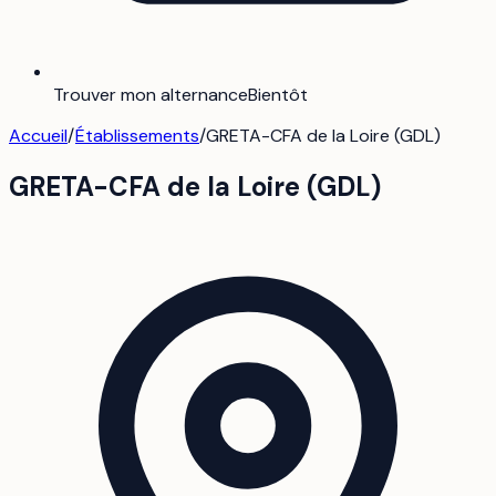
Trouver mon alternance
Bientôt
Accueil
/
Établissements
/
GRETA-CFA de la Loire (GDL)
GRETA-CFA de la Loire (GDL)