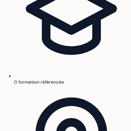
0 formation référencée