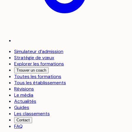
Simulateur d’admission
Stratégie de vœux
Explorer les formations
Trouver un coach
Toutes les formations
Tous les établissements
Révisions
Le média
Actualités
Guides
Les classements
Contact
FAQ