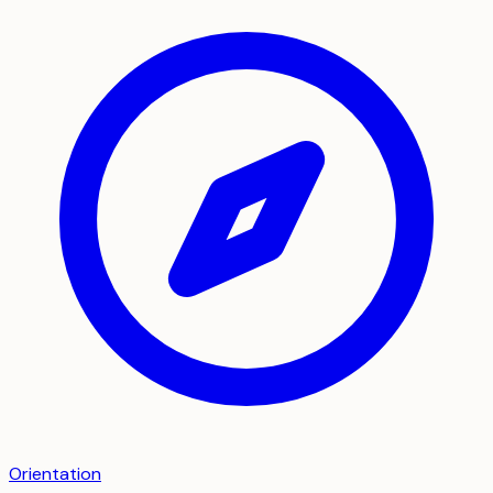
Orientation