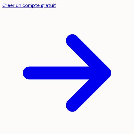
Créer un compte gratuit