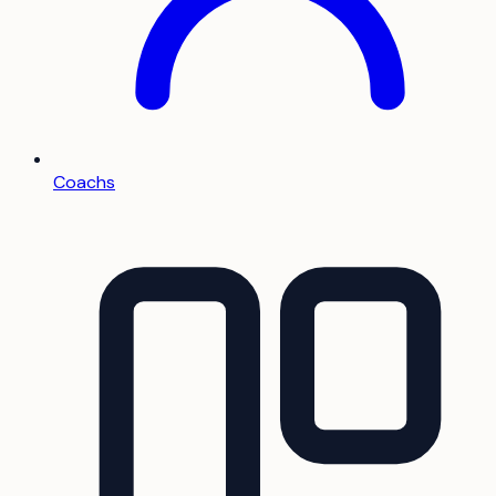
Coachs