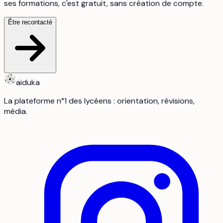
ses formations, c'est gratuit, sans création de compte.
Être recontacté
aiduka
La plateforme n°1 des lycéens : orientation, révisions,
média.