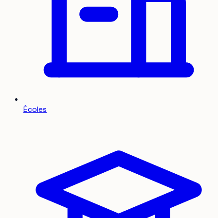
Écoles