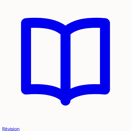
Révision