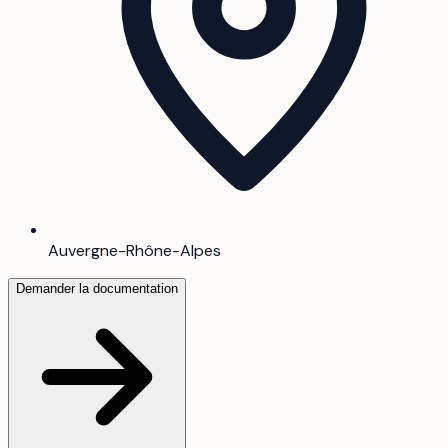
Auvergne-Rhône-Alpes
Demander la documentation