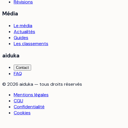
Révisions
Média
Le média
Actualités
Guides
Les classements
aiduka
Contact
FAQ
©
2026
aiduka — tous droits réservés
Mentions légales
CGU
Confidentialité
Cookies