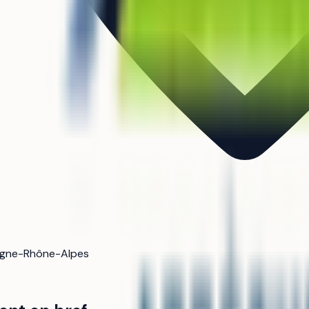
rgne-Rhône-Alpes