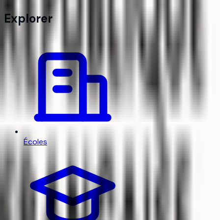
Explorer
Écoles