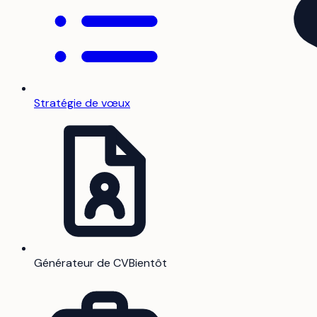
Stratégie de vœux
Générateur de CV
Bientôt