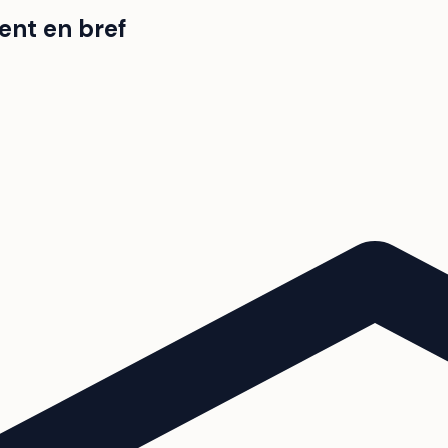
ent en bref