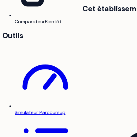
Cet établissem
Comparateur
Bientôt
Outils
Simulateur Parcoursup