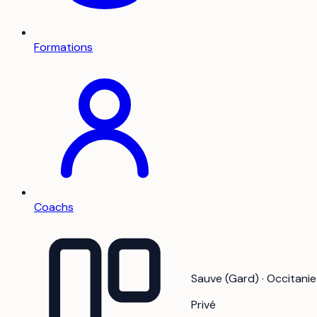
Formations
Coachs
Sauve (Gard) · Occitanie
Privé