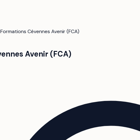
/
Formations Cévennes Avenir (FCA)
ennes Avenir (FCA)