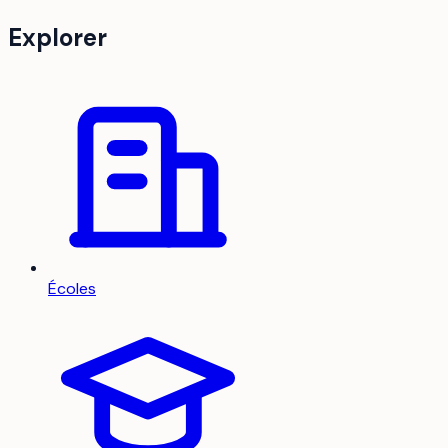
Explorer
Écoles