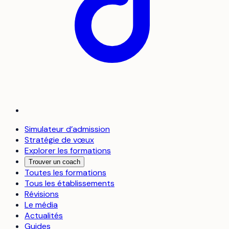
Simulateur d’admission
Stratégie de vœux
Explorer les formations
Trouver un coach
Toutes les formations
Tous les établissements
Révisions
Le média
Actualités
Guides