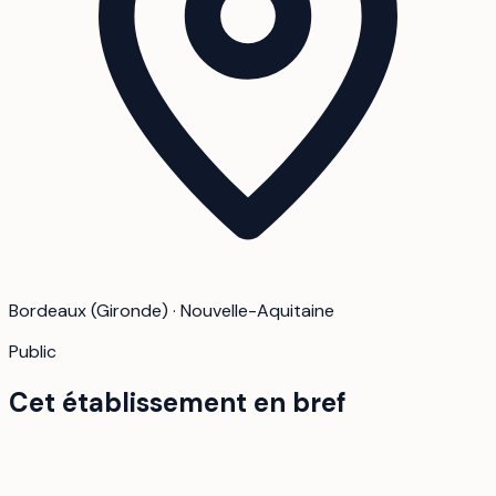
Bordeaux (Gironde) · Nouvelle-Aquitaine
Public
Cet établissement en bref