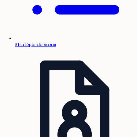
Stratégie de vœux