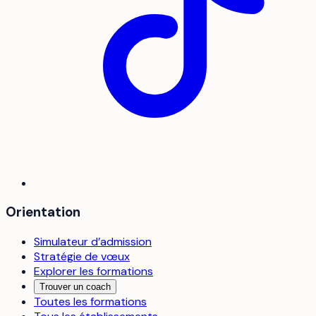
Orientation
Simulateur d’admission
Stratégie de vœux
Explorer les formations
Trouver un coach
Toutes les formations