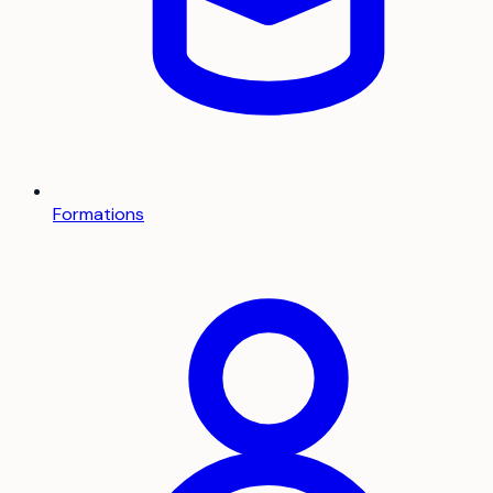
Formations