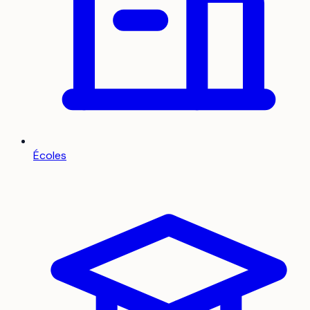
Écoles