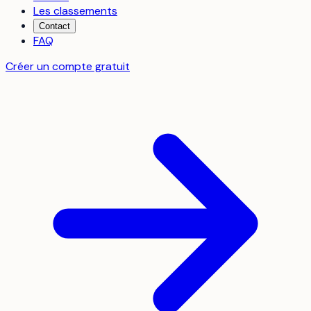
Les classements
Contact
FAQ
Créer un compte gratuit