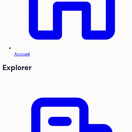
Accueil
Explorer