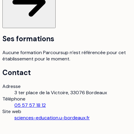
Ses formations
Aucune formation Parcoursup n’est référencée pour cet
établissement pour le moment.
Contact
Adresse
3 ter place de la Victoire, 33076 Bordeaux
Téléphone
05 57 57 18 12
Site web
sciences-education.u-bordeaux.fr