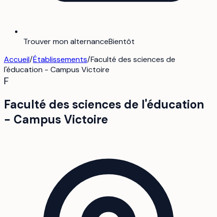
Trouver mon alternance
Bientôt
Accueil
/
Établissements
/
Faculté des sciences de
l'éducation - Campus Victoire
F
Faculté des sciences de l'éducation
- Campus Victoire