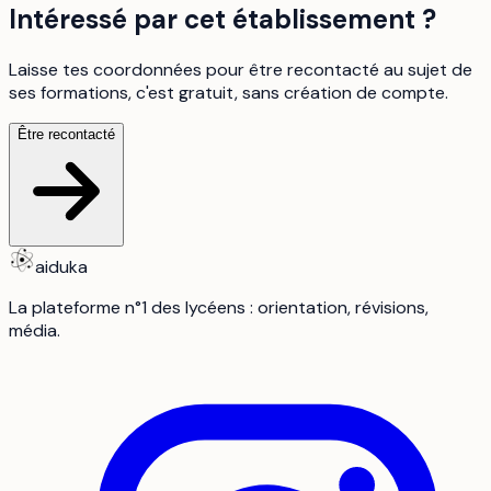
Intéressé par cet établissement ?
Laisse tes coordonnées pour être recontacté au sujet de
ses formations, c'est gratuit, sans création de compte.
Être recontacté
aiduka
La plateforme n°1 des lycéens : orientation, révisions,
média.