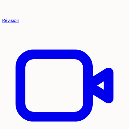
Révision