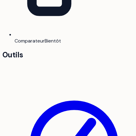
Comparateur
Bientôt
Outils