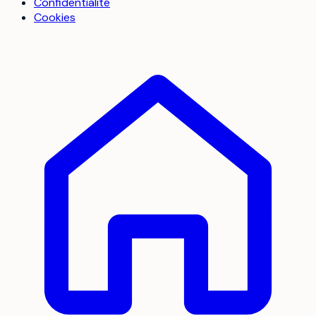
Confidentialité
Cookies