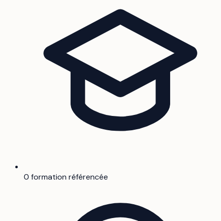
0 formation référencée