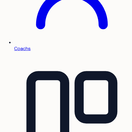
Coachs