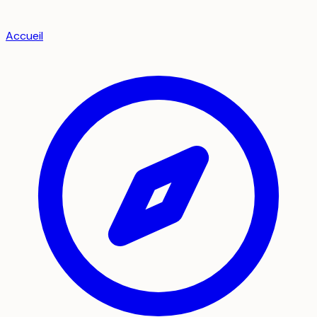
Accueil