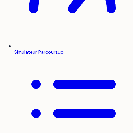
Simulateur Parcoursup