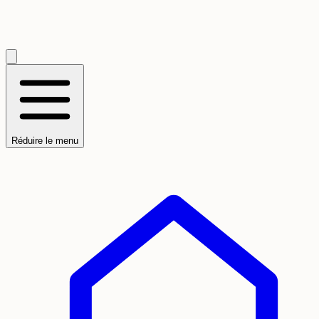
Réduire le menu