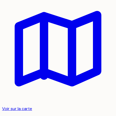
Voir sur la carte