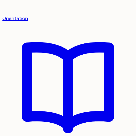
Orientation