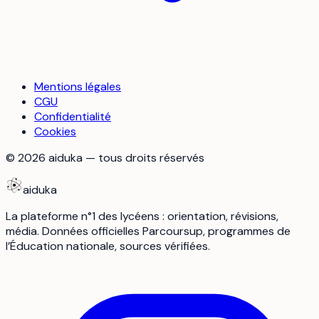
Mentions légales
CGU
Confidentialité
Cookies
©
2026
aiduka — tous droits réservés
aiduka
La plateforme n°1 des lycéens : orientation, révisions,
média. Données officielles Parcoursup, programmes de
l’Éducation nationale, sources vérifiées.