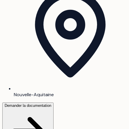
Nouvelle-Aquitaine
Demander la documentation