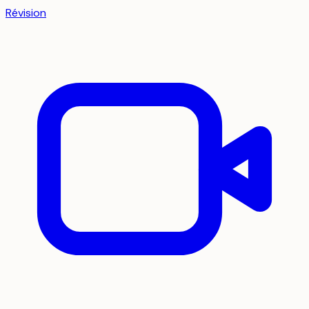
Révision