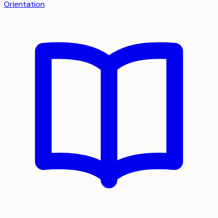
Orientation