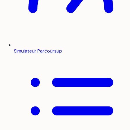
Simulateur Parcoursup