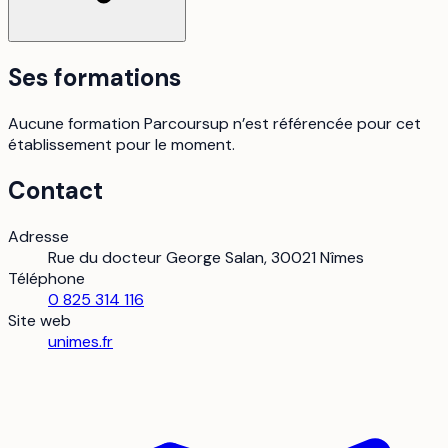
Ses formations
Aucune formation Parcoursup n’est référencée pour cet
établissement pour le moment.
Contact
Adresse
Rue du docteur George Salan, 30021 Nîmes
Téléphone
0 825 314 116
Site web
unimes.fr