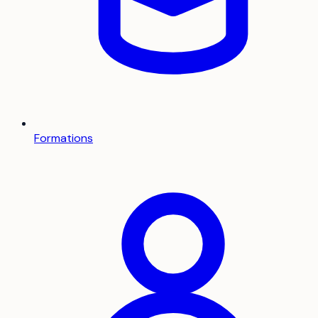
Formations