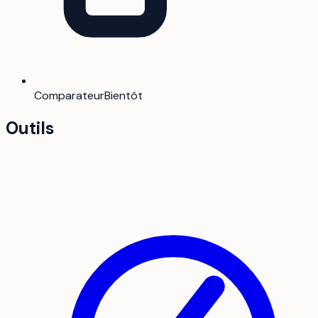
Comparateur
Bientôt
Outils