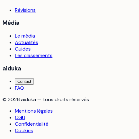
Révisions
Média
Le média
Actualités
Guides
Les classements
aiduka
Contact
FAQ
©
2026
aiduka — tous droits réservés
Mentions légales
CGU
Confidentialité
Cookies