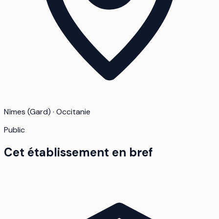
Nîmes (Gard) · Occitanie
Public
Cet établissement en bref