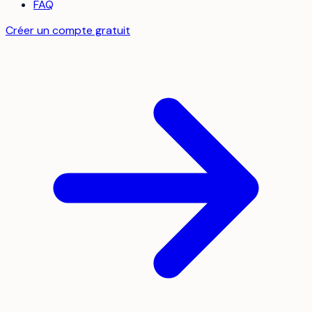
FAQ
Créer un compte gratuit