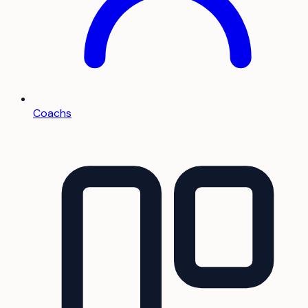
Coachs