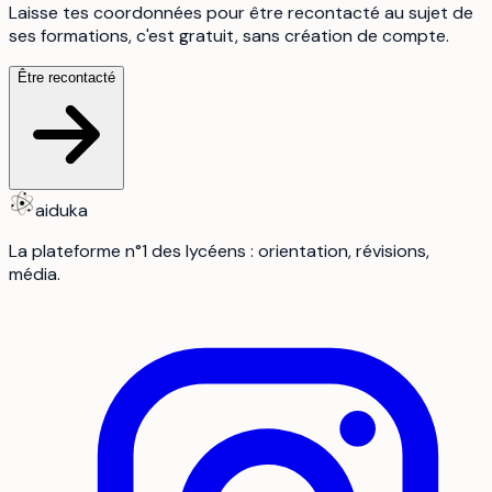
Laisse tes coordonnées pour être recontacté au sujet de
ses formations, c'est gratuit, sans création de compte.
Être recontacté
aiduka
La plateforme n°1 des lycéens : orientation, révisions,
média.