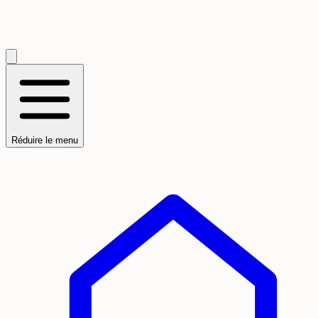
Réduire le menu