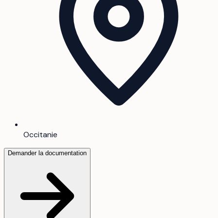
Occitanie
Demander la documentation