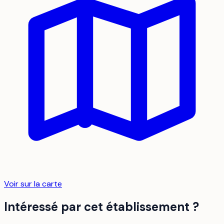
Voir sur la carte
Intéressé par cet établissement ?