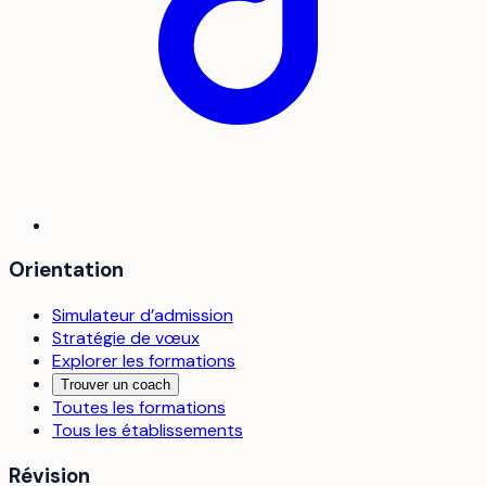
Orientation
Simulateur d’admission
Stratégie de vœux
Explorer les formations
Trouver un coach
Toutes les formations
Tous les établissements
Révision