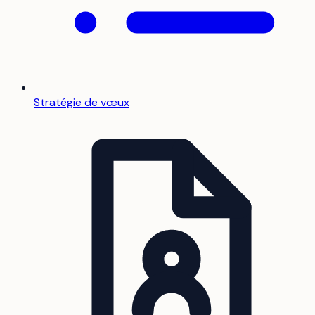
Stratégie de vœux