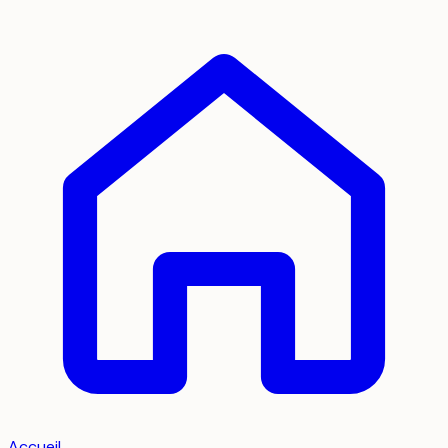
Accueil