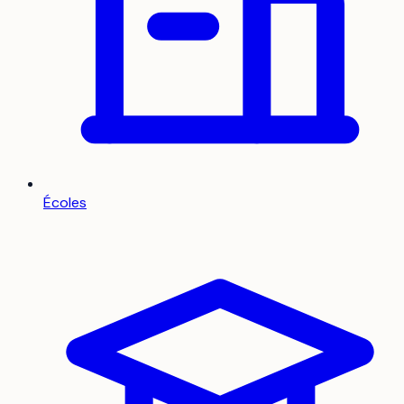
Écoles