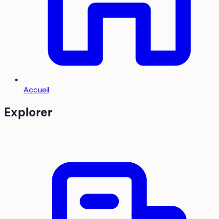
Accueil
Explorer