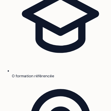
0 formation référencée