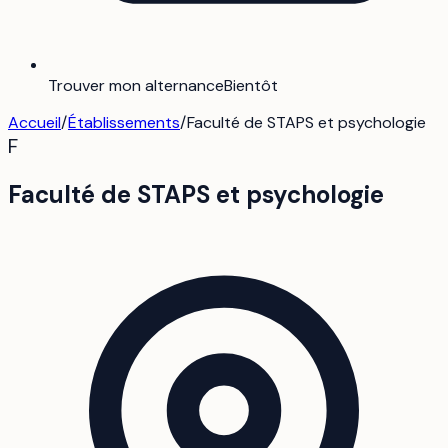
Trouver mon alternance
Bientôt
Accueil
/
Établissements
/
Faculté de STAPS et psychologie
F
Faculté de STAPS et psychologie