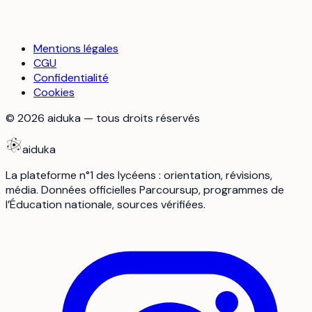
Mentions légales
CGU
Confidentialité
Cookies
©
2026
aiduka — tous droits réservés
aiduka
La plateforme n°1 des lycéens : orientation, révisions,
média. Données officielles Parcoursup, programmes de
l’Éducation nationale, sources vérifiées.