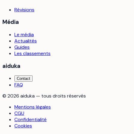
Révisions
Média
Le média
Actualités
Guides
Les classements
aiduka
Contact
FAQ
©
2026
aiduka — tous droits réservés
Mentions légales
CGU
Confidentialité
Cookies