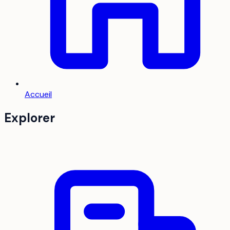
Accueil
Explorer