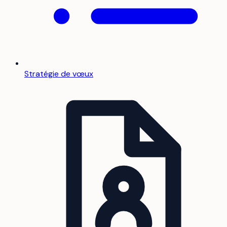
Stratégie de vœux