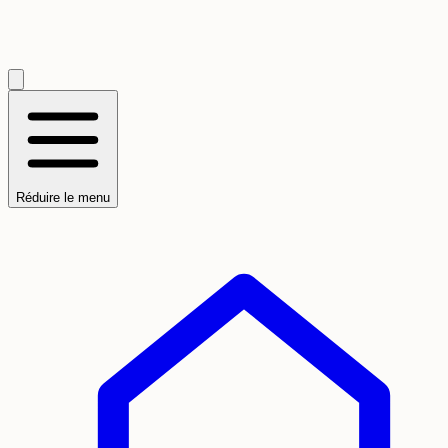
Réduire le menu