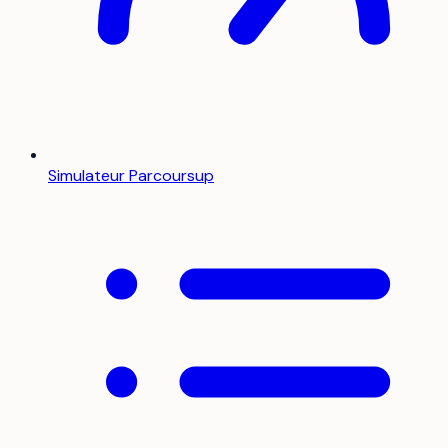
Simulateur Parcoursup