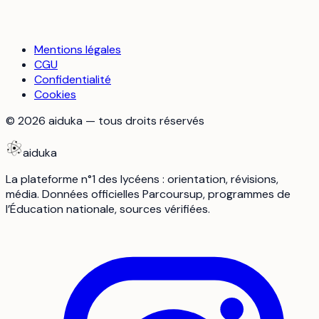
Mentions légales
CGU
Confidentialité
Cookies
©
2026
aiduka — tous droits réservés
aiduka
La plateforme n°1 des lycéens : orientation, révisions,
média. Données officielles Parcoursup, programmes de
l’Éducation nationale, sources vérifiées.