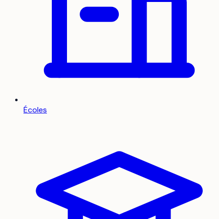
Écoles