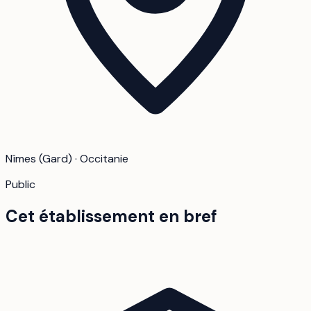
Nîmes (Gard) · Occitanie
Public
Cet établissement en bref