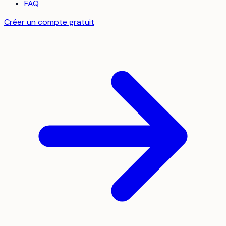
FAQ
Créer un compte gratuit