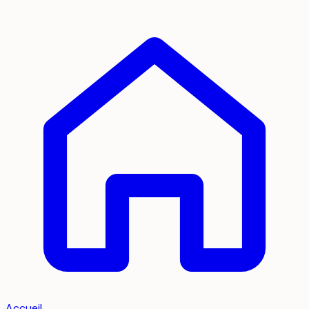
Accueil