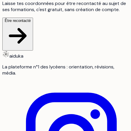
Laisse tes coordonnées pour être recontacté au sujet de
ses formations, c'est gratuit, sans création de compte.
Être recontacté
aiduka
La plateforme n°1 des lycéens : orientation, révisions,
média.