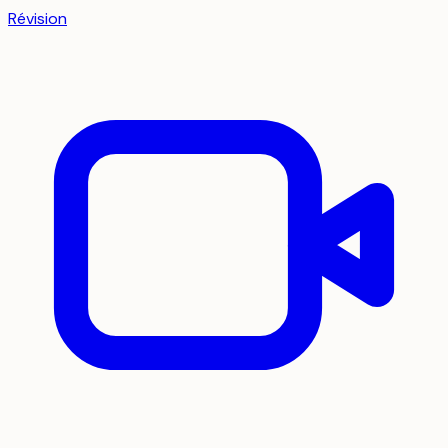
Révision