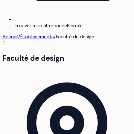
Trouver mon alternance
Bientôt
Accueil
/
Établissements
/
Faculté de design
F
Faculté de design