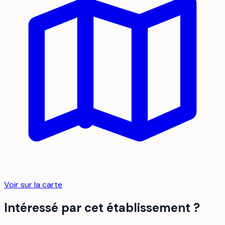
Voir sur la carte
Intéressé par cet établissement ?