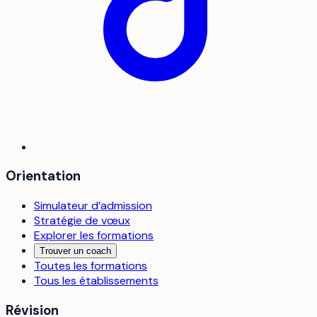
Orientation
Simulateur d’admission
Stratégie de vœux
Explorer les formations
Trouver un coach
Toutes les formations
Tous les établissements
Révision