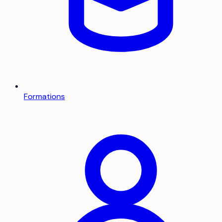
Formations