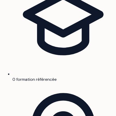
0 formation référencée