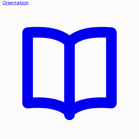
Orientation