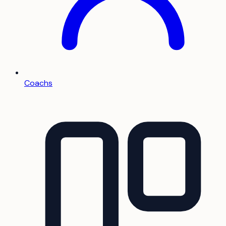
Coachs