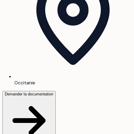
Occitanie
Demander la documentation