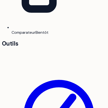
Comparateur
Bientôt
Outils