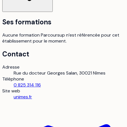
Ses formations
Aucune formation Parcoursup n’est référencée pour cet
établissement pour le moment.
Contact
Adresse
Rue du docteur Georges Salan, 30021 Nîmes
Téléphone
0 825 314 116
Site web
unimes.fr