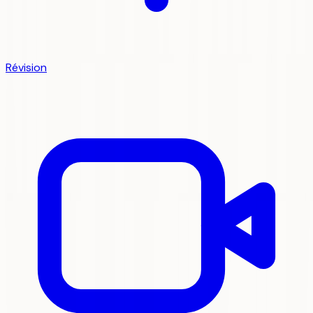
Révision