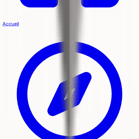
Accueil