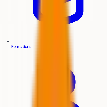
Formations