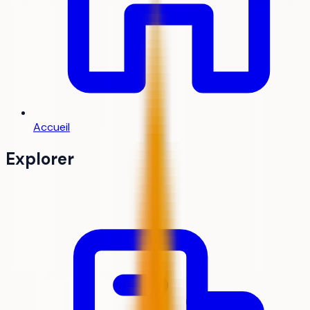
Accueil
Explorer