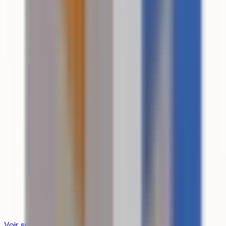
Voir sur la carte