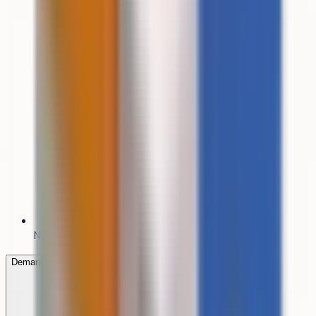
Nouvelle-Aquitaine
Demander la documentation