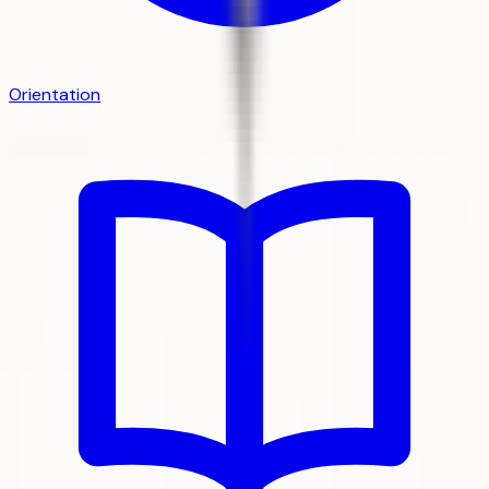
Orientation