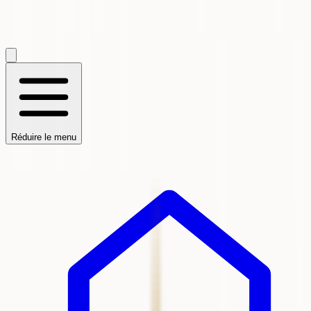
Réduire le menu