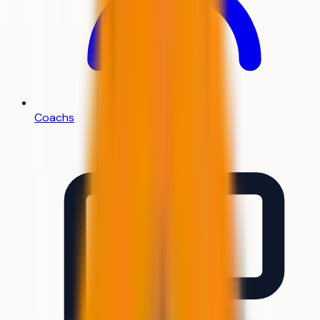
Coachs