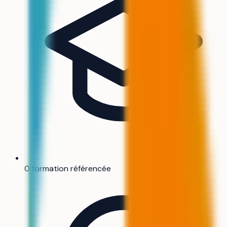
0 formation référencée