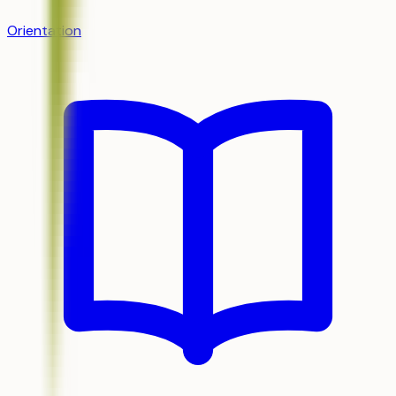
Orientation