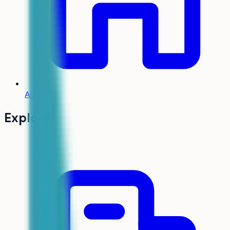
Accueil
Explorer