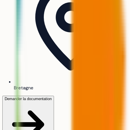
Bretagne
Demander la documentation