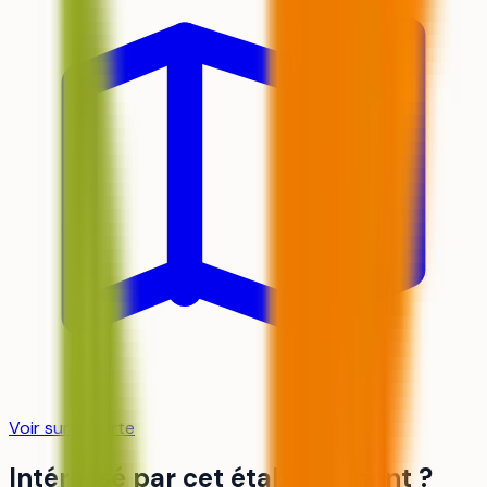
Voir sur la carte
Intéressé par cet établissement ?