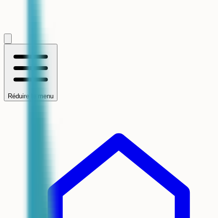
Réduire le menu