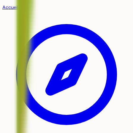
Accueil