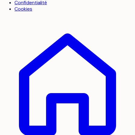
Confidentialité
Cookies