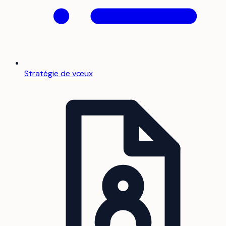
Stratégie de vœux