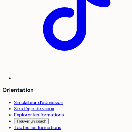
Orientation
Simulateur d’admission
Stratégie de vœux
Explorer les formations
Trouver un coach
Toutes les formations