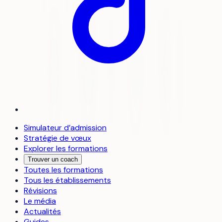
Simulateur d’admission
Stratégie de vœux
Explorer les formations
Trouver un coach
Toutes les formations
Tous les établissements
Révisions
Le média
Actualités
Guides