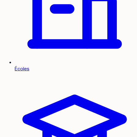
Écoles