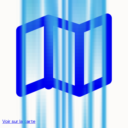
Voir sur la carte