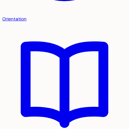
Orientation