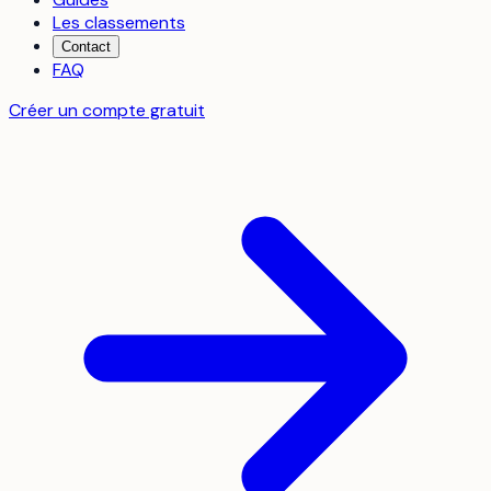
Les classements
Contact
FAQ
Créer un compte gratuit