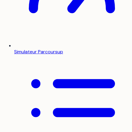
Simulateur Parcoursup