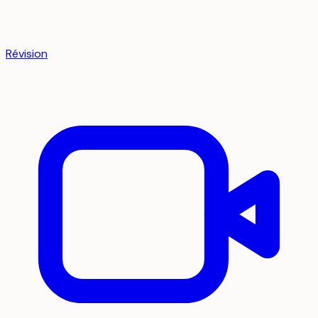
Révision