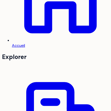
Accueil
Explorer