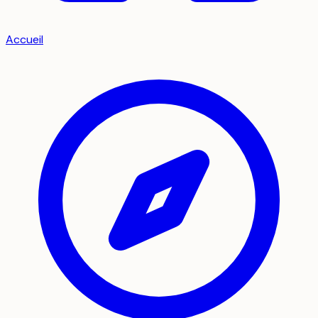
Accueil