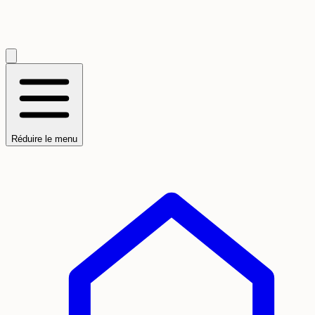
Réduire le menu