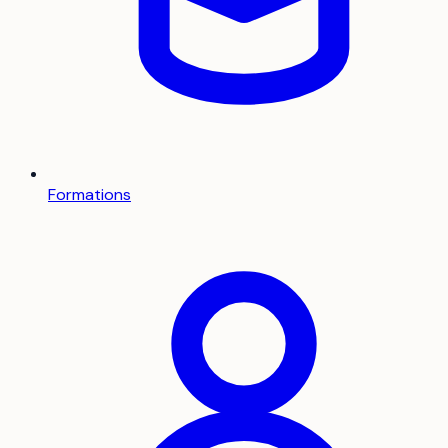
Formations