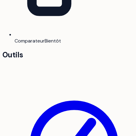
Comparateur
Bientôt
Outils