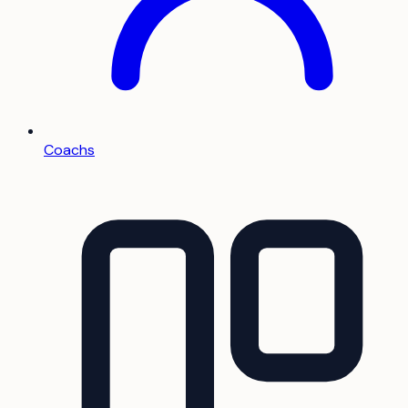
Coachs