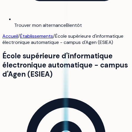
Trouver mon alternance
Bientôt
Accueil
/
Établissements
/
École supérieure d'informatique
électronique automatique - campus d'Agen (ESIEA)
École supérieure d'informatique
électronique automatique - campus
d'Agen (ESIEA)