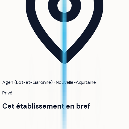
Agen (Lot-et-Garonne) · Nouvelle-Aquitaine
Privé
Cet établissement en bref