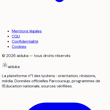
Mentions légales
CGU
Confidentialité
Cookies
©
2026
aiduka — tous droits réservés
aiduka
La plateforme n°1 des lycéens : orientation, révisions,
média. Données officielles Parcoursup, programmes de
l’Éducation nationale, sources vérifiées.