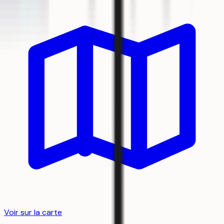
Voir sur la carte