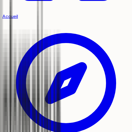
Accueil