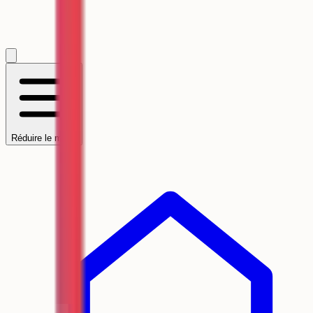
Réduire le menu