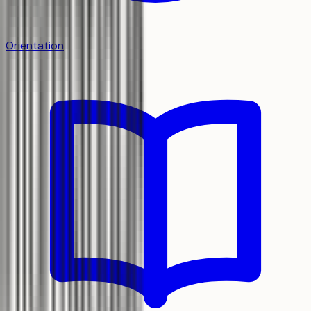
Orientation