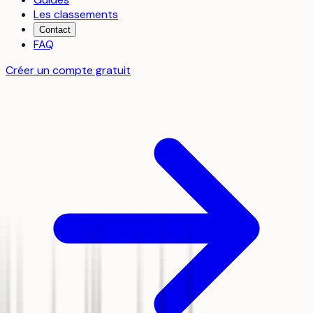
Les classements
Contact
FAQ
Créer un compte gratuit