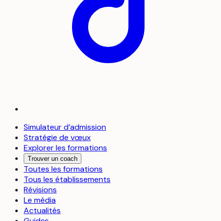
Simulateur d’admission
Stratégie de vœux
Explorer les formations
Trouver un coach
Toutes les formations
Tous les établissements
Révisions
Le média
Actualités
Guides