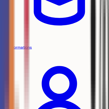
Formations