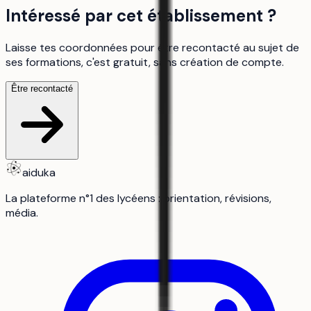
Intéressé par cet établissement ?
Laisse tes coordonnées pour être recontacté au sujet de
ses formations, c'est gratuit, sans création de compte.
Être recontacté
aiduka
La plateforme n°1 des lycéens : orientation, révisions,
média.