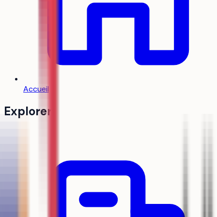
Accueil
Explorer