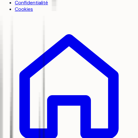
Confidentialité
Cookies