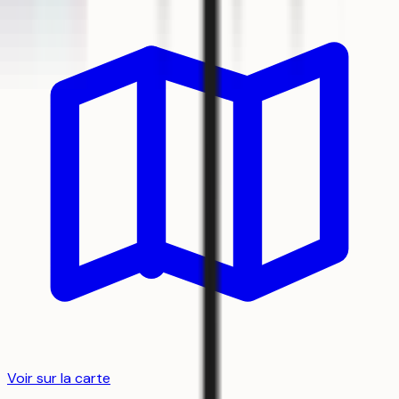
Voir sur la carte