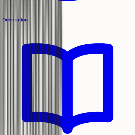
Orientation