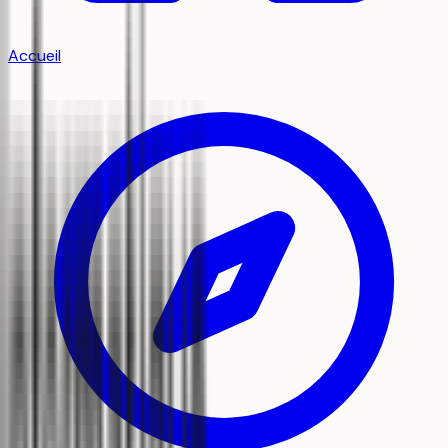
Accueil