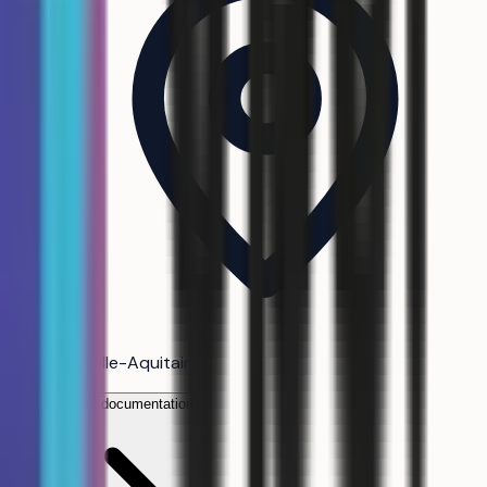
Nouvelle-Aquitaine
Demander la documentation