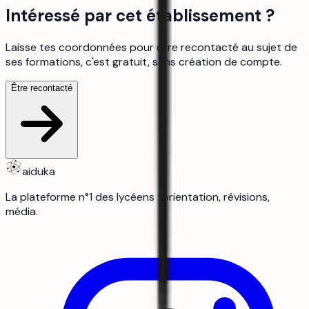
Intéressé par cet établissement ?
Laisse tes coordonnées pour être recontacté au sujet de
ses formations, c'est gratuit, sans création de compte.
Être recontacté
aiduka
La plateforme n°1 des lycéens : orientation, révisions,
média.