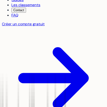
Les classements
Contact
FAQ
Créer un compte gratuit