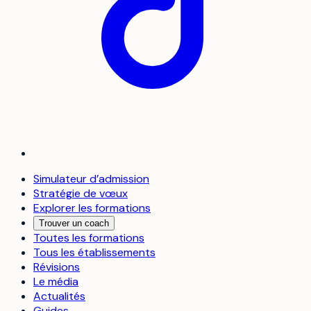
Simulateur d’admission
Stratégie de vœux
Explorer les formations
Trouver un coach
Toutes les formations
Tous les établissements
Révisions
Le média
Actualités
Guides