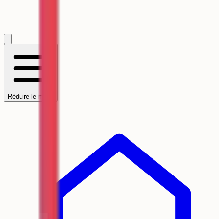
Réduire le menu