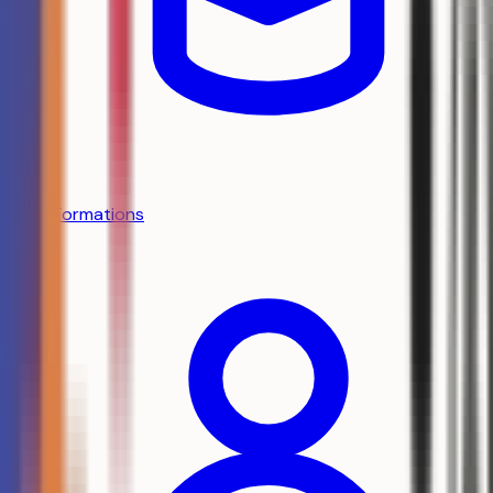
Formations