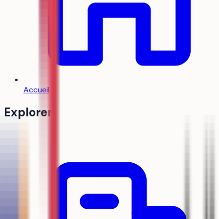
Accueil
Explorer