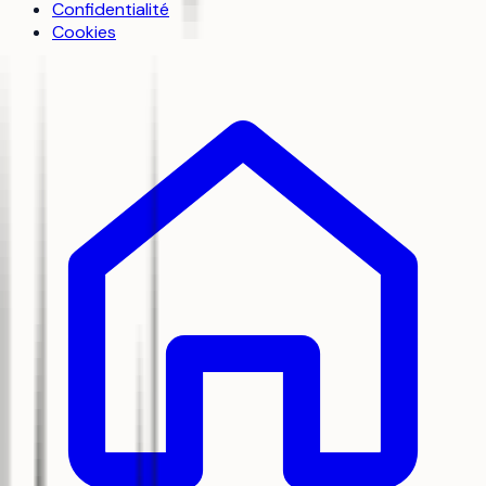
Confidentialité
Cookies