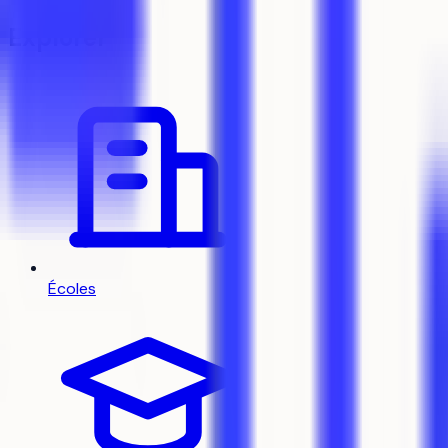
Explorer
Écoles