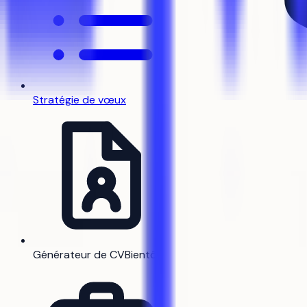
Stratégie de vœux
Générateur de CV
Bientôt