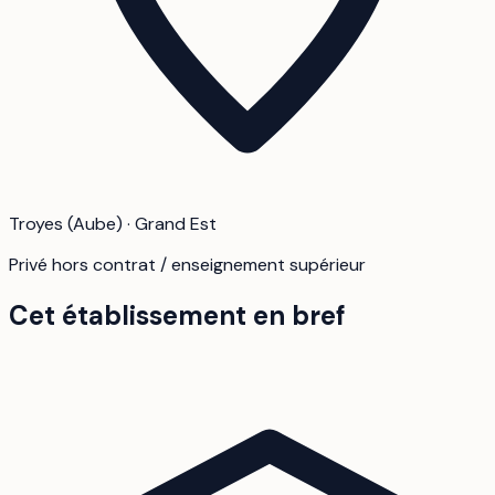
Troyes (Aube) · Grand Est
Privé hors contrat / enseignement supérieur
Cet établissement en bref