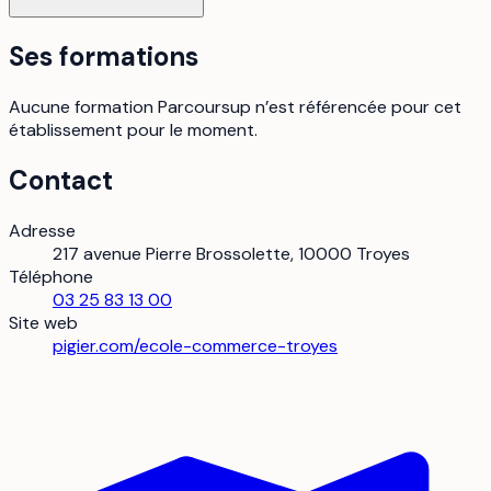
Ses formations
Aucune formation Parcoursup n’est référencée pour cet
établissement pour le moment.
Contact
Adresse
217 avenue Pierre Brossolette, 10000 Troyes
Téléphone
03 25 83 13 00
Site web
pigier.com/ecole-commerce-troyes