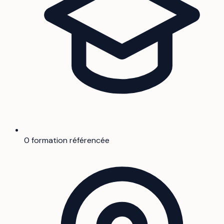
0 formation référencée