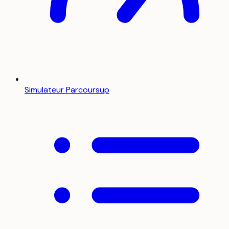
Simulateur Parcoursup