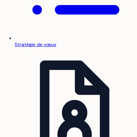
Stratégie de vœux