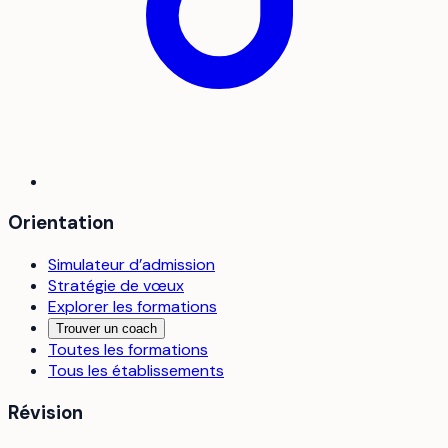
Orientation
Simulateur d’admission
Stratégie de vœux
Explorer les formations
Trouver un coach
Toutes les formations
Tous les établissements
Révision