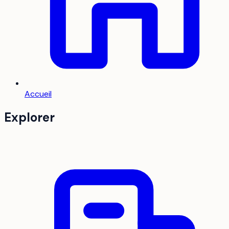
Accueil
Explorer