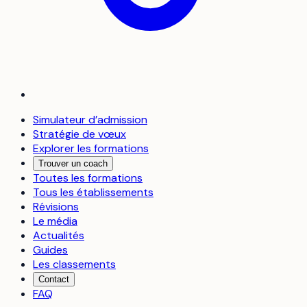
Simulateur d’admission
Stratégie de vœux
Explorer les formations
Trouver un coach
Toutes les formations
Tous les établissements
Révisions
Le média
Actualités
Guides
Les classements
Contact
FAQ