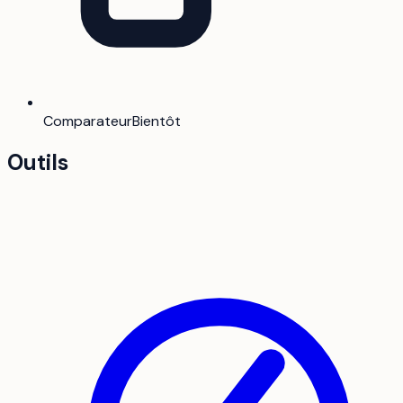
Comparateur
Bientôt
Outils