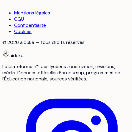
Mentions légales
CGU
Confidentialité
Cookies
©
2026
aiduka — tous droits réservés
aiduka
La plateforme n°1 des lycéens : orientation, révisions,
média. Données officielles Parcoursup, programmes de
l’Éducation nationale, sources vérifiées.