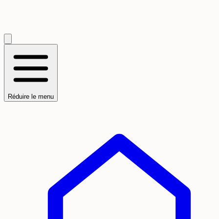
Réduire le menu