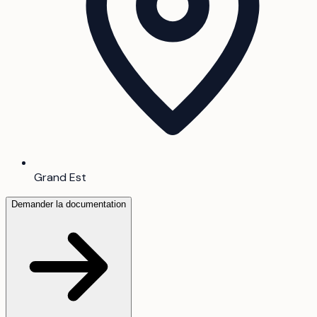
Grand Est
Demander la documentation