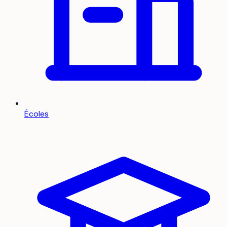
Écoles