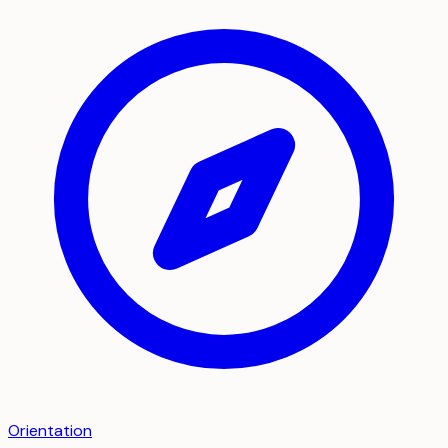
Orientation