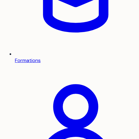
Formations