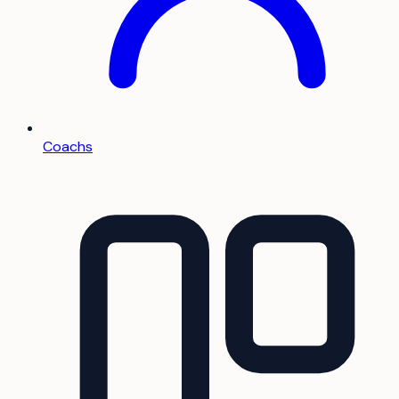
Coachs