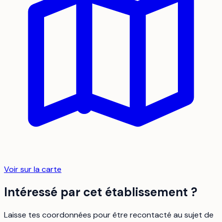
Voir sur la carte
Intéressé par cet établissement ?
Laisse tes coordonnées pour être recontacté au sujet de