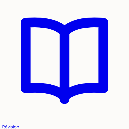
Révision