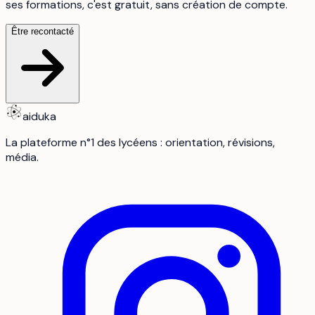
ses formations, c'est gratuit, sans création de compte.
Être recontacté
aiduka
La plateforme n°1 des lycéens : orientation, révisions,
média.