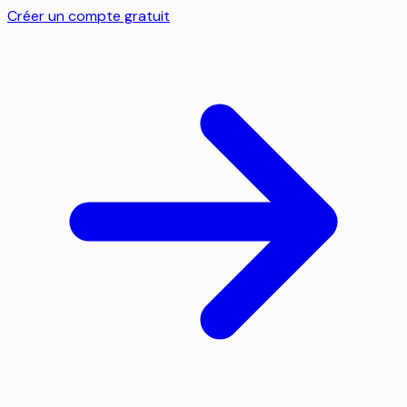
Créer un compte gratuit