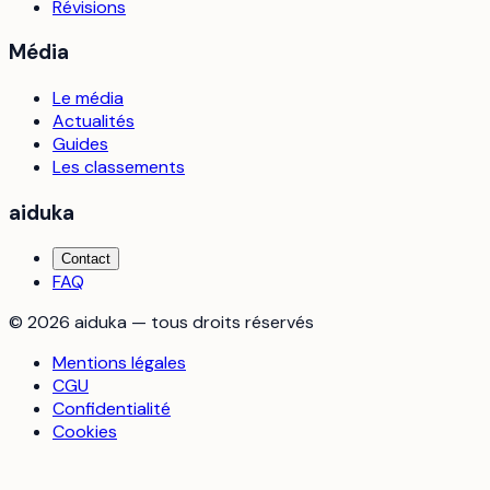
Révisions
Média
Le média
Actualités
Guides
Les classements
aiduka
Contact
FAQ
©
2026
aiduka — tous droits réservés
Mentions légales
CGU
Confidentialité
Cookies