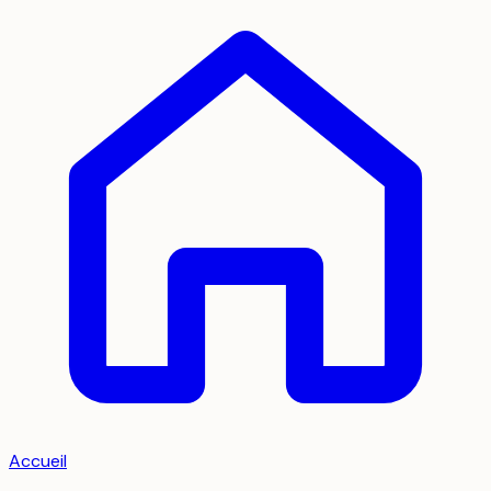
Accueil