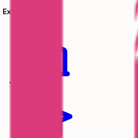
Explorer
Écoles