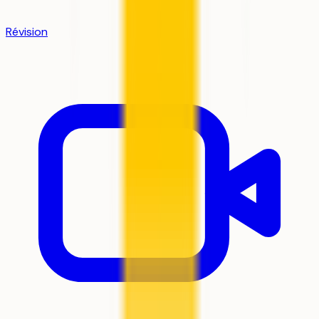
Révision