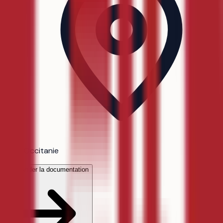
Occitanie
Demander la documentation