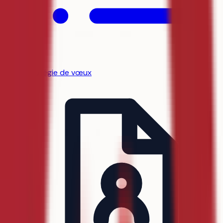
Stratégie de vœux