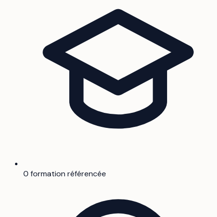
0 formation référencée