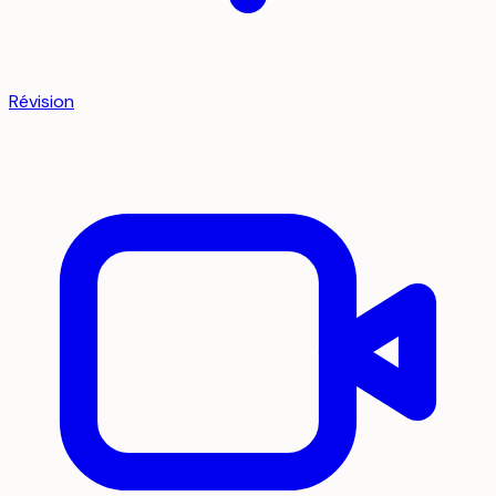
Révision