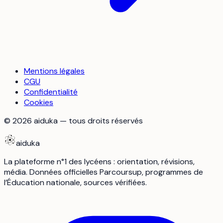
Mentions légales
CGU
Confidentialité
Cookies
©
2026
aiduka — tous droits réservés
aiduka
La plateforme n°1 des lycéens : orientation, révisions,
média. Données officielles Parcoursup, programmes de
l’Éducation nationale, sources vérifiées.