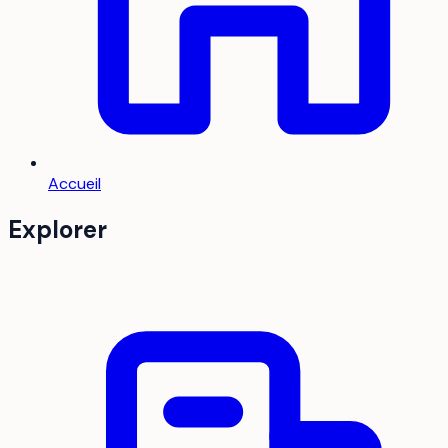
Accueil
Explorer