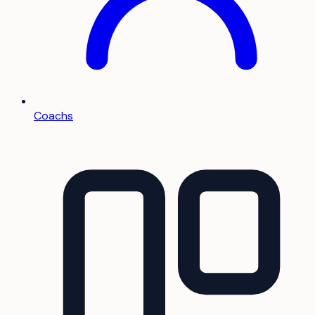
Coachs