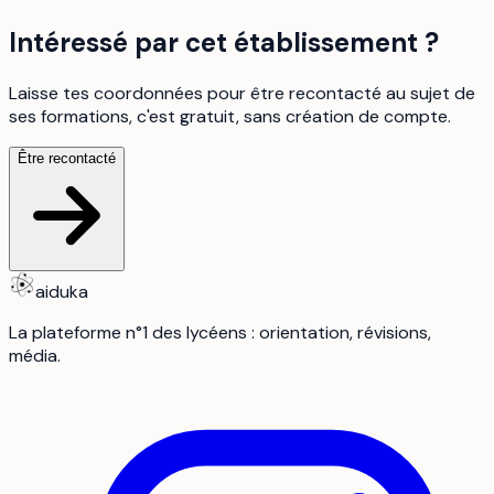
Intéressé par cet établissement ?
Laisse tes coordonnées pour être recontacté au sujet de
ses formations, c'est gratuit, sans création de compte.
Être recontacté
aiduka
La plateforme n°1 des lycéens : orientation, révisions,
média.