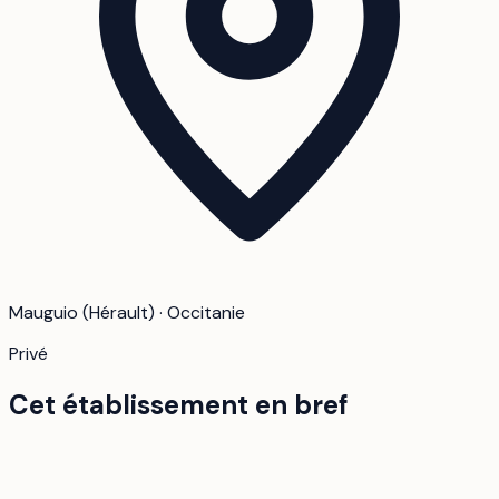
Mauguio (Hérault) · Occitanie
Privé
Cet établissement en bref