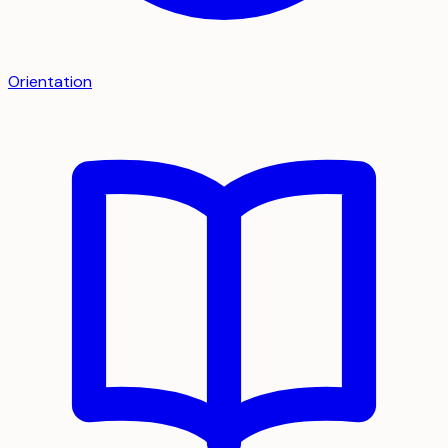
Orientation