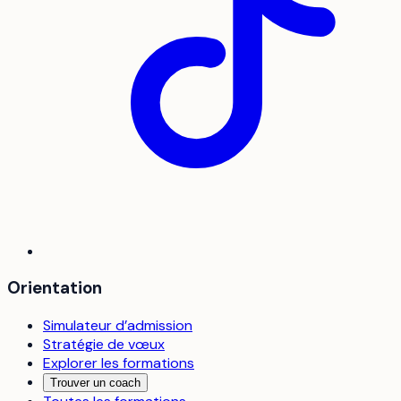
Orientation
Simulateur d’admission
Stratégie de vœux
Explorer les formations
Trouver un coach