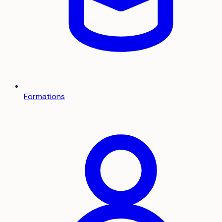
Formations