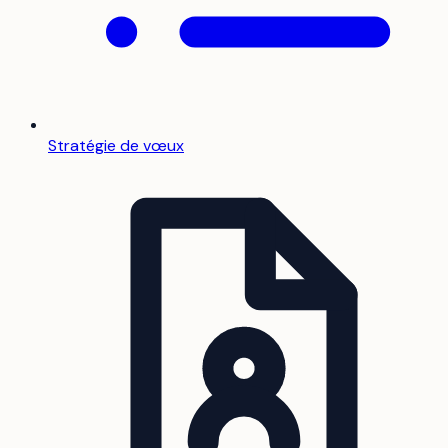
Stratégie de vœux