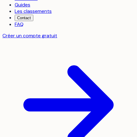
Guides
Les classements
Contact
FAQ
Créer un compte gratuit