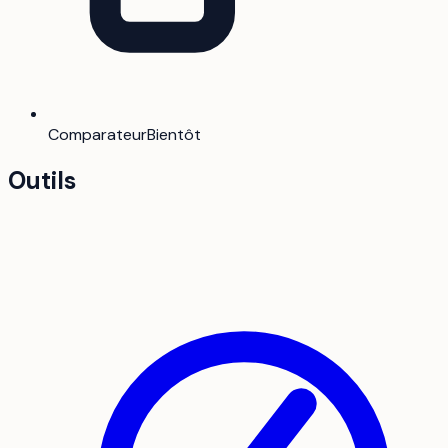
Comparateur
Bientôt
Outils