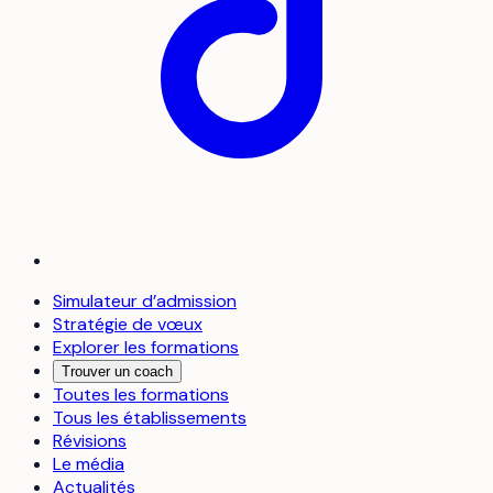
Simulateur d’admission
Stratégie de vœux
Explorer les formations
Trouver un coach
Toutes les formations
Tous les établissements
Révisions
Le média
Actualités