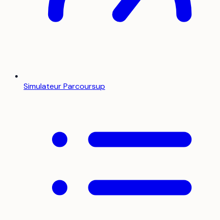
Simulateur Parcoursup