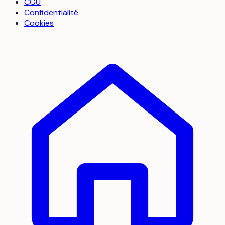
CGU
Confidentialité
Cookies