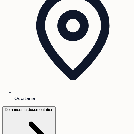
Occitanie
Demander la documentation