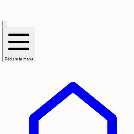
Réduire le menu