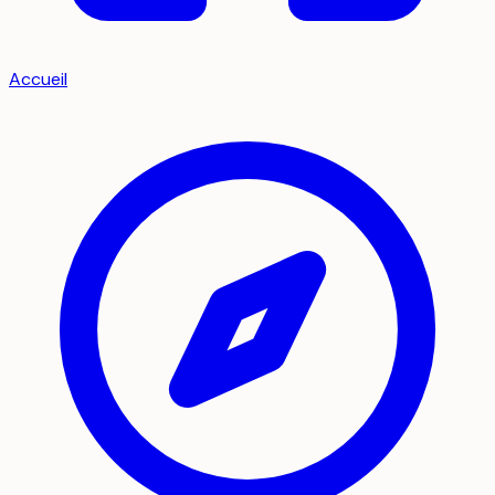
Accueil