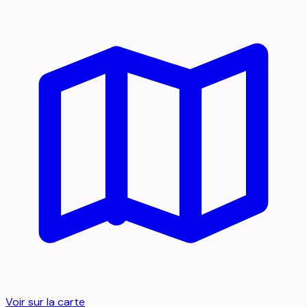
Voir sur la carte