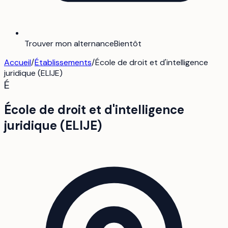
Trouver mon alternance
Bientôt
Accueil
/
Établissements
/
École de droit et d'intelligence
juridique (ELIJE)
É
École de droit et d'intelligence
juridique (ELIJE)