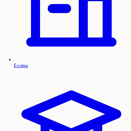
Écoles