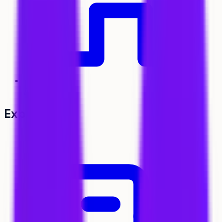
Accueil
Explorer