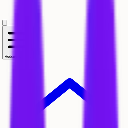
Réduire le menu