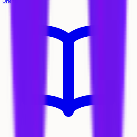
Orientation