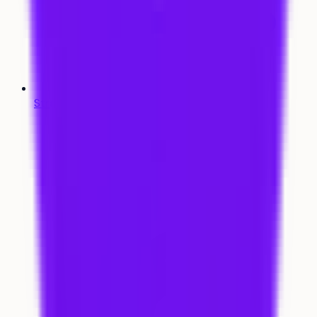
Stratégie de vœux