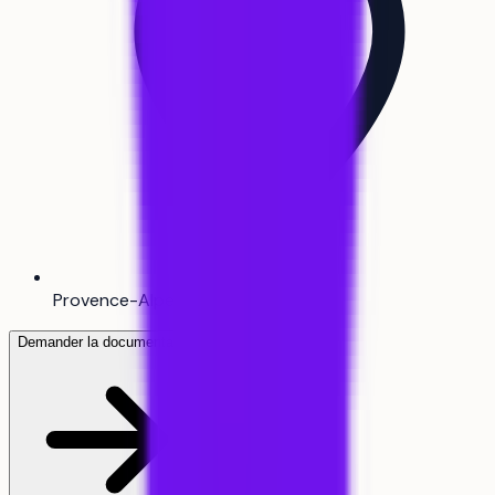
Provence-Alpes-Côte d'Azur
Demander la documentation