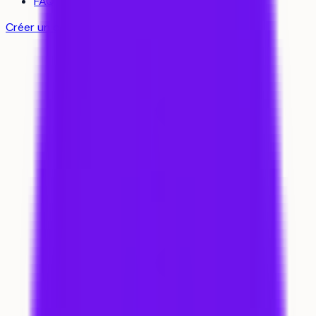
FAQ
Créer un compte gratuit