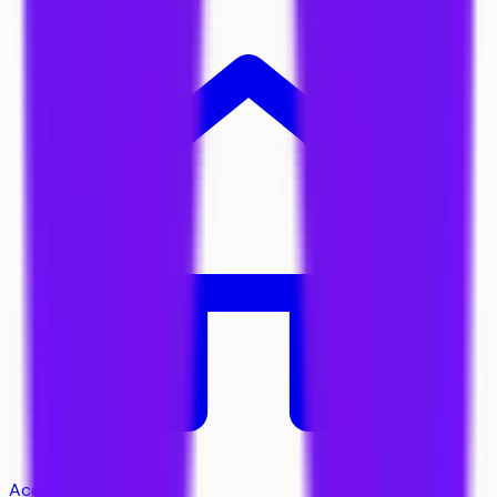
Accueil