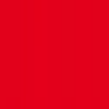
Bretagne
Demander la documentation