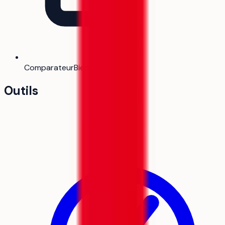
Comparateur
Bientôt
Outils