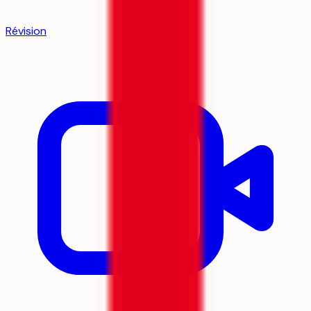
Révision