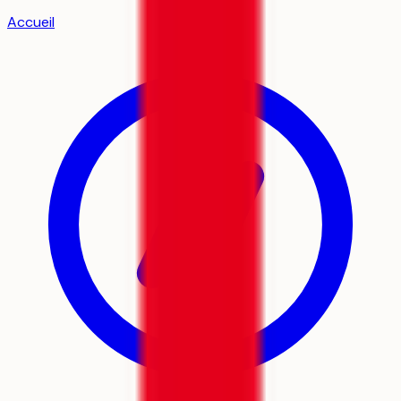
Accueil