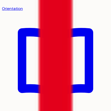
Orientation