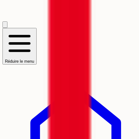
Réduire le menu