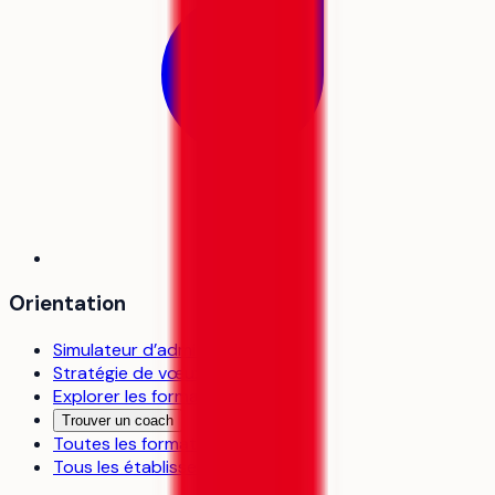
Orientation
Simulateur d’admission
Stratégie de vœux
Explorer les formations
Trouver un coach
Toutes les formations
Tous les établissements