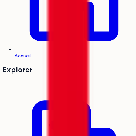
Accueil
Explorer