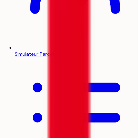
Simulateur Parcoursup