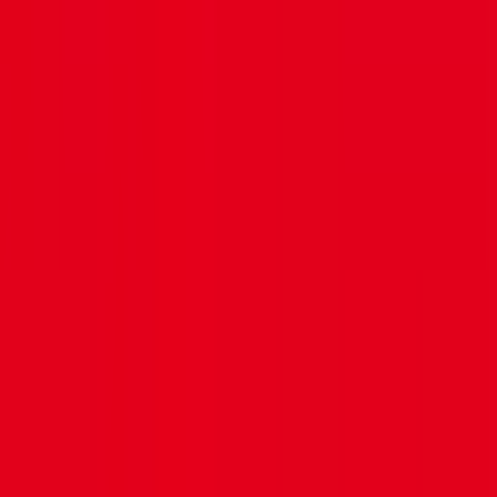
0 formation référencée