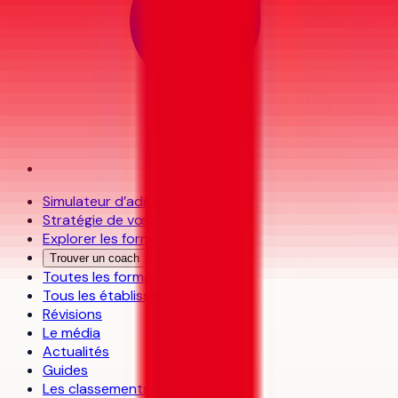
Simulateur d’admission
Stratégie de vœux
Explorer les formations
Trouver un coach
Toutes les formations
Tous les établissements
Révisions
Le média
Actualités
Guides
Les classements