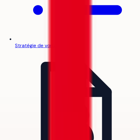
Stratégie de vœux