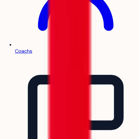
Coachs