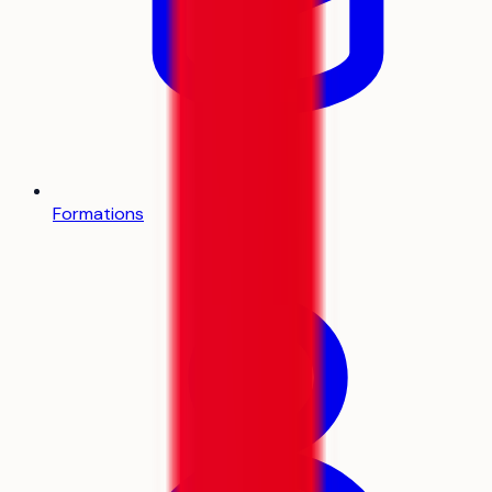
Formations