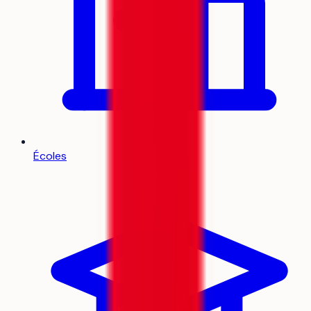
Écoles