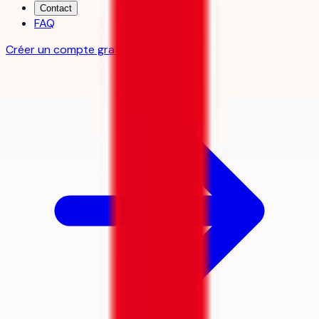
Contact
FAQ
Créer un compte gratuit