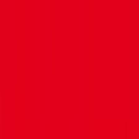
Voir sur la carte
Intéressé par cet établissement ?