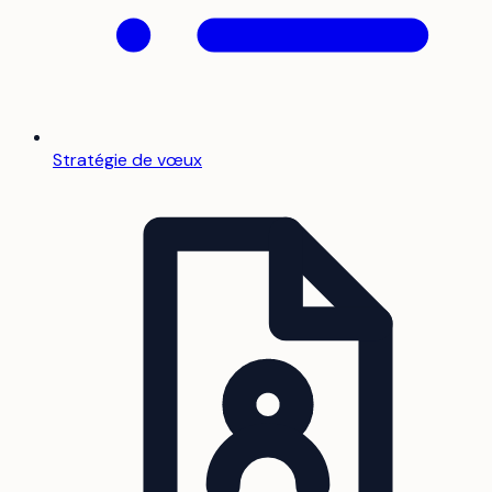
Stratégie de vœux