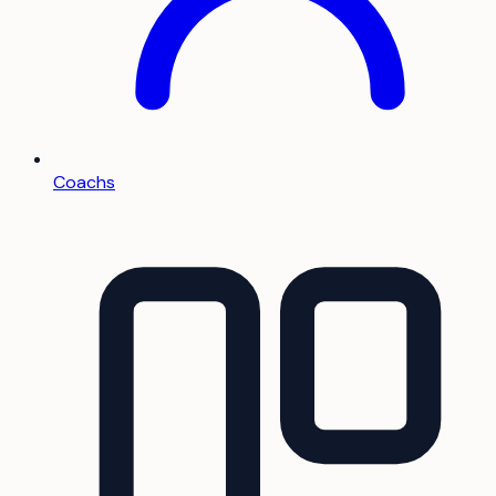
Coachs