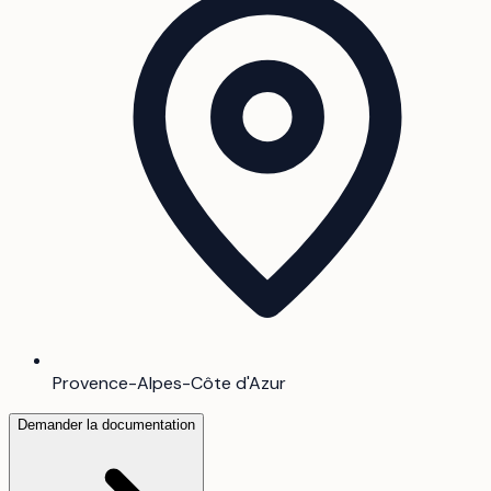
Provence-Alpes-Côte d'Azur
Demander la documentation