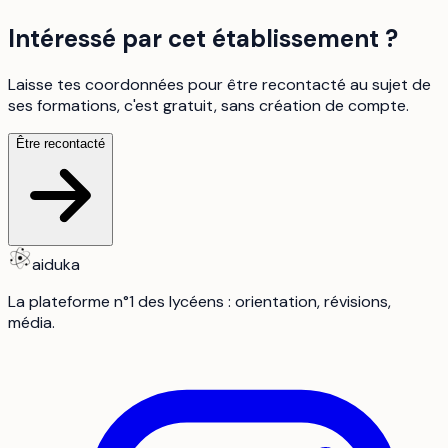
Intéressé par cet établissement ?
Laisse tes coordonnées pour être recontacté au sujet de
ses formations, c'est gratuit, sans création de compte.
Être recontacté
aiduka
La plateforme n°1 des lycéens : orientation, révisions,
média.