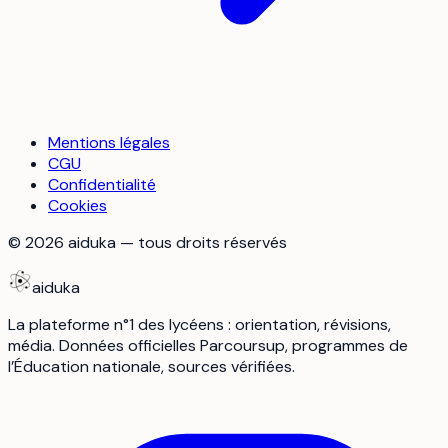
Mentions légales
CGU
Confidentialité
Cookies
©
2026
aiduka — tous droits réservés
aiduka
La plateforme n°1 des lycéens : orientation, révisions,
média. Données officielles Parcoursup, programmes de
l’Éducation nationale, sources vérifiées.