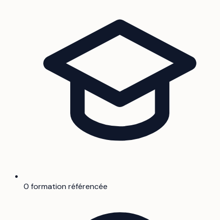
0 formation référencée