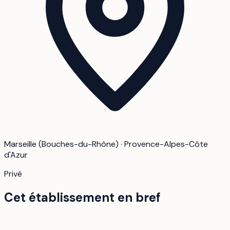
Marseille (Bouches-du-Rhône) · Provence-Alpes-Côte
d'Azur
Privé
Cet établissement en bref