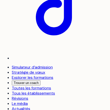
Simulateur d’admission
Stratégie de vœux
Explorer les formations
Trouver un coach
Toutes les formations
Tous les établissements
Révisions
Le média
Actualités