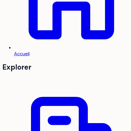
Accueil
Explorer