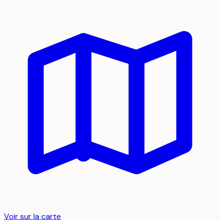
Voir sur la carte