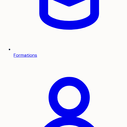
Formations