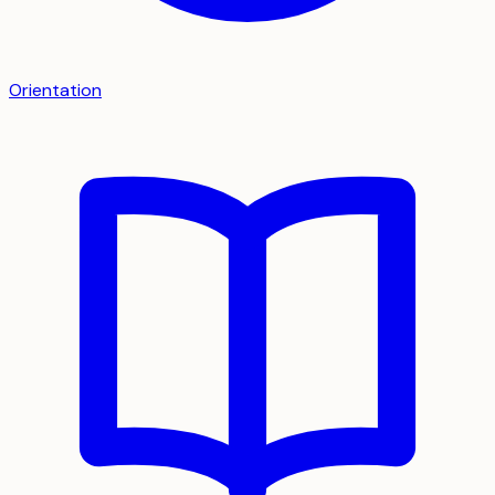
Orientation