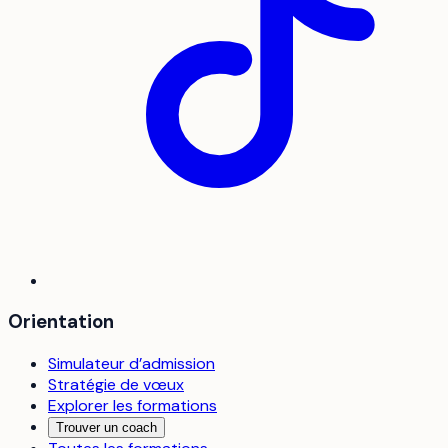
Orientation
Simulateur d’admission
Stratégie de vœux
Explorer les formations
Trouver un coach