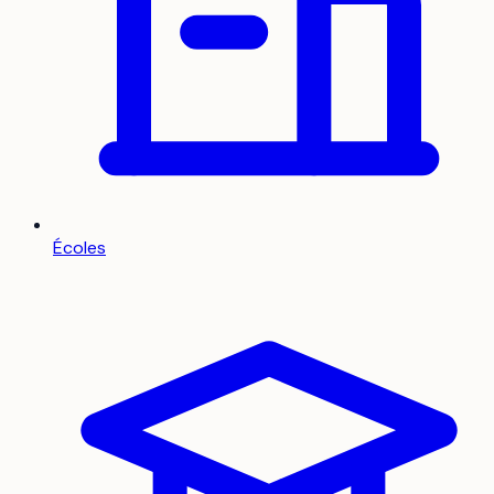
Écoles