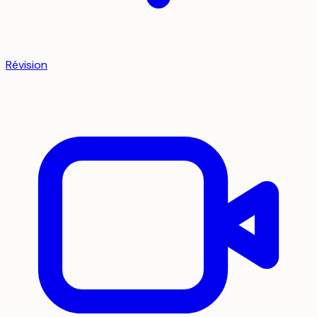
Révision