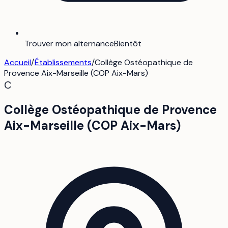
Trouver mon alternance
Bientôt
Accueil
/
Établissements
/
Collège Ostéopathique de
Provence Aix-Marseille (COP Aix-Mars)
C
Collège Ostéopathique de Provence
Aix-Marseille (COP Aix-Mars)