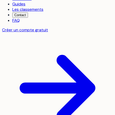
Guides
Les classements
Contact
FAQ
Créer un compte gratuit