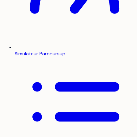
Simulateur Parcoursup