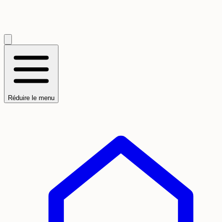
Réduire le menu