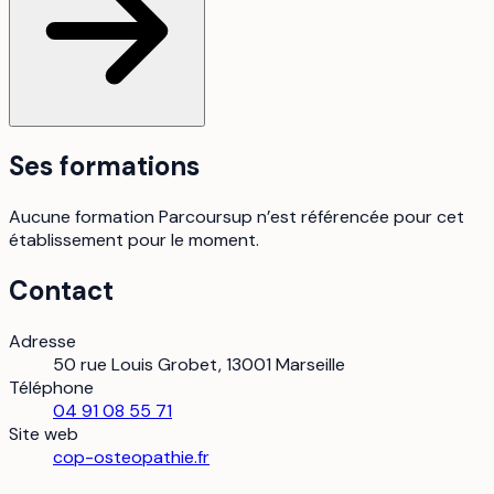
Ses formations
Aucune formation Parcoursup n’est référencée pour cet
établissement pour le moment.
Contact
Adresse
50 rue Louis Grobet, 13001 Marseille
Téléphone
04 91 08 55 71
Site web
cop-osteopathie.fr