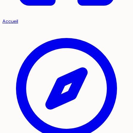
Accueil