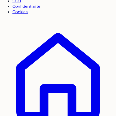
CGU
Confidentialité
Cookies