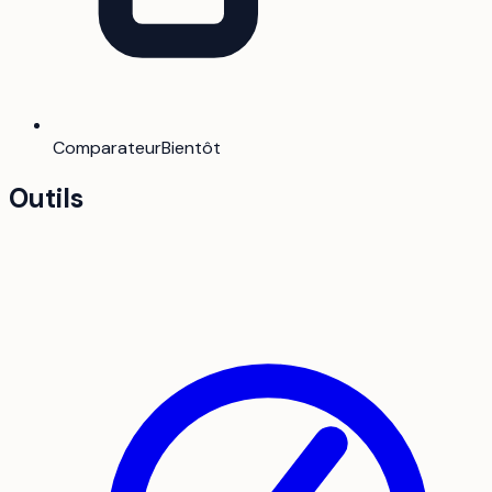
Comparateur
Bientôt
Outils