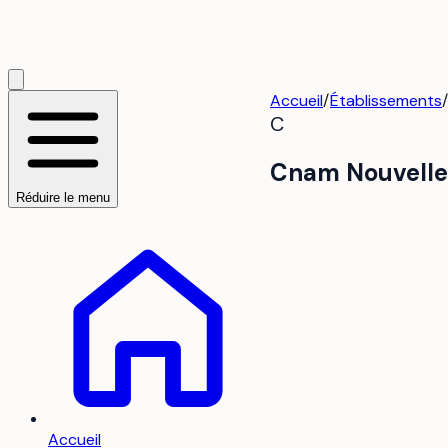
Accueil
/
Établissements
/
C
Cnam Nouvelle-
Réduire le menu
Accueil