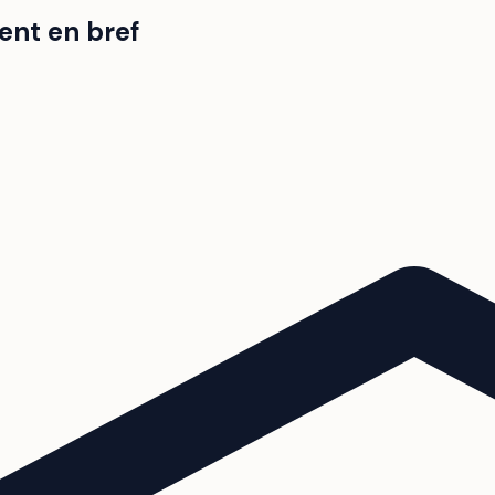
ent en bref