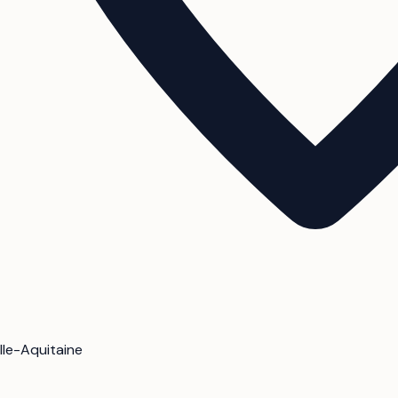
lle-Aquitaine