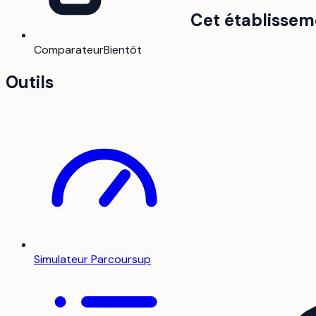
Cet établissem
Comparateur
Bientôt
Outils
Simulateur Parcoursup