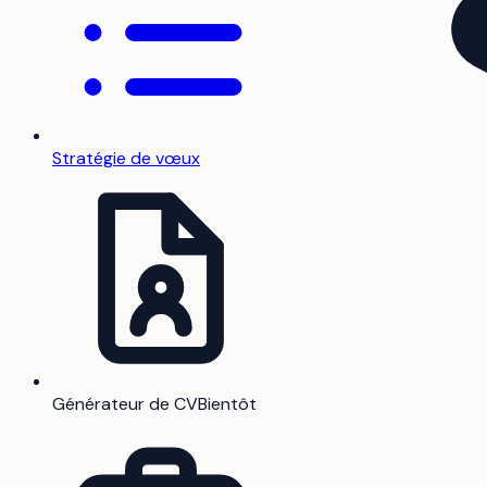
Stratégie de vœux
Générateur de CV
Bientôt