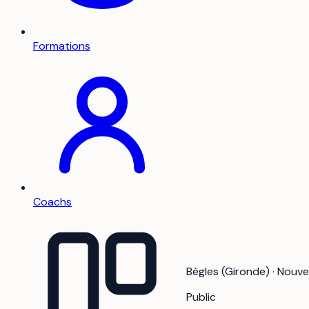
Formations
Coachs
Bègles (Gironde) · Nouve
Public