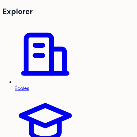
Explorer
Écoles