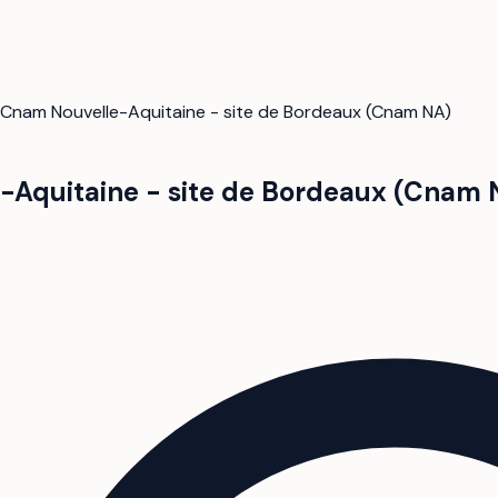
Cnam Nouvelle-Aquitaine - site de Bordeaux (Cnam NA)
Aquitaine - site de Bordeaux (Cnam 