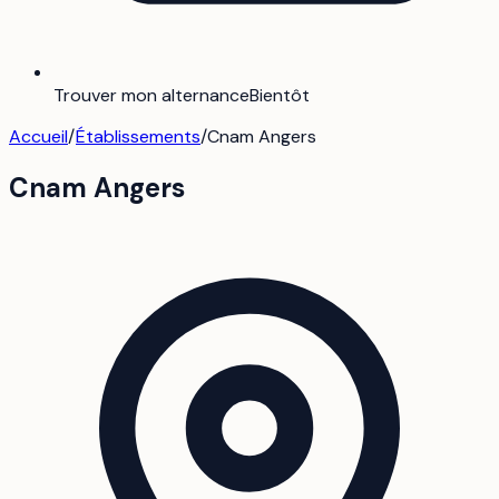
Trouver mon alternance
Bientôt
Accueil
/
Établissements
/
Cnam Angers
Cnam Angers