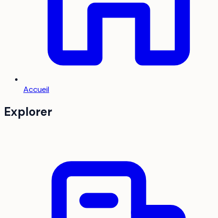
Accueil
Explorer