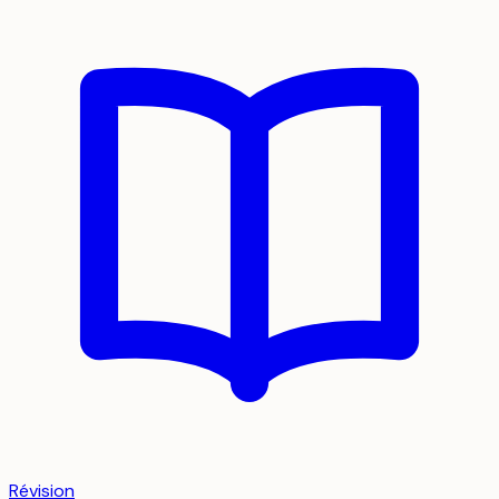
Révision