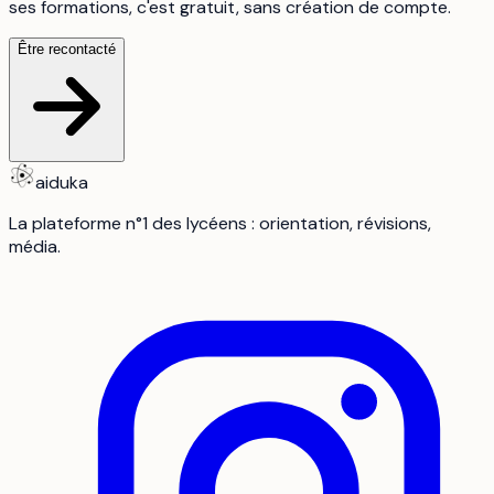
ses formations, c'est gratuit, sans création de compte.
Être recontacté
aiduka
La plateforme n°1 des lycéens : orientation, révisions,
média.