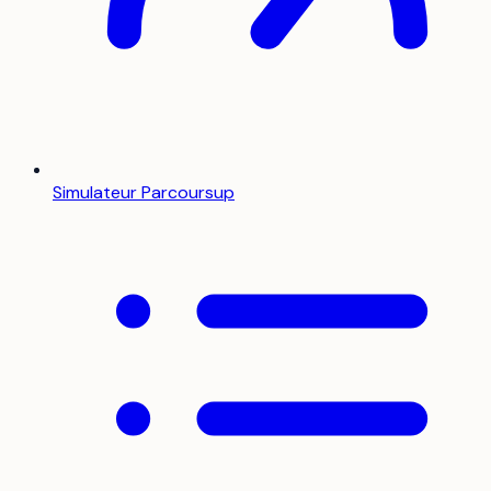
Simulateur Parcoursup