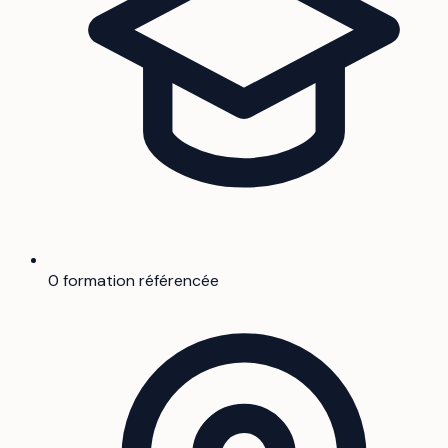
0 formation référencée