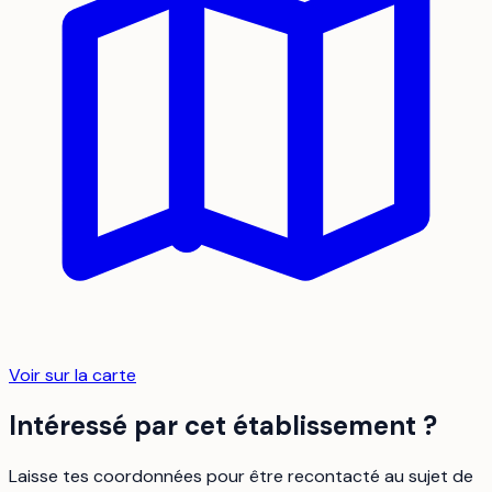
Voir sur la carte
Intéressé par cet établissement ?
Laisse tes coordonnées pour être recontacté au sujet de