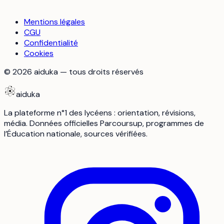
Mentions légales
CGU
Confidentialité
Cookies
©
2026
aiduka — tous droits réservés
aiduka
La plateforme n°1 des lycéens : orientation, révisions,
média. Données officielles Parcoursup, programmes de
l’Éducation nationale, sources vérifiées.