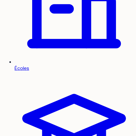
Écoles