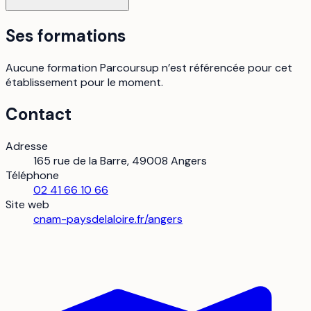
Ses formations
Aucune formation Parcoursup n’est référencée pour cet
établissement pour le moment.
Contact
Adresse
165 rue de la Barre, 49008 Angers
Téléphone
02 41 66 10 66
Site web
cnam-paysdelaloire.fr/angers