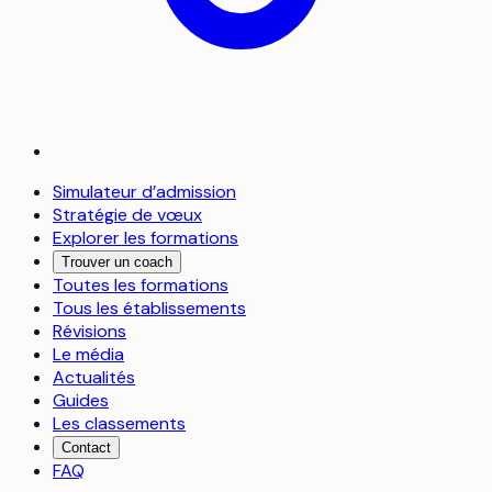
Simulateur d’admission
Stratégie de vœux
Explorer les formations
Trouver un coach
Toutes les formations
Tous les établissements
Révisions
Le média
Actualités
Guides
Les classements
Contact
FAQ