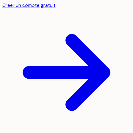
Créer un compte gratuit