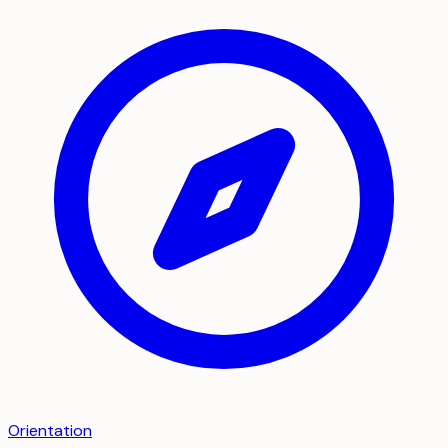
Orientation