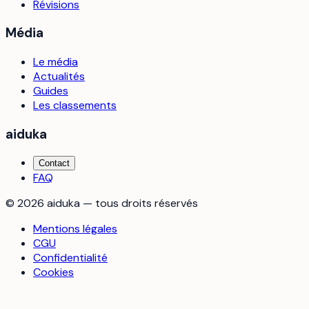
Révisions
Média
Le média
Actualités
Guides
Les classements
aiduka
Contact
FAQ
©
2026
aiduka — tous droits réservés
Mentions légales
CGU
Confidentialité
Cookies