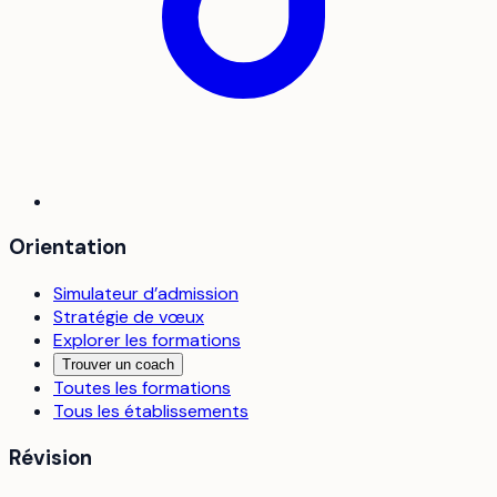
Orientation
Simulateur d’admission
Stratégie de vœux
Explorer les formations
Trouver un coach
Toutes les formations
Tous les établissements
Révision