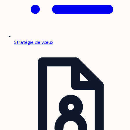
Stratégie de vœux