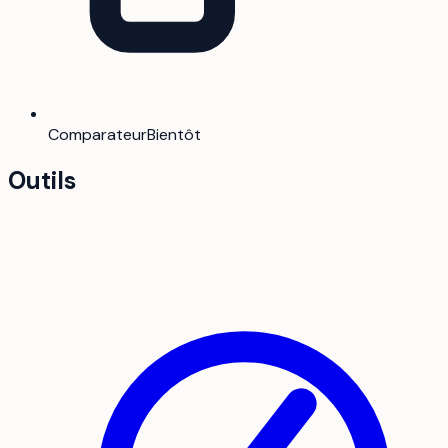
Comparateur
Bientôt
Outils