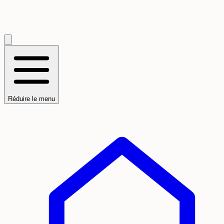
Réduire le menu