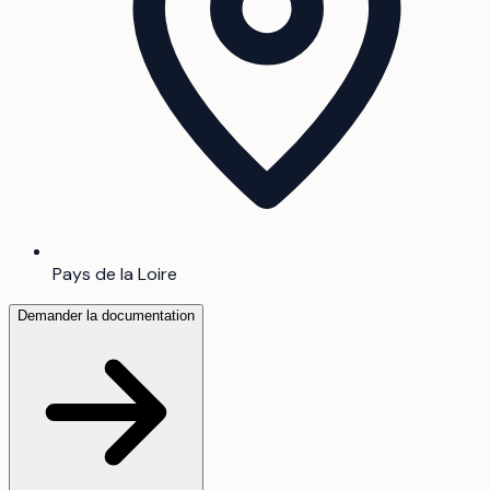
Pays de la Loire
Demander la documentation