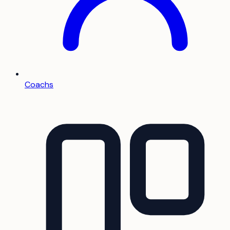
Coachs