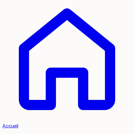
Accueil