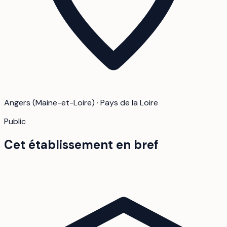
Angers (Maine-et-Loire) · Pays de la Loire
Public
Cet établissement en bref