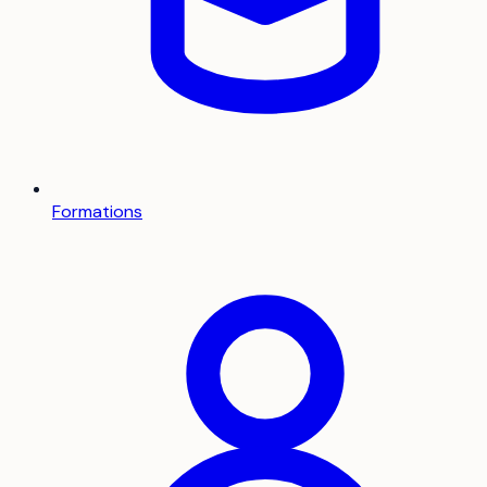
Formations