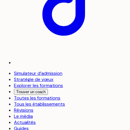
Simulateur d’admission
Stratégie de vœux
Explorer les formations
Trouver un coach
Toutes les formations
Tous les établissements
Révisions
Le média
Actualités
Guides