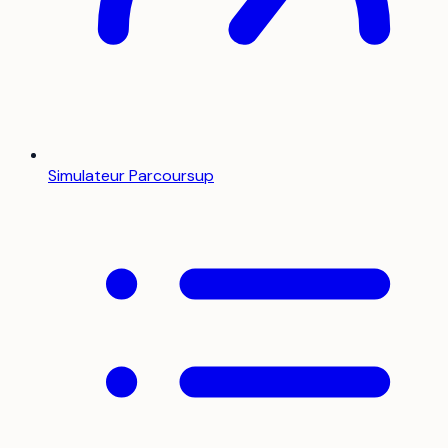
Simulateur Parcoursup