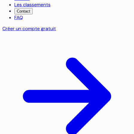
Les classements
Contact
FAQ
Créer un compte gratuit