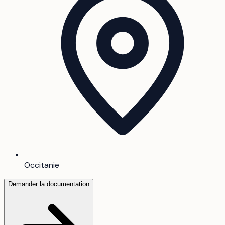
Occitanie
Demander la documentation