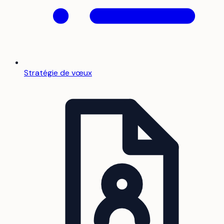
Stratégie de vœux