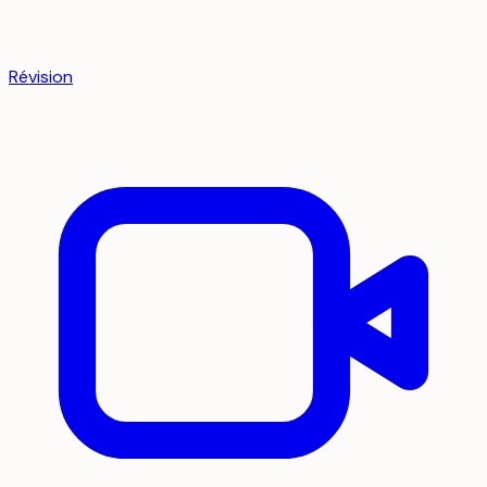
Révision