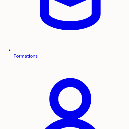
Formations