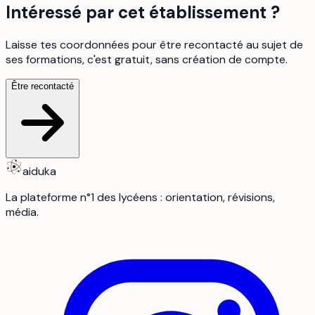
Intéressé par cet établissement ?
Laisse tes coordonnées pour être recontacté au sujet de
ses formations, c'est gratuit, sans création de compte.
Être recontacté
aiduka
La plateforme n°1 des lycéens : orientation, révisions,
média.