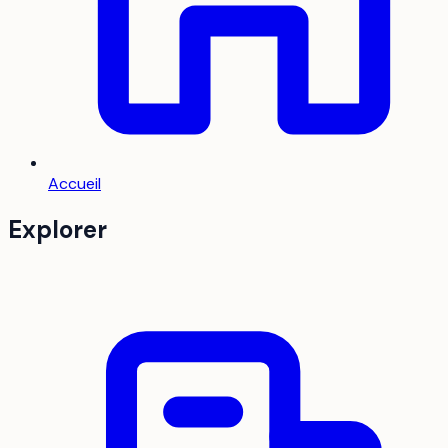
Accueil
Explorer