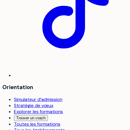
Orientation
Simulateur d’admission
Stratégie de vœux
Explorer les formations
Trouver un coach
Toutes les formations