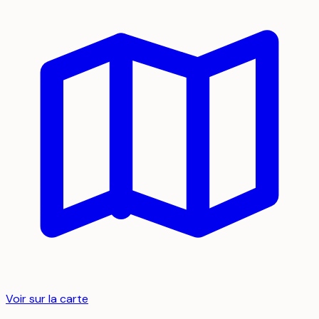
Voir sur la carte