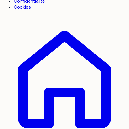
Confidentialité
Cookies