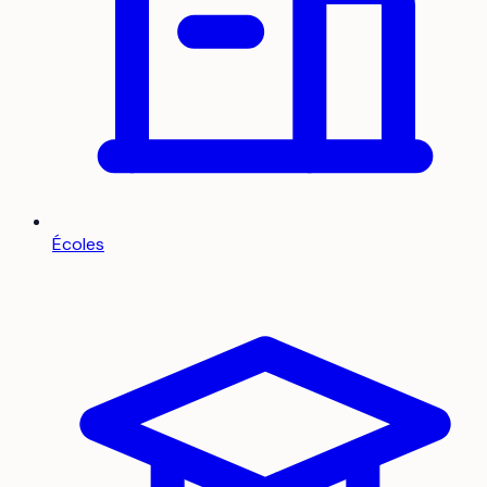
Écoles