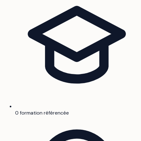
0 formation référencée