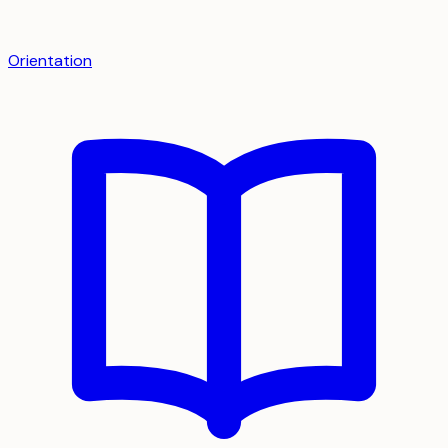
Orientation