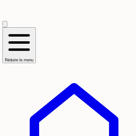
Réduire le menu