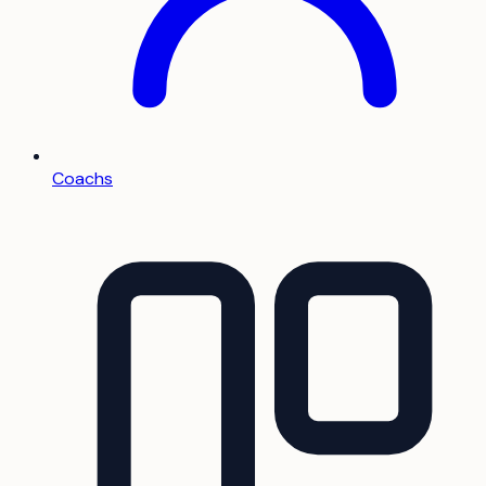
Coachs