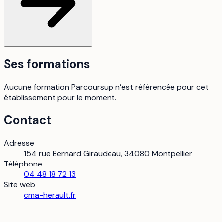
Ses formations
Aucune formation Parcoursup n’est référencée pour cet
établissement pour le moment.
Contact
Adresse
154 rue Bernard Giraudeau, 34080 Montpellier
Téléphone
04 48 18 72 13
Site web
cma-herault.fr