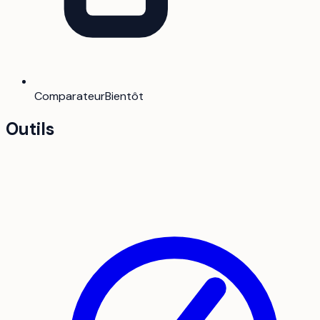
Comparateur
Bientôt
Outils