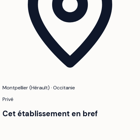
Montpellier (Hérault) · Occitanie
Privé
Cet établissement en bref