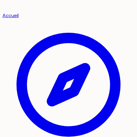
Accueil