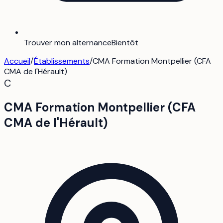
Trouver mon alternance
Bientôt
Accueil
/
Établissements
/
CMA Formation Montpellier (CFA
CMA de l'Hérault)
C
CMA Formation Montpellier (CFA
CMA de l'Hérault)