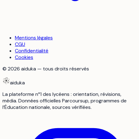
Mentions légales
CGU
Confidentialité
Cookies
©
2026
aiduka — tous droits réservés
aiduka
La plateforme n°1 des lycéens : orientation, révisions,
média. Données officielles Parcoursup, programmes de
l’Éducation nationale, sources vérifiées.