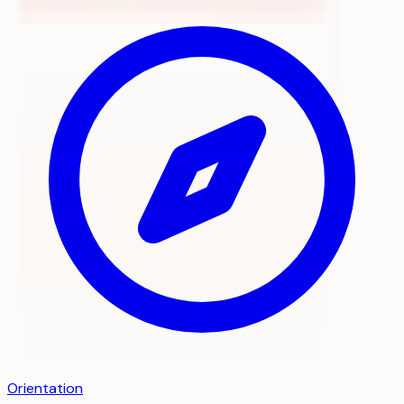
Orientation