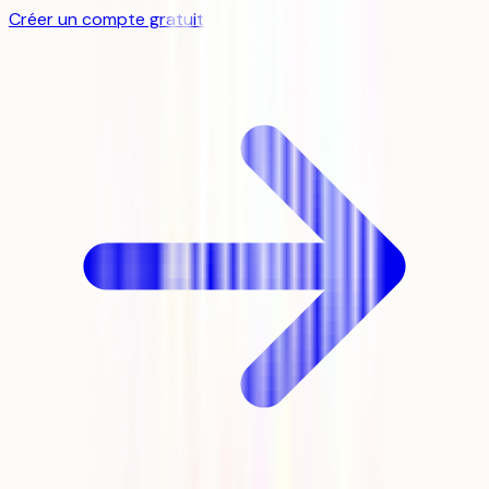
Créer un compte gratuit