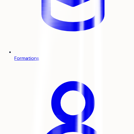
Formations