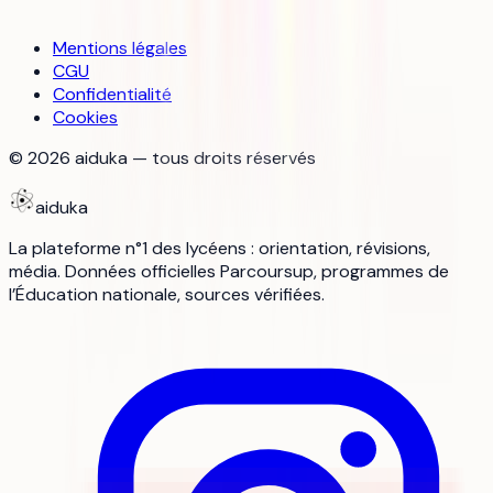
Mentions légales
CGU
Confidentialité
Cookies
©
2026
aiduka — tous droits réservés
aiduka
La plateforme n°1 des lycéens : orientation, révisions,
média. Données officielles Parcoursup, programmes de
l’Éducation nationale, sources vérifiées.