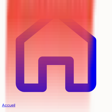
Accueil