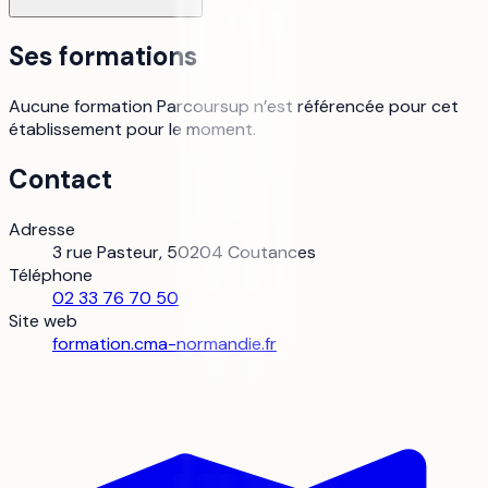
Ses formations
Aucune formation Parcoursup n’est référencée pour cet
établissement pour le moment.
Contact
Adresse
3 rue Pasteur, 50204 Coutances
Téléphone
02 33 76 70 50
Site web
formation.cma-normandie.fr