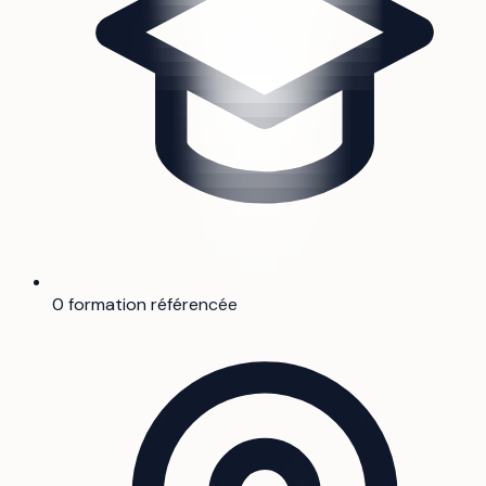
0 formation référencée