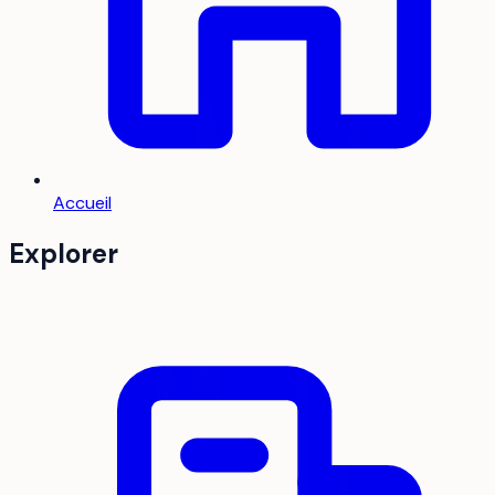
Accueil
Explorer