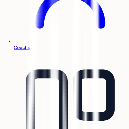
Coachs