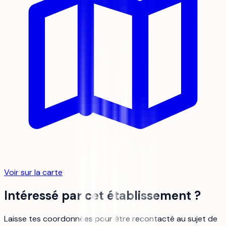
Voir sur la carte
Intéressé par cet établissement ?
Laisse tes coordonnées pour être recontacté au sujet de