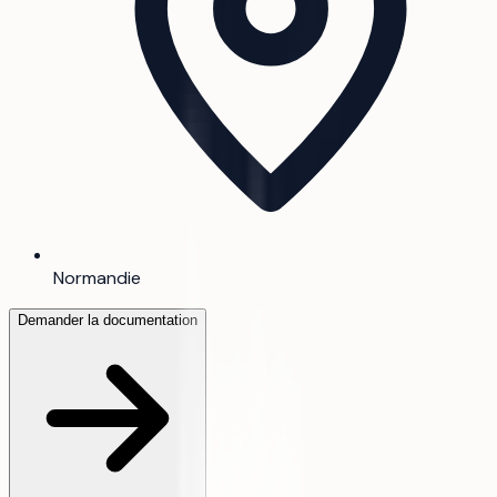
Normandie
Demander la documentation