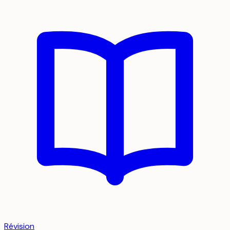
Révision