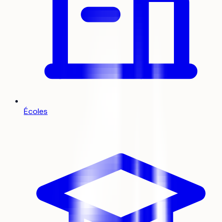
Écoles