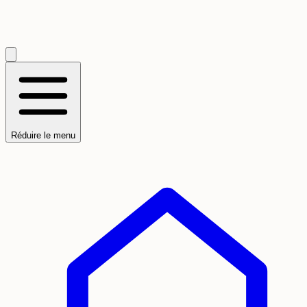
Réduire le menu