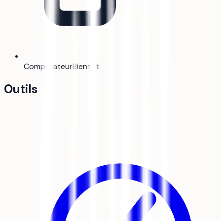
Comparateur
Bientôt
Outils