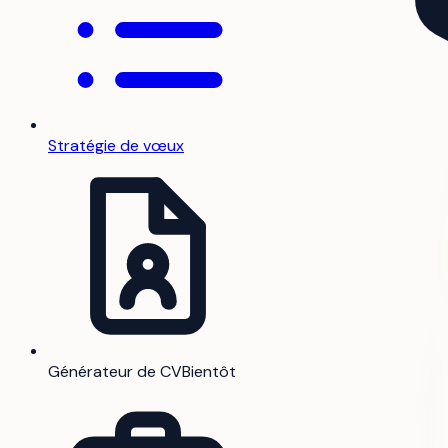
Stratégie de vœux
Générateur de CV
Bientôt