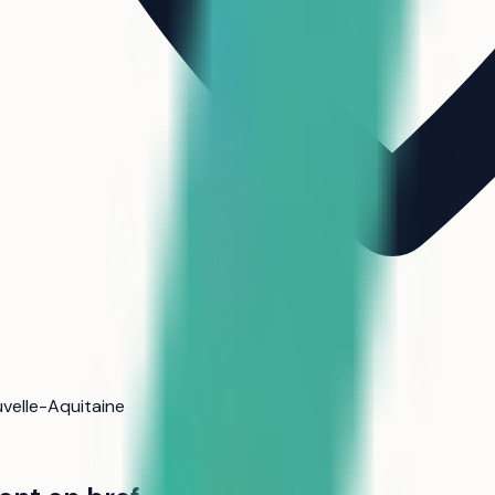
uvelle-Aquitaine