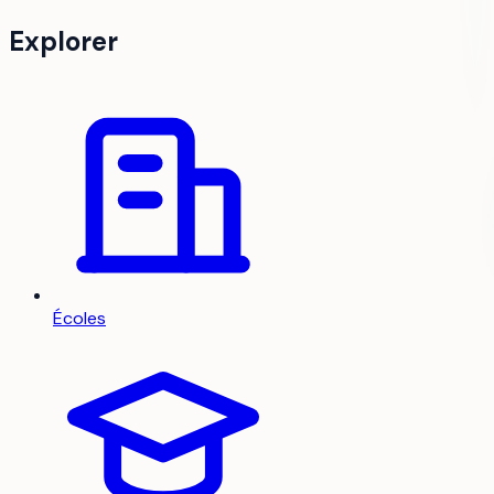
Explorer
Écoles