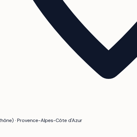
Rhône) · Provence-Alpes-Côte d'Azur