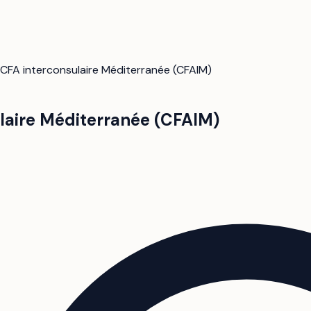
CFA interconsulaire Méditerranée (CFAIM)
laire Méditerranée (CFAIM)