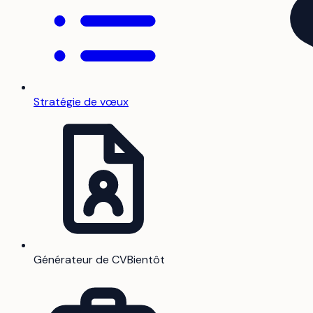
Stratégie de vœux
Générateur de CV
Bientôt