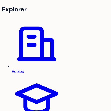
Explorer
Écoles