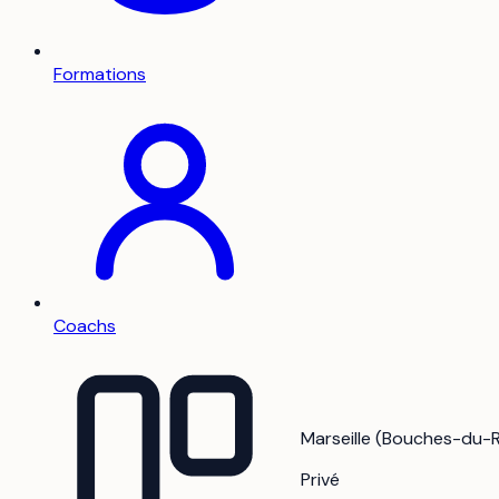
Formations
Coachs
Marseille (Bouches-du-
Privé