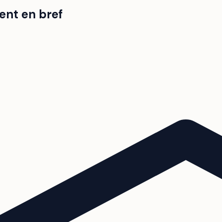
ent en bref