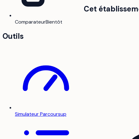
Cet établissem
Comparateur
Bientôt
Outils
Simulateur Parcoursup