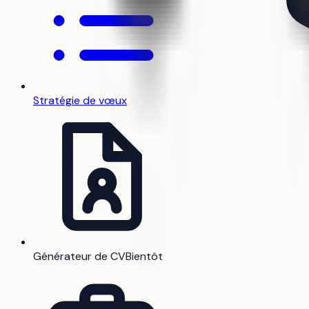
Stratégie de vœux
Générateur de CV
Bientôt