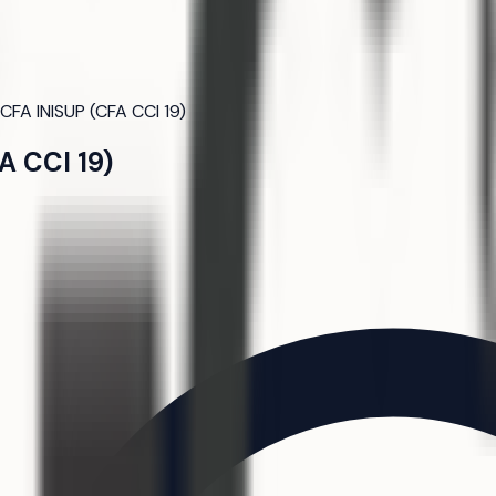
CFA INISUP (CFA CCI 19)
A CCI 19)