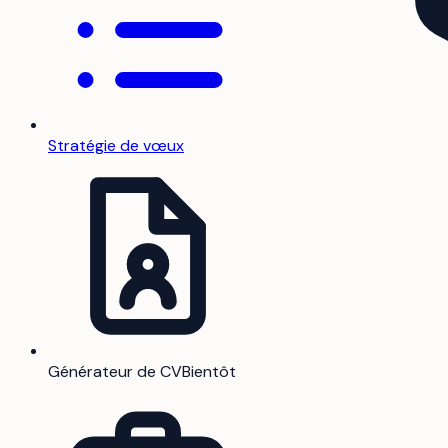
Stratégie de vœux
Générateur de CV
Bientôt