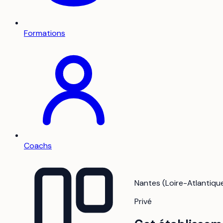
Formations
Coachs
Nantes (Loire-Atlantique)
Privé