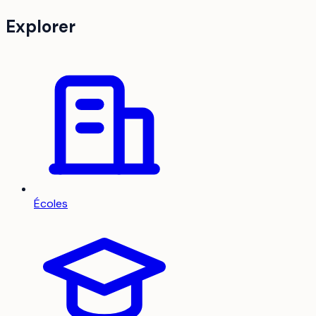
Explorer
Écoles