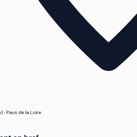
 · Pays de la Loire