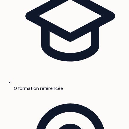
0 formation référencée