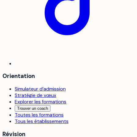
Orientation
Simulateur d’admission
Stratégie de vœux
Explorer les formations
Trouver un coach
Toutes les formations
Tous les établissements
Révision