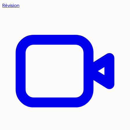
Révision