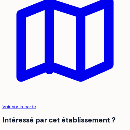
Voir sur la carte
Intéressé par cet établissement ?