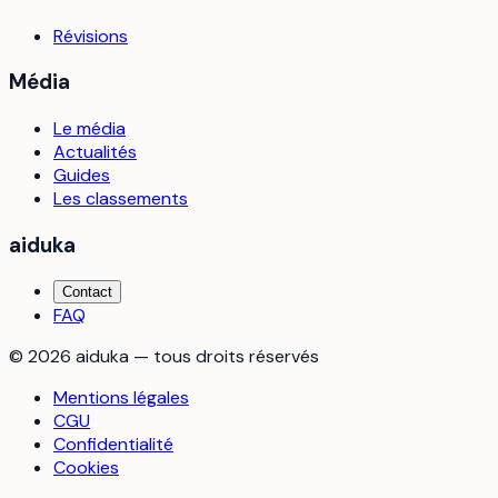
Révisions
Média
Le média
Actualités
Guides
Les classements
aiduka
Contact
FAQ
©
2026
aiduka — tous droits réservés
Mentions légales
CGU
Confidentialité
Cookies