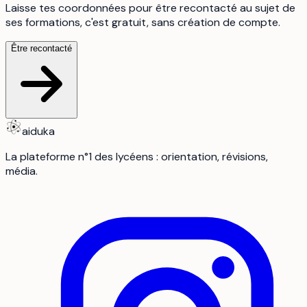
Laisse tes coordonnées pour être recontacté au sujet de
ses formations, c'est gratuit, sans création de compte.
Être recontacté
aiduka
La plateforme n°1 des lycéens : orientation, révisions,
média.