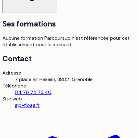
Ses formations
Aucune formation Parcoursup n’est référencée pour cet
établissement pour le moment.
Contact
Adresse
7 place Bir Hakeim, 38021 Grenoble
Téléphone
04 76 74 73 40
Site web
gip-fipag.fr