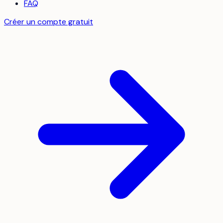
FAQ
Créer un compte gratuit