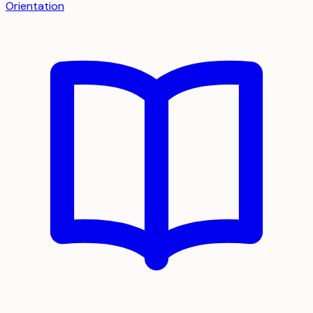
Orientation