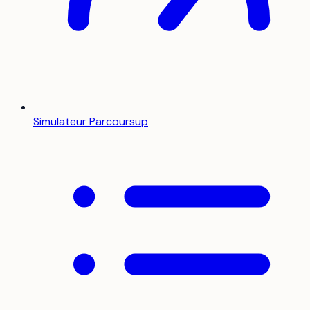
Simulateur Parcoursup