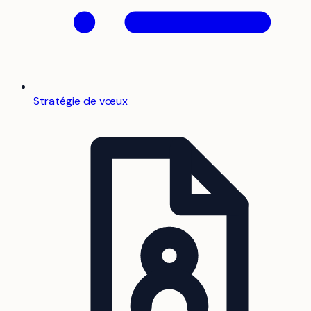
Stratégie de vœux