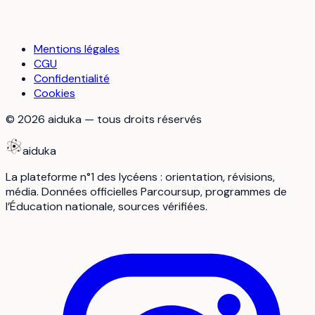
Mentions légales
CGU
Confidentialité
Cookies
©
2026
aiduka — tous droits réservés
aiduka
La plateforme n°1 des lycéens : orientation, révisions,
média. Données officielles Parcoursup, programmes de
l’Éducation nationale, sources vérifiées.