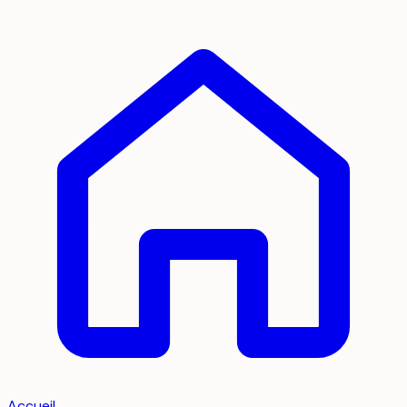
Accueil