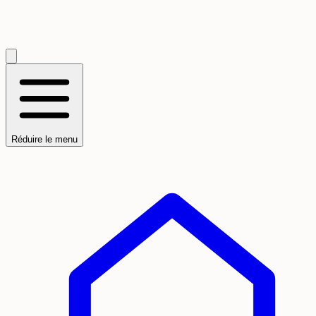
Réduire le menu