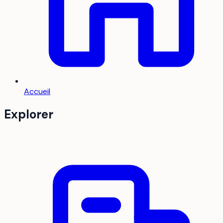
Accueil
Explorer