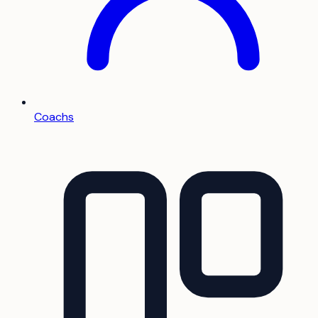
Coachs