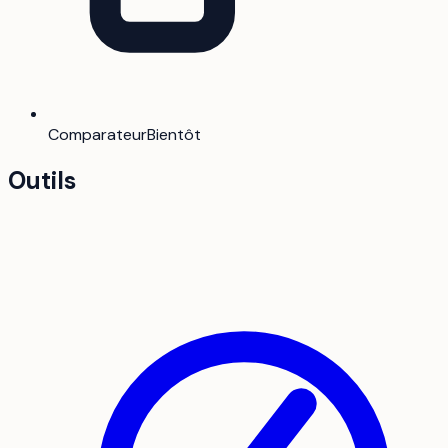
Comparateur
Bientôt
Outils