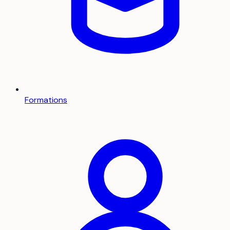
Formations