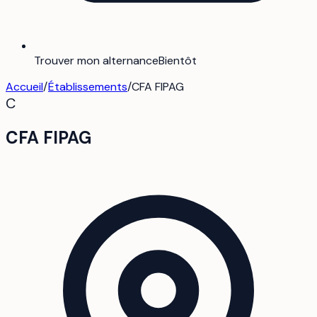
Trouver mon alternance
Bientôt
Accueil
/
Établissements
/
CFA FIPAG
C
CFA FIPAG