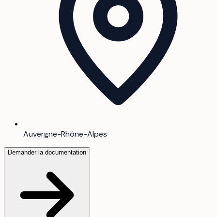
Auvergne-Rhône-Alpes
Demander la documentation