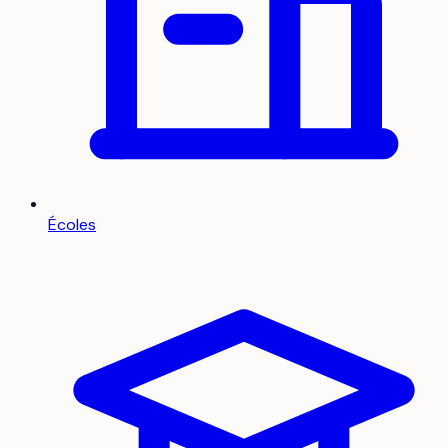
Écoles