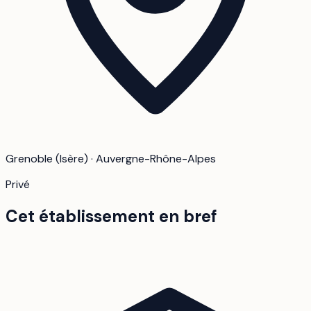
Grenoble (Isère) · Auvergne-Rhône-Alpes
Privé
Cet établissement en bref