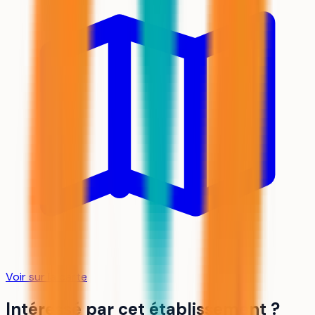
Voir sur la carte
Intéressé par cet établissement ?