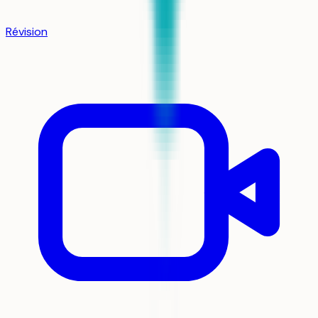
Révision