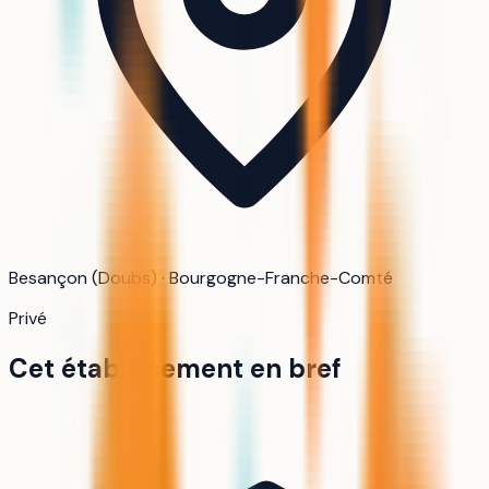
Besançon (Doubs) · Bourgogne-Franche-Comté
Privé
Cet établissement en bref