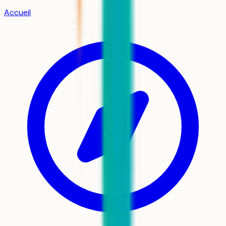
Accueil