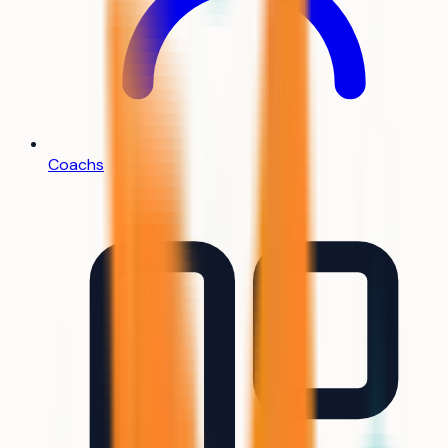
Coachs