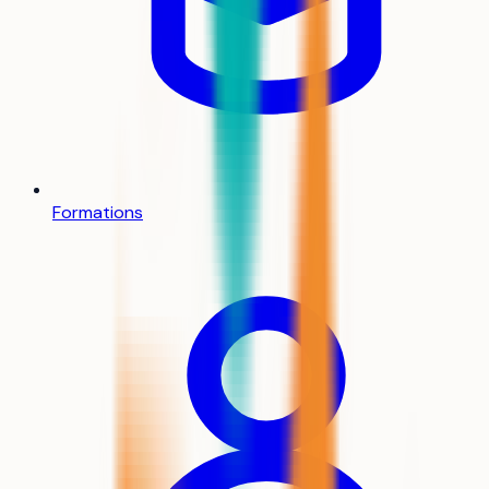
Formations