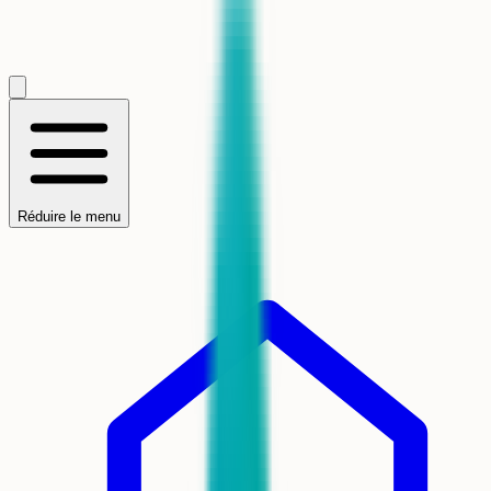
Réduire le menu