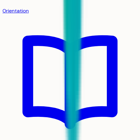
Orientation