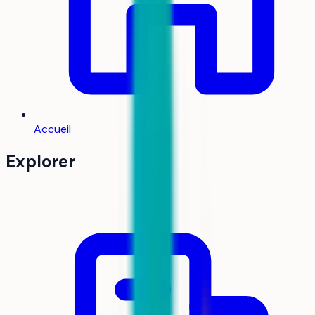
Accueil
Explorer