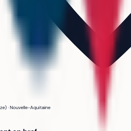
èze) · Nouvelle-Aquitaine