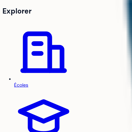
Explorer
Écoles