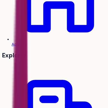
Accueil
Explorer