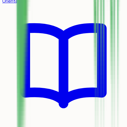
Orientation