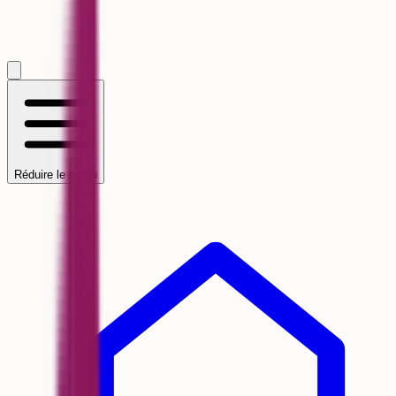
Réduire le menu