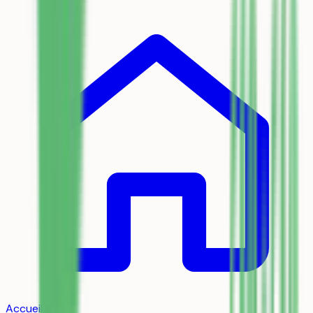
Accueil