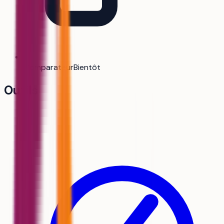
Comparateur
Bientôt
Outils