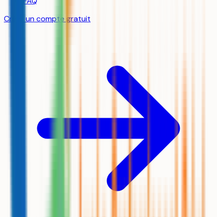
FAQ
Créer un compte gratuit