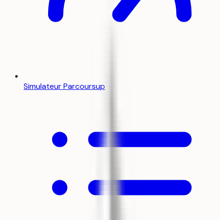
Simulateur Parcoursup