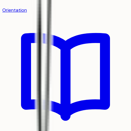
Orientation