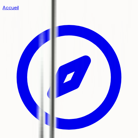
Accueil