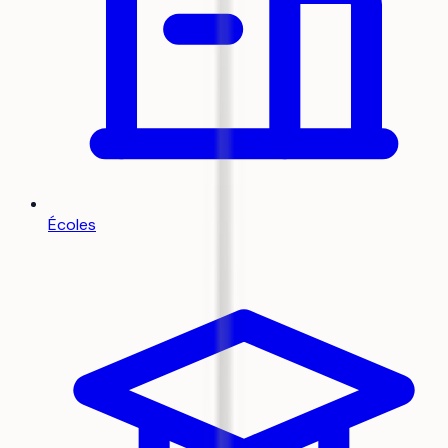
Écoles