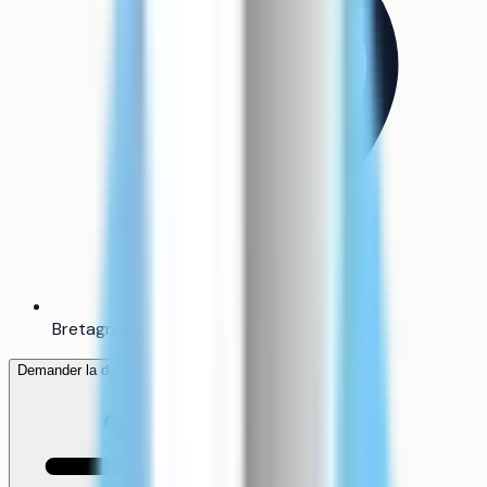
Bretagne
Demander la documentation