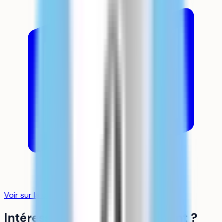
Voir sur la carte
Intéressé par cet établissement ?