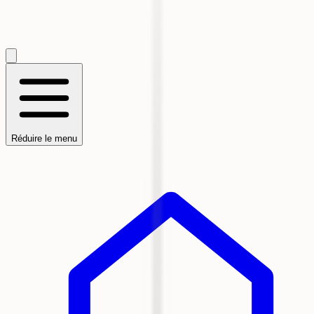
Réduire le menu