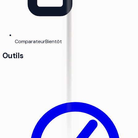
Comparateur
Bientôt
Outils