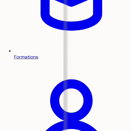
Formations