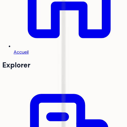
Accueil
Explorer