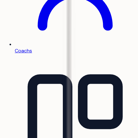
Coachs