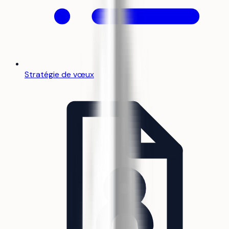
Stratégie de vœux