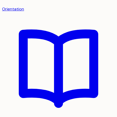
Orientation