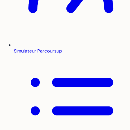
Simulateur Parcoursup