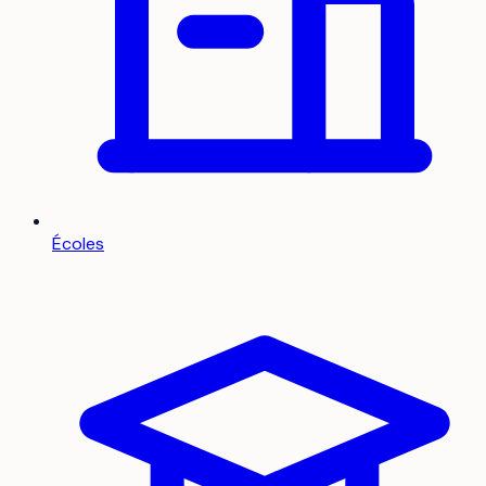
Écoles