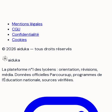
Mentions légales
CGU
Confidentialité
Cookies
©
2026
aiduka — tous droits réservés
aiduka
La plateforme n°1 des lycéens : orientation, révisions,
média. Données officielles Parcoursup, programmes de
l’Éducation nationale, sources vérifiées.