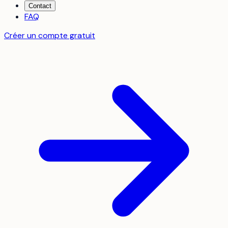
Contact
FAQ
Créer un compte gratuit