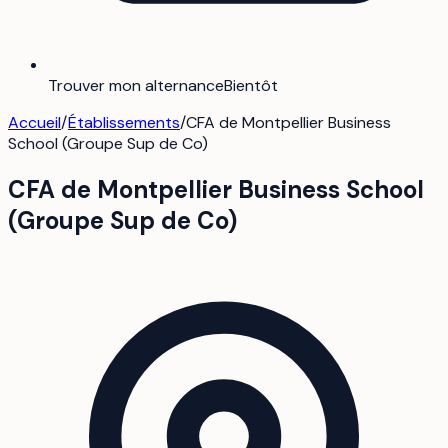
Trouver mon alternance
Bientôt
Accueil
/
Établissements
/
CFA de Montpellier Business
School (Groupe Sup de Co)
CFA de Montpellier Business School
(Groupe Sup de Co)