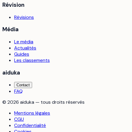
Révision
Révisions
Média
Le média
Actualités
Guides
Les classements
aiduka
Contact
FAQ
©
2026
aiduka — tous droits réservés
Mentions légales
CGU
Confidentialité
Cookies