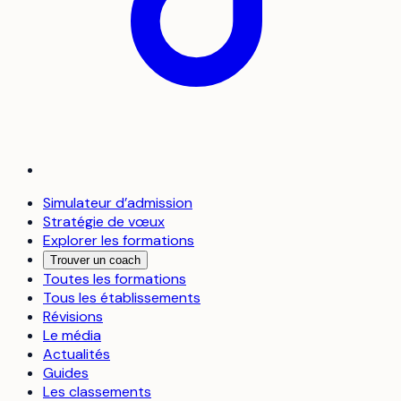
Simulateur d’admission
Stratégie de vœux
Explorer les formations
Trouver un coach
Toutes les formations
Tous les établissements
Révisions
Le média
Actualités
Guides
Les classements