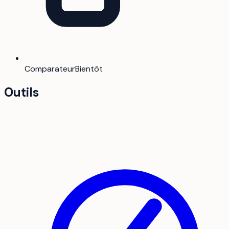
Comparateur
Bientôt
Outils