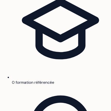
0 formation référencée