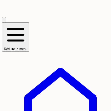
Réduire le menu