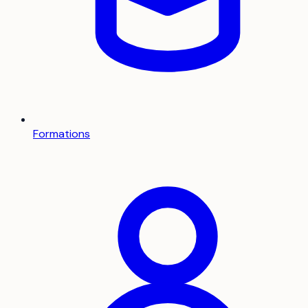
Formations