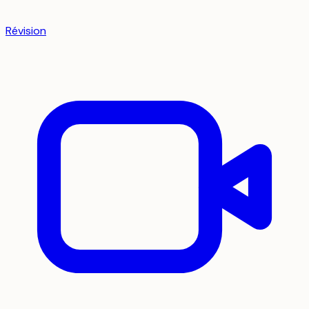
Révision