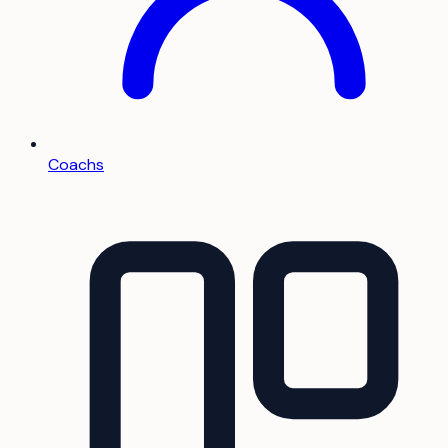
Coachs