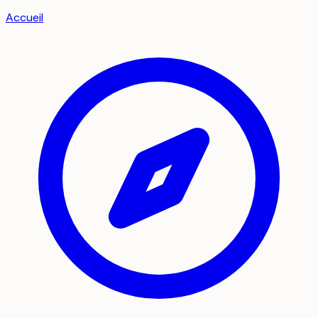
Accueil