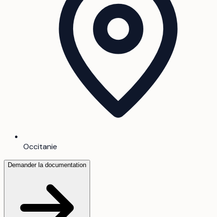
Occitanie
Demander la documentation