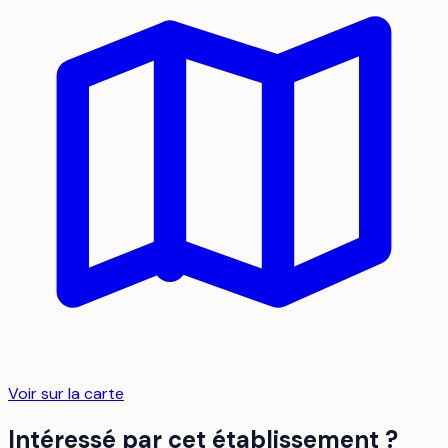
Voir sur la carte
Intéressé par cet établissement ?