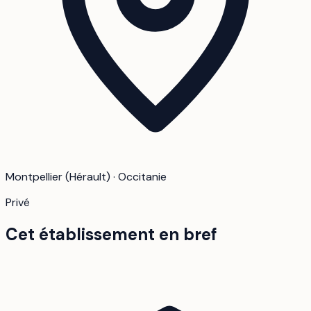
Montpellier (Hérault) · Occitanie
Privé
Cet établissement en bref