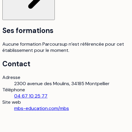
Ses formations
Aucune formation Parcoursup n’est référencée pour cet
établissement pour le moment.
Contact
Adresse
2300 avenue des Moulins, 34185 Montpellier
Téléphone
04 67 10 25 77
Site web
mbs-education.com/mbs