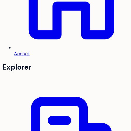
Accueil
Explorer