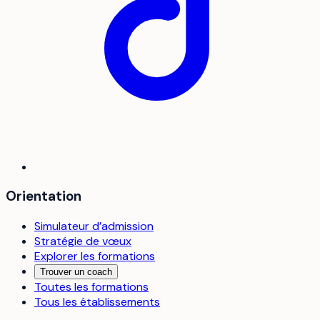
Orientation
Simulateur d’admission
Stratégie de vœux
Explorer les formations
Trouver un coach
Toutes les formations
Tous les établissements