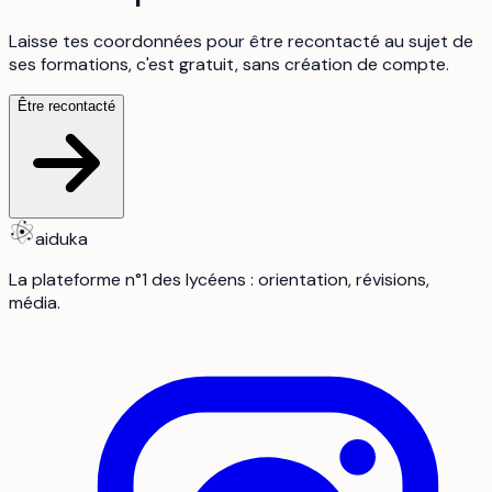
Laisse tes coordonnées pour être recontacté au sujet de
ses formations, c'est gratuit, sans création de compte.
Être recontacté
aiduka
La plateforme n°1 des lycéens : orientation, révisions,
média.