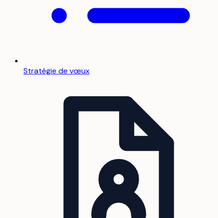
Stratégie de vœux