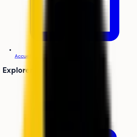
Accueil
Explorer