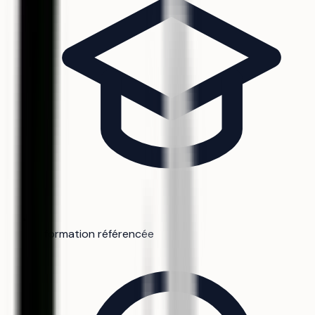
0 formation référencée