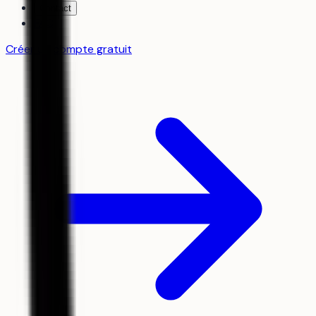
Contact
FAQ
Créer un compte gratuit