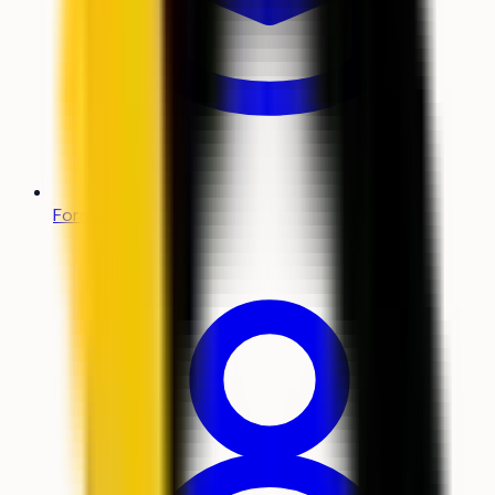
Formations