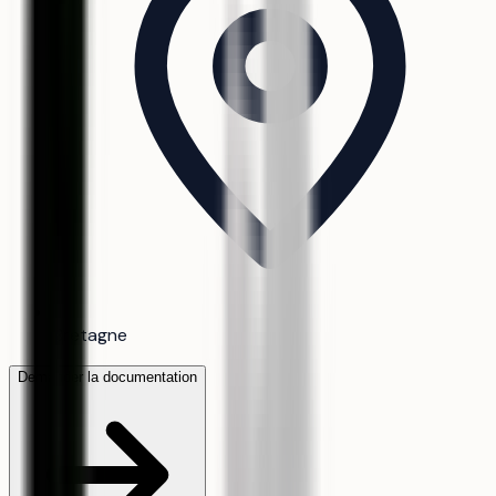
Bretagne
Demander la documentation