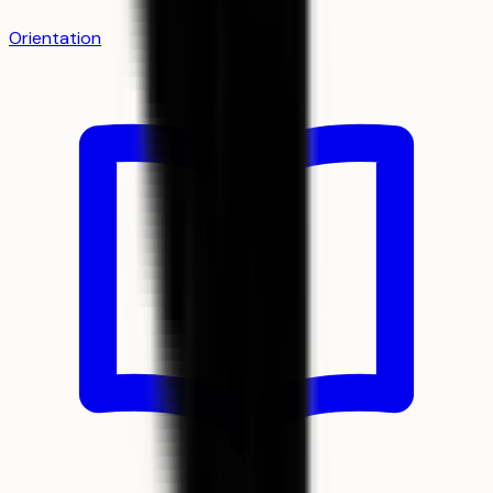
Orientation