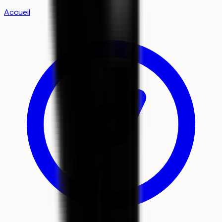
Accueil