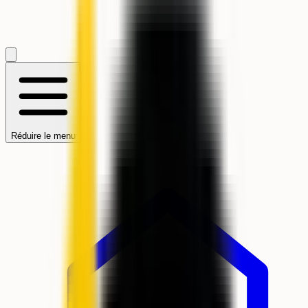
Réduire le menu