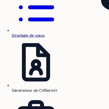
Stratégie de vœux
Générateur de CV
Bientôt