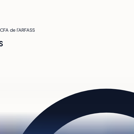
CFA de l'ARFASS
S