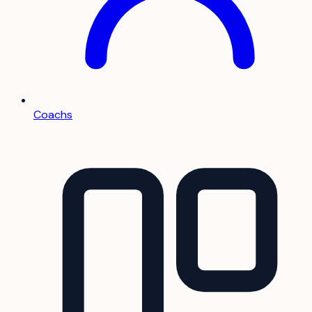
Coachs