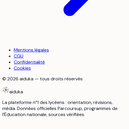
Mentions légales
CGU
Confidentialité
Cookies
©
2026
aiduka — tous droits réservés
aiduka
La plateforme n°1 des lycéens : orientation, révisions,
média. Données officielles Parcoursup, programmes de
l’Éducation nationale, sources vérifiées.