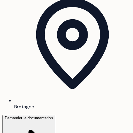
Bretagne
Demander la documentation