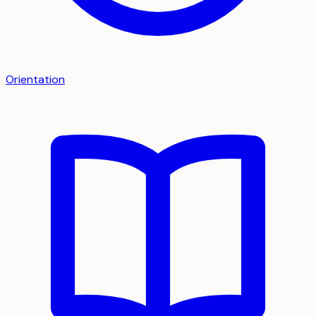
Orientation