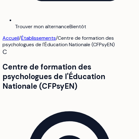
Trouver mon alternance
Bientôt
Accueil
/
Établissements
/
Centre de formation des
psychologues de l'Éducation Nationale (CFPsyEN)
C
Centre de formation des
psychologues de l'Éducation
Nationale (CFPsyEN)