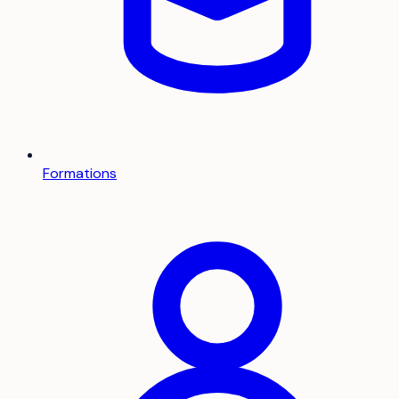
Formations