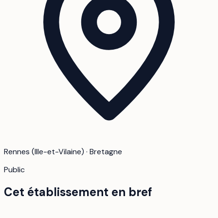
Rennes (Ille-et-Vilaine) · Bretagne
Public
Cet établissement en bref