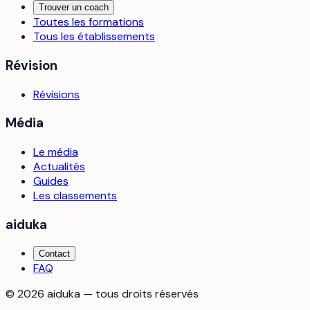
Trouver un coach
Toutes les formations
Tous les établissements
Révision
Révisions
Média
Le média
Actualités
Guides
Les classements
aiduka
Contact
FAQ
©
2026
aiduka — tous droits réservés