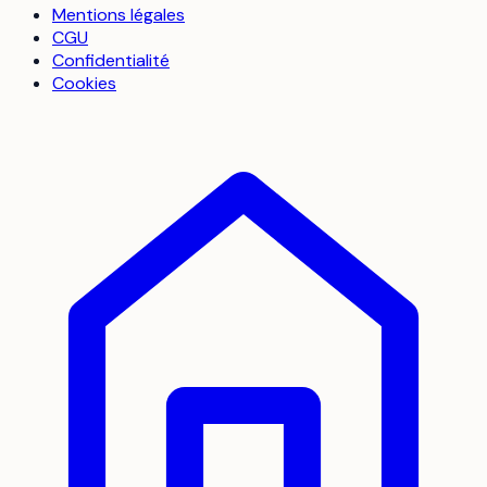
Mentions légales
CGU
Confidentialité
Cookies