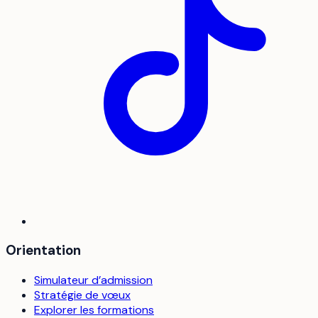
Orientation
Simulateur d’admission
Stratégie de vœux
Explorer les formations