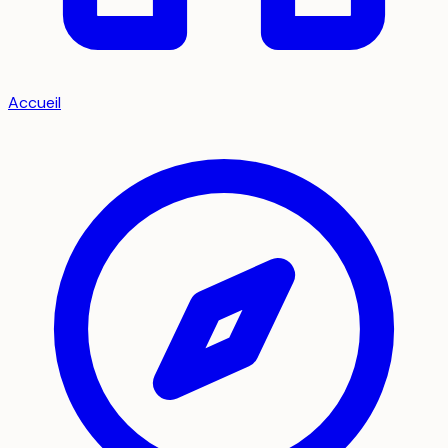
Accueil