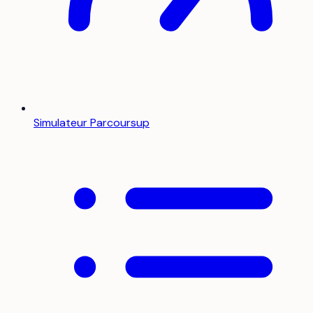
Simulateur Parcoursup