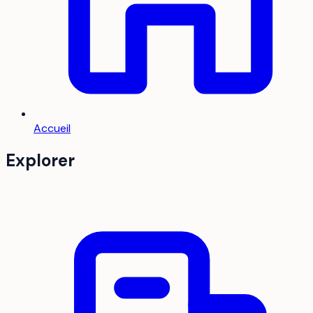
Accueil
Explorer