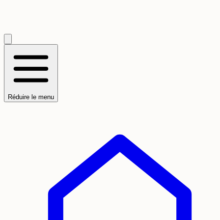
Réduire le menu