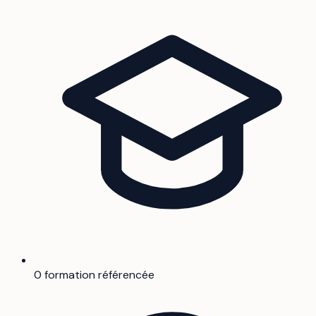
0 formation référencée