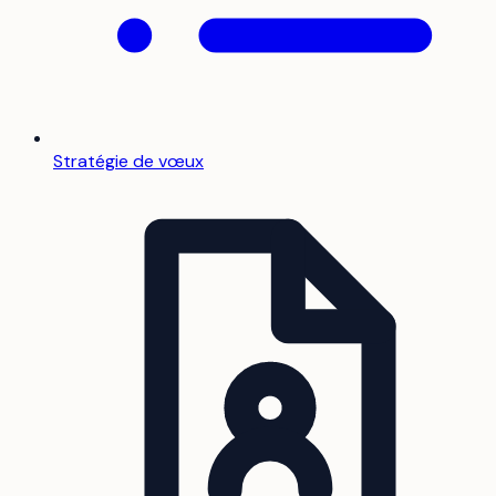
Stratégie de vœux