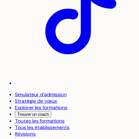
Simulateur d’admission
Stratégie de vœux
Explorer les formations
Trouver un coach
Toutes les formations
Tous les établissements
Révisions