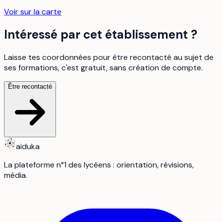
Voir sur la carte
Intéressé par cet établissement ?
Laisse tes coordonnées pour être recontacté au sujet de
ses formations, c'est gratuit, sans création de compte.
Être recontacté
aiduka
La plateforme n°1 des lycéens : orientation, révisions,
média.