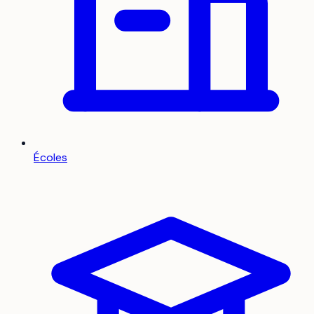
Écoles