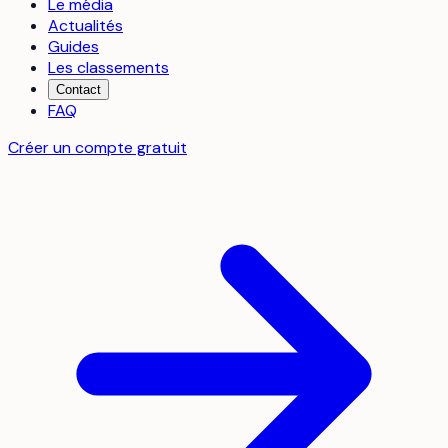
Le média
Actualités
Guides
Les classements
Contact
FAQ
Créer un compte gratuit