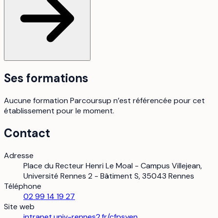
Ses formations
Aucune formation Parcoursup n’est référencée pour cet
établissement pour le moment.
Contact
Adresse
Place du Recteur Henri Le Moal - Campus Villejean,
Université Rennes 2 - Bâtiment S, 35043 Rennes
Téléphone
02 99 14 19 27
Site web
intranet.univ-rennes2.fr/cfpsyen