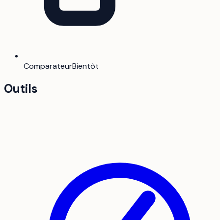
Comparateur
Bientôt
Outils