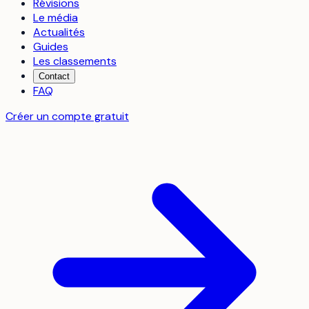
Révisions
Le média
Actualités
Guides
Les classements
Contact
FAQ
Créer un compte gratuit