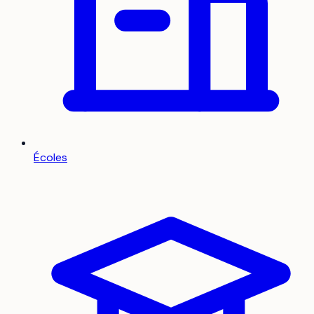
Écoles