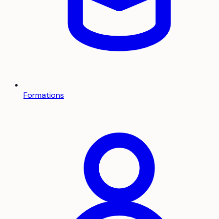
Formations