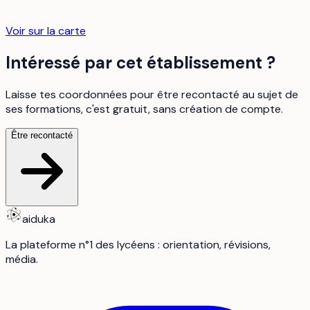
Voir sur la carte
Intéressé par cet établissement ?
Laisse tes coordonnées pour être recontacté au sujet de
ses formations, c'est gratuit, sans création de compte.
Être recontacté
aiduka
La plateforme n°1 des lycéens : orientation, révisions,
média.