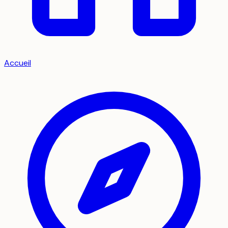
Accueil