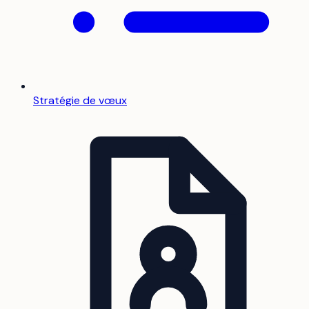
Stratégie de vœux