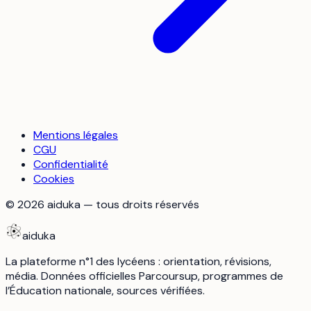
Mentions légales
CGU
Confidentialité
Cookies
©
2026
aiduka — tous droits réservés
aiduka
La plateforme n°1 des lycéens : orientation, révisions,
média. Données officielles Parcoursup, programmes de
l’Éducation nationale, sources vérifiées.