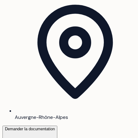
Auvergne-Rhône-Alpes
Demander la documentation