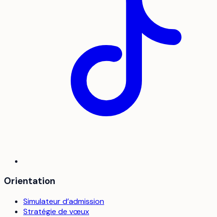
Orientation
Simulateur d’admission
Stratégie de vœux