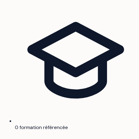
0 formation référencée