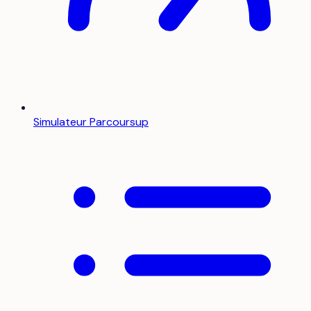
Simulateur Parcoursup