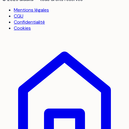
Mentions légales
CGU
Confidentialité
Cookies