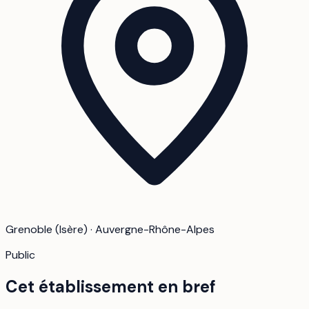
Grenoble (Isère) · Auvergne-Rhône-Alpes
Public
Cet établissement en bref