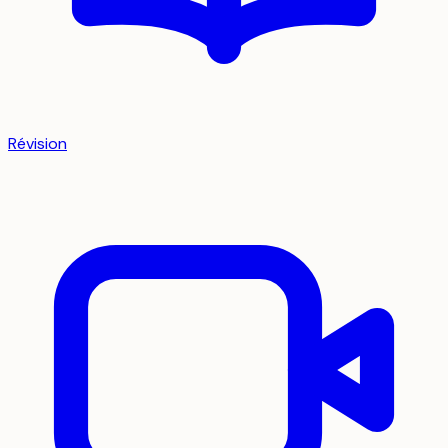
Révision