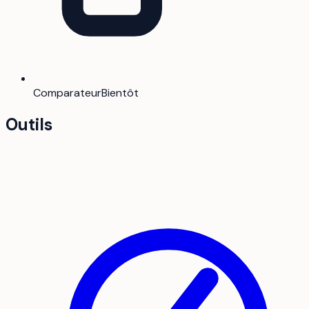
Comparateur
Bientôt
Outils