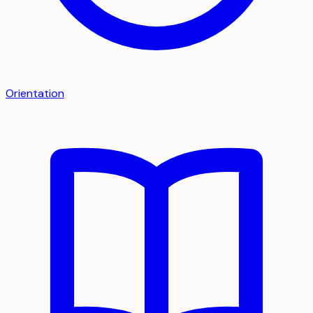
Orientation