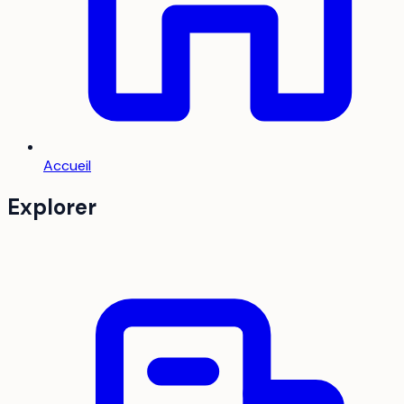
Accueil
Explorer