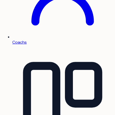
Coachs