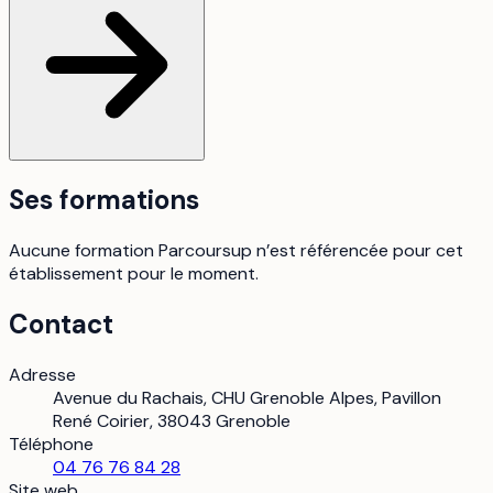
Ses formations
Aucune formation Parcoursup n’est référencée pour cet
établissement pour le moment.
Contact
Adresse
Avenue du Rachais, CHU Grenoble Alpes, Pavillon
René Coirier, 38043 Grenoble
Téléphone
04 76 76 84 28
Site web