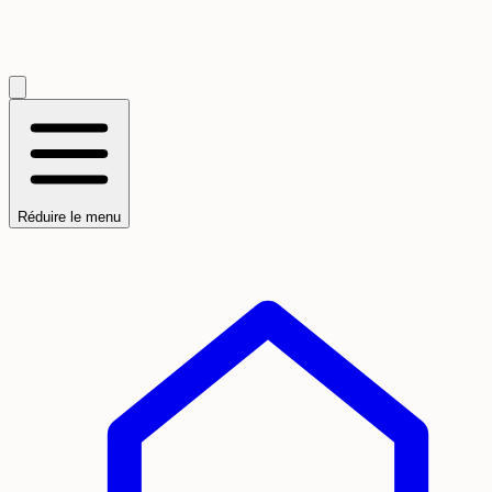
Réduire le menu