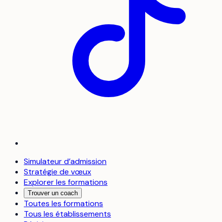
Simulateur d’admission
Stratégie de vœux
Explorer les formations
Trouver un coach
Toutes les formations
Tous les établissements