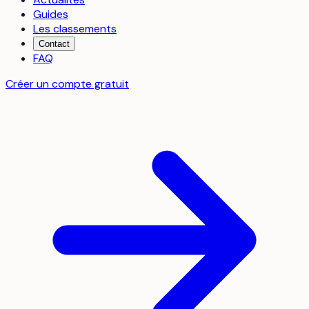
Guides
Les classements
Contact
FAQ
Créer un compte gratuit