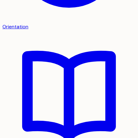
Orientation