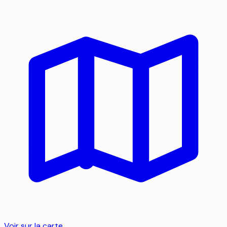
Voir sur la carte