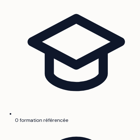
0 formation référencée