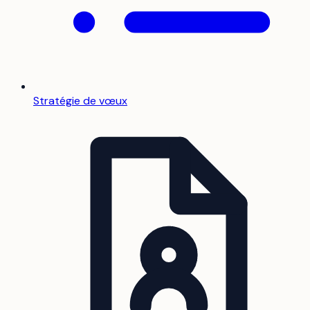
Stratégie de vœux