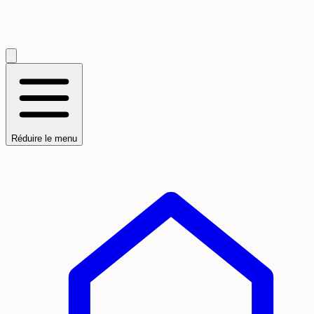
Réduire le menu