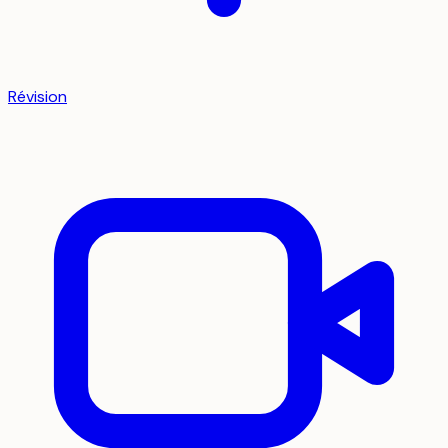
Révision