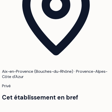
Aix-en-Provence (Bouches-du-Rhône) · Provence-Alpes-
Côte d'Azur
Privé
Cet établissement en bref