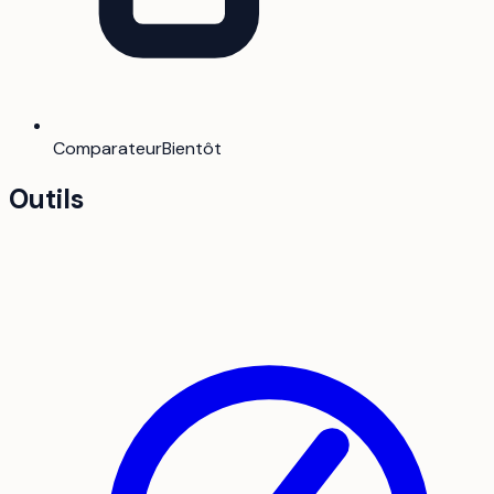
Comparateur
Bientôt
Outils