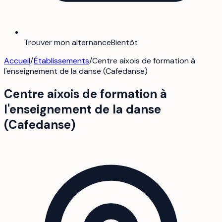
Trouver mon alternance
Bientôt
Accueil
/
Établissements
/
Centre aixois de formation à
l'enseignement de la danse (Cafedanse)
Centre aixois de formation à
l'enseignement de la danse
(Cafedanse)