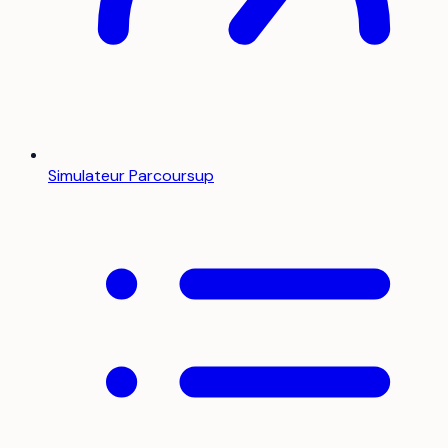
Simulateur Parcoursup