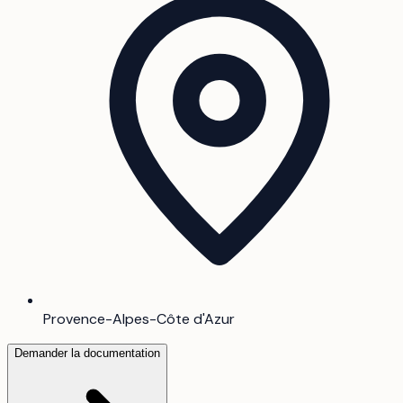
Provence-Alpes-Côte d'Azur
Demander la documentation