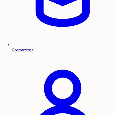
Formations