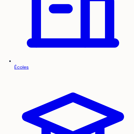
Écoles