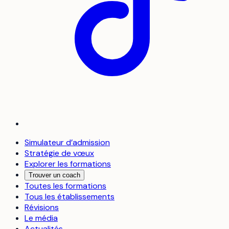
Simulateur d’admission
Stratégie de vœux
Explorer les formations
Trouver un coach
Toutes les formations
Tous les établissements
Révisions
Le média
Actualités