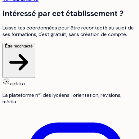
Intéressé par cet établissement ?
Laisse tes coordonnées pour être recontacté au sujet de
ses formations, c'est gratuit, sans création de compte.
Être recontacté
aiduka
La plateforme n°1 des lycéens : orientation, révisions,
média.