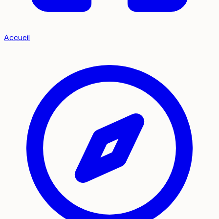
Accueil