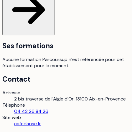
Ses formations
Aucune formation Parcoursup n’est référencée pour cet
établissement pour le moment.
Contact
Adresse
2 bis traverse de l'Aigle d'Or, 13100 Aix-en-Provence
Téléphone
04 42 26 84 26
Site web
cafedanse.fr