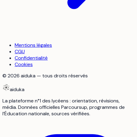
Mentions légales
CGU
Confidentialité
Cookies
©
2026
aiduka — tous droits réservés
aiduka
La plateforme n°1 des lycéens : orientation, révisions,
média. Données officielles Parcoursup, programmes de
l’Éducation nationale, sources vérifiées.