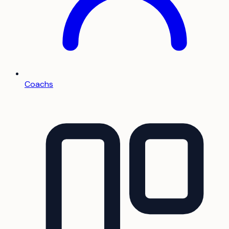
Coachs