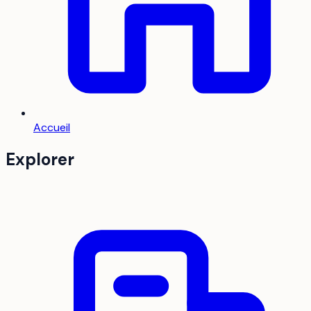
Accueil
Explorer