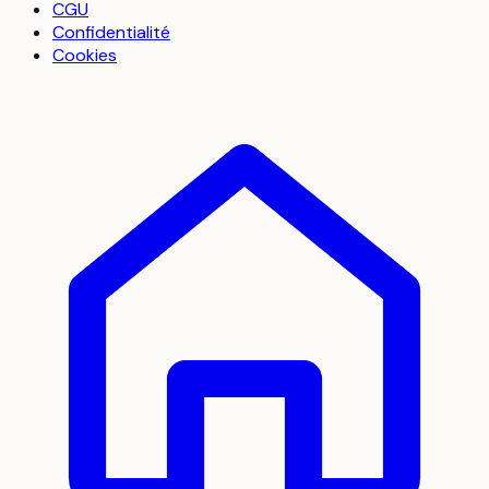
CGU
Confidentialité
Cookies