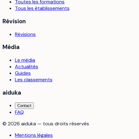
Toutes les formations
Tous les établissements
Révision
Révisions
Média
Le média
Actualités
Guides
Les classements
aiduka
Contact
FAQ
©
2026
aiduka — tous droits réservés
Mentions légales