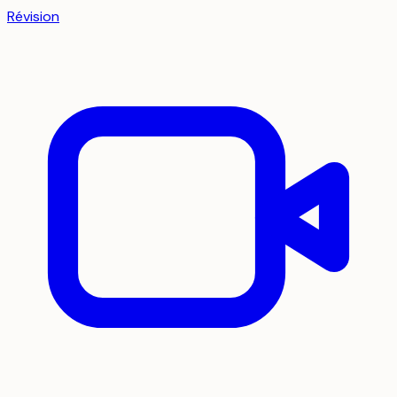
Révision