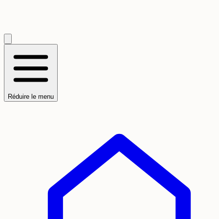
Réduire le menu