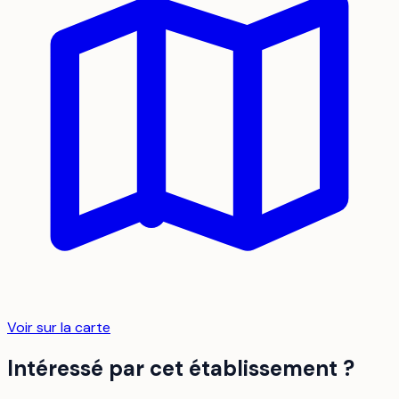
Voir sur la carte
Intéressé par cet établissement ?