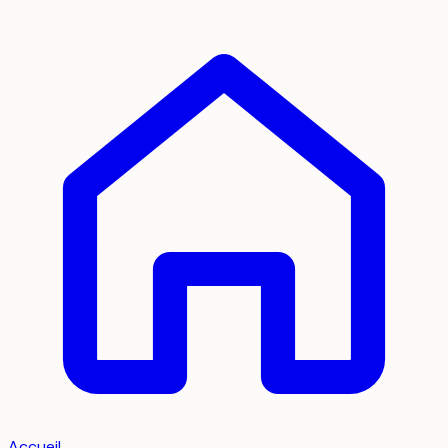
Accueil