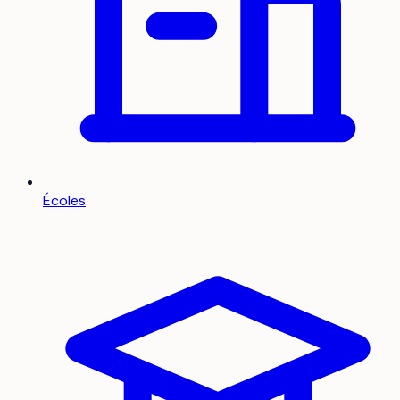
Écoles