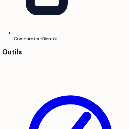
Comparateur
Bientôt
Outils