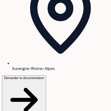
Auvergne-Rhône-Alpes
Demander la documentation