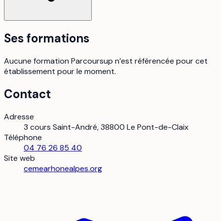
Ses formations
Aucune formation Parcoursup n’est référencée pour cet
établissement pour le moment.
Contact
Adresse
3 cours Saint-André, 38800 Le Pont-de-Claix
Téléphone
04 76 26 85 40
Site web
cemearhonealpes.org