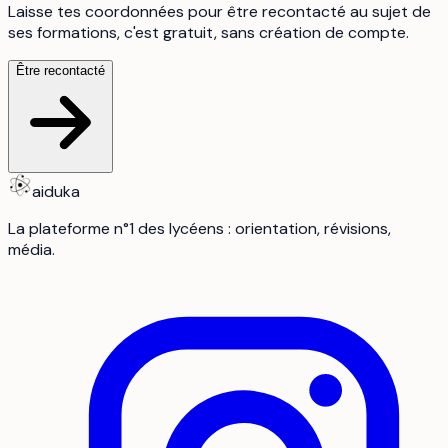
Laisse tes coordonnées pour être recontacté au sujet de
ses formations, c'est gratuit, sans création de compte.
Être recontacté
aiduka
La plateforme n°1 des lycéens : orientation, révisions,
média.