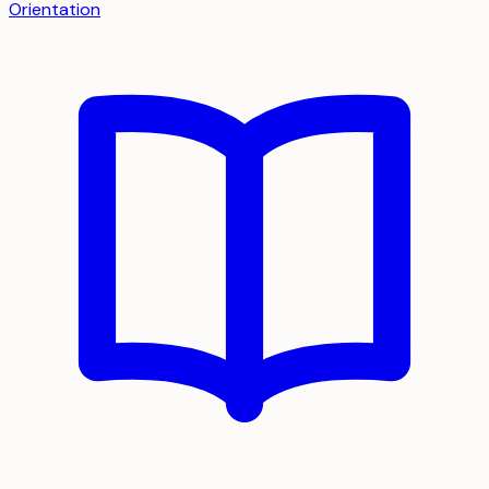
Orientation