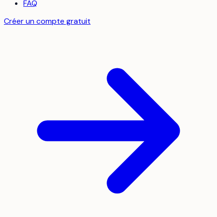
FAQ
Créer un compte gratuit