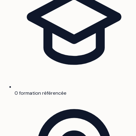
0 formation référencée