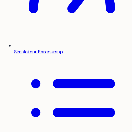
Simulateur Parcoursup