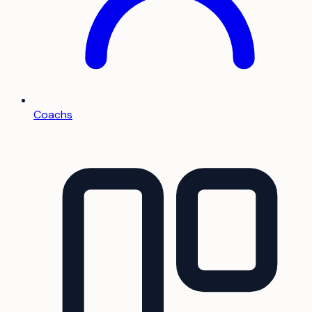
Coachs