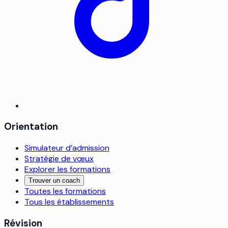
Orientation
Simulateur d’admission
Stratégie de vœux
Explorer les formations
Trouver un coach
Toutes les formations
Tous les établissements
Révision