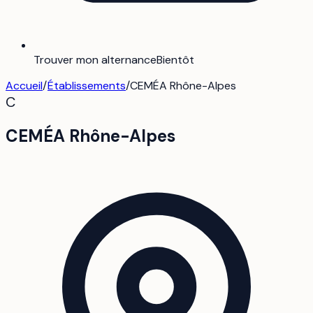
Trouver mon alternance
Bientôt
Accueil
/
Établissements
/
CEMÉA Rhône-Alpes
C
CEMÉA Rhône-Alpes