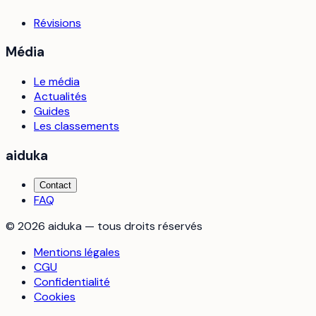
Révisions
Média
Le média
Actualités
Guides
Les classements
aiduka
Contact
FAQ
©
2026
aiduka — tous droits réservés
Mentions légales
CGU
Confidentialité
Cookies