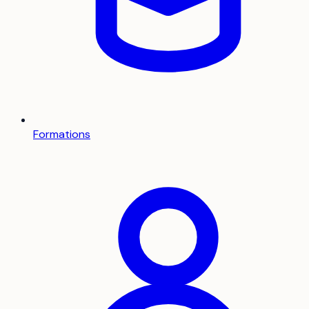
Formations