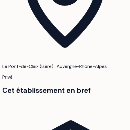
Le Pont-de-Claix (Isère) · Auvergne-Rhône-Alpes
Privé
Cet établissement en bref