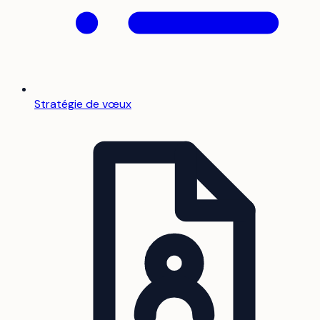
Stratégie de vœux