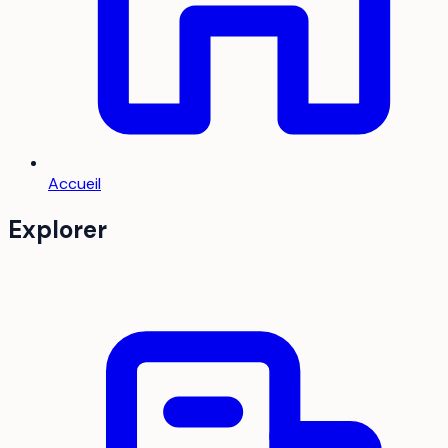
Accueil
Explorer