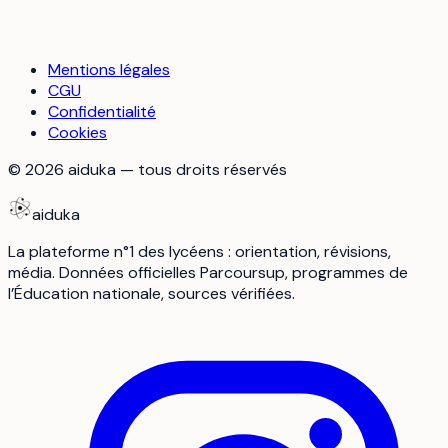
Mentions légales
CGU
Confidentialité
Cookies
©
2026
aiduka — tous droits réservés
aiduka
La plateforme n°1 des lycéens : orientation, révisions,
média. Données officielles Parcoursup, programmes de
l’Éducation nationale, sources vérifiées.