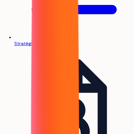
Stratégie de vœux