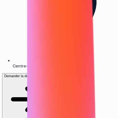
Centre-Val de Loire
Demander la documentation