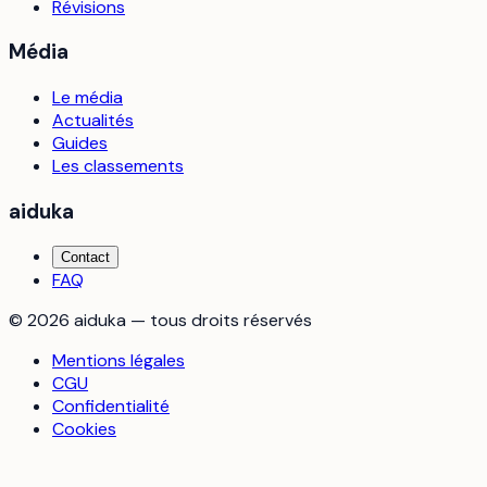
Révisions
Média
Le média
Actualités
Guides
Les classements
aiduka
Contact
FAQ
©
2026
aiduka — tous droits réservés
Mentions légales
CGU
Confidentialité
Cookies