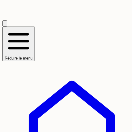
Réduire le menu