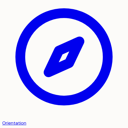
Orientation