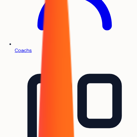
Coachs