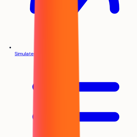
Simulateur Parcoursup