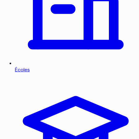
Écoles