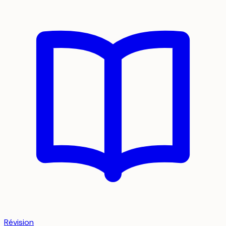
Révision