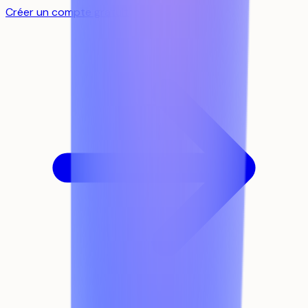
Créer un compte gratuit