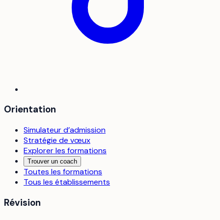
Orientation
Simulateur d’admission
Stratégie de vœux
Explorer les formations
Trouver un coach
Toutes les formations
Tous les établissements
Révision