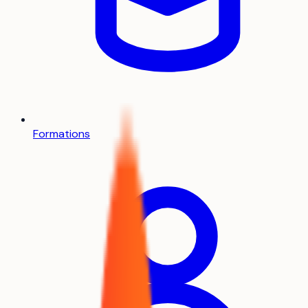
Formations