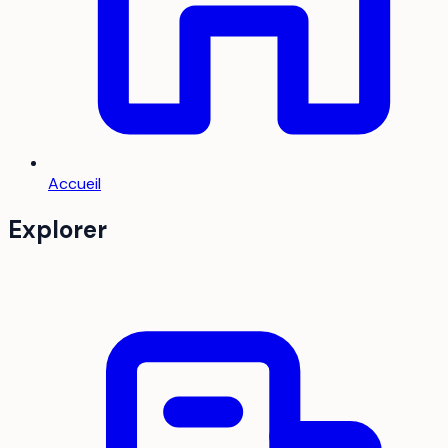
Accueil
Explorer