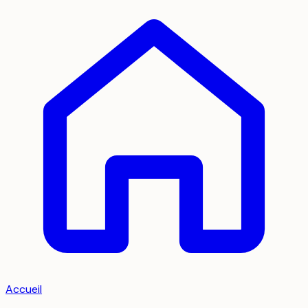
Accueil