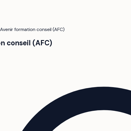
Avenir formation conseil (AFC)
n conseil (AFC)