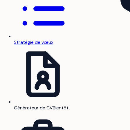
Stratégie de vœux
Générateur de CV
Bientôt