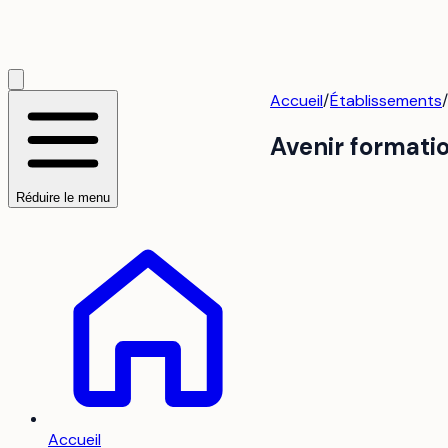
Accueil
/
Établissements
/
Avenir formatio
Réduire le menu
Accueil