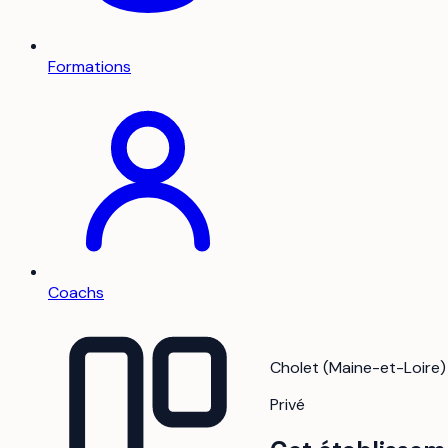
Formations
Coachs
Cholet (Maine-et-Loire) 
Privé