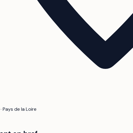
· Pays de la Loire