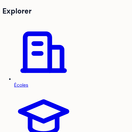
Explorer
Écoles