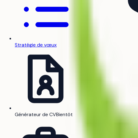
Stratégie de vœux
Générateur de CV
Bientôt